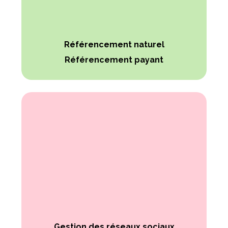
Référencement naturel
Référencement payant
Gestion des réseaux sociaux