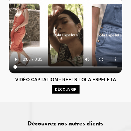
VIDÉO CAPTATION - RÉELS LOLA ESPELETA
DÉCOUVRIR
Découvrez nos autres clients