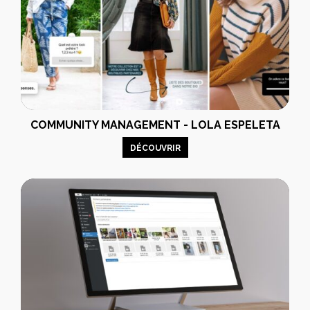
COMMUNITY MANAGEMENT - LOLA ESPELETA
DÉCOUVRIR