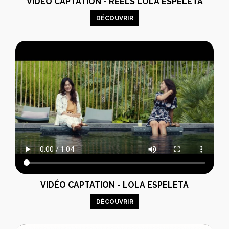
VIDÉO CAPTATION - RÉELS LOLA ESPELETA
DÉCOUVRIR
VIDÉO CAPTATION - LOLA ESPELETA
DÉCOUVRIR