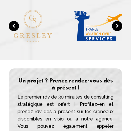
Un projet ? Prenez rendez-vous dés
à présent !
Le premier rdv de 30 minutes de consulting
stratégique est offert ! Profitez-en et
prenez rdv dès à présent sur les créneaux
disponibles en visio ou à notre
agence
.
Vous pouvez également appeler