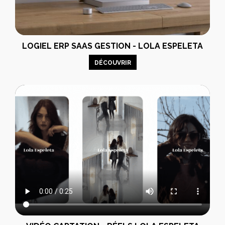
LOGIEL ERP SAAS GESTION - LOLA ESPELETA
DÉCOUVRIR