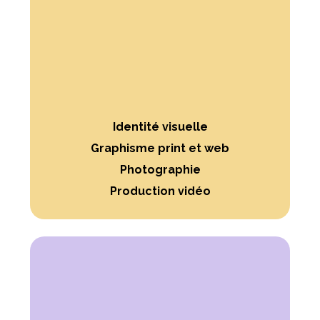
Identité visuelle
Graphisme print et web
Photographie
Production vidéo