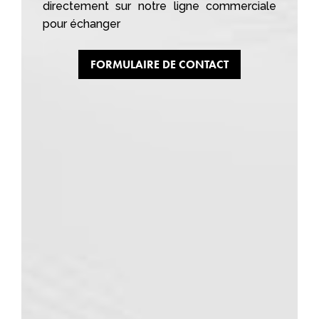
directement sur notre ligne commerciale
pour échanger
FORMULAIRE DE CONTACT