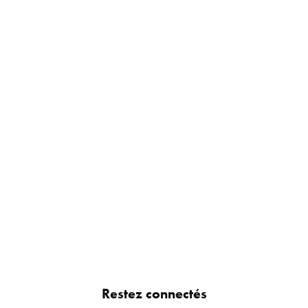
Restez connectés