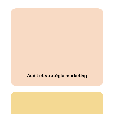
Audit et stratégie marketing