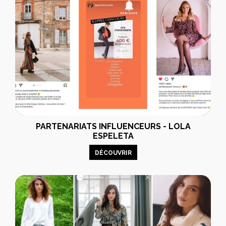
PARTENARIATS INFLUENCEURS - LOLA
ESPELETA
DÉCOUVRIR