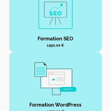
Formation SEO
1950,00
€
Formation WordPress