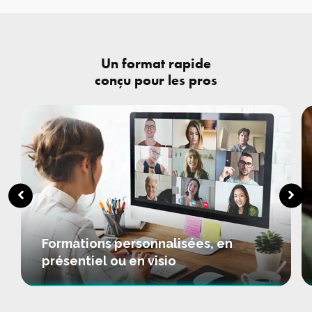
Un format rapide
conçu pour les pros
Formations personnalisées, en
présentiel ou en visio