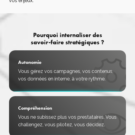
vos enjeux.
Pourquoi internaliser des
savoir-faire stratégiques ?
Autonomie
Vous gérez vos campagnes, vos contenus,
vos données en interne, à votre rythme.
Compréhension
Vous ne subissez plus vos prestataires. Vous
challengez, vous pilotez, vous décidez.