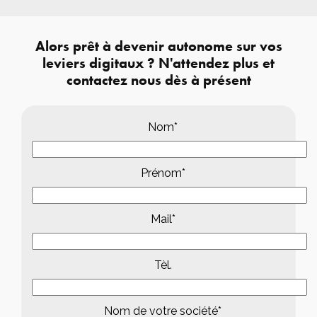
Alors prêt à devenir autonome sur vos
leviers digitaux ? N'attendez plus et
contactez nous dès à présent
Nom*
Prénom*
Mail*
Tèl.
Nom de votre société*