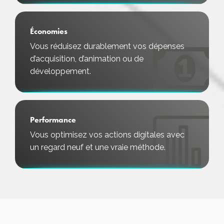
Économies
Vous réduisez durablement vos dépenses
d’acquisition, d’animation ou de
développement.
Performance
Vous optimisez vos actions digitales avec
un regard neuf et une vraie méthode.