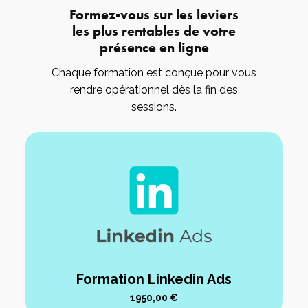
Formez-vous sur les leviers
les plus rentables de votre
présence en ligne
Chaque formation est conçue pour vous
rendre opérationnel dès la fin des
sessions.
Formation Linkedin Ads
1950,00
€