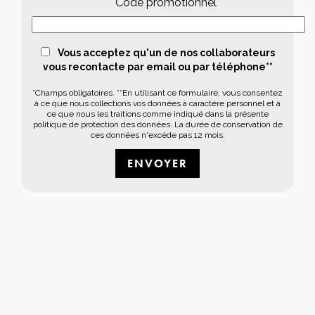
Code promotionnel
Vous acceptez qu'un de nos collaborateurs
vous recontacte par email ou par téléphone**
*Champs obligatoires. **En utilisant ce formulaire, vous consentez
à ce que nous collections vos données à caractère personnel et à
ce que nous les traitions comme indiqué dans la présente
politique de protection des données. La durée de conservation de
ces données n'excède pas 12 mois.