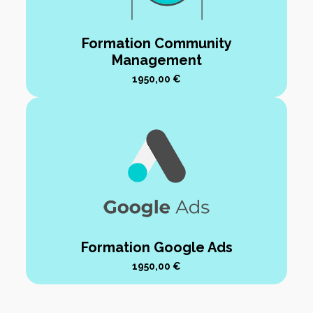
Formation Community
Management
1950,00
€
Formation Google Ads
1950,00
€