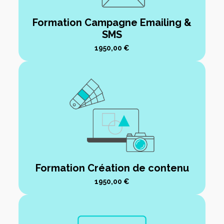
Formation Campagne Emailing &
SMS
1950,00
€
Formation Création de contenu
1950,00
€