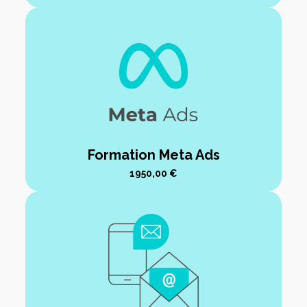
Formation Meta Ads
1950,00
€