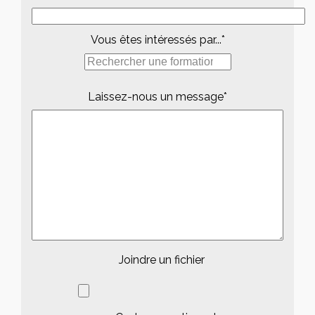
Vous êtes intéressés par...*
Laissez-nous un message*
Joindre un fichier