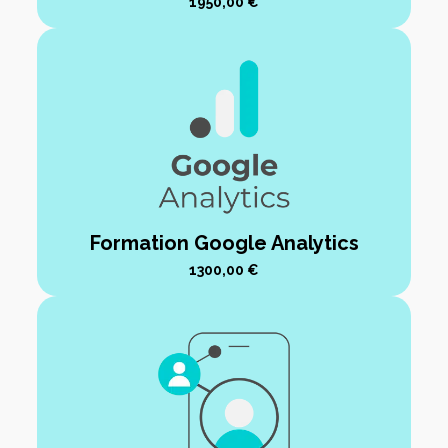
1950,00
€
Formation Google Analytics
1300,00
€