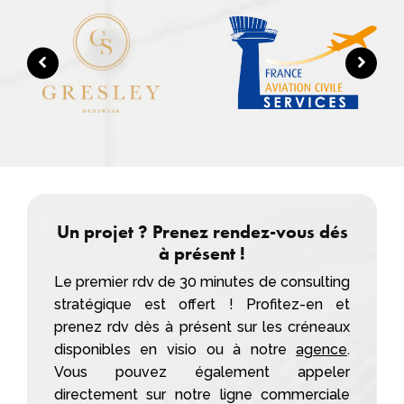
Un projet ? Prenez rendez-vous dés
à présent !
Le premier rdv de 30 minutes de consulting
stratégique est offert ! Profitez-en et
prenez rdv dès à présent sur les créneaux
disponibles en visio ou à notre
agence
.
Vous pouvez également appeler
directement sur notre ligne commerciale