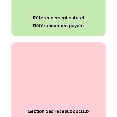
Référencement naturel
Référencement payant
Gestion des réseaux sociaux