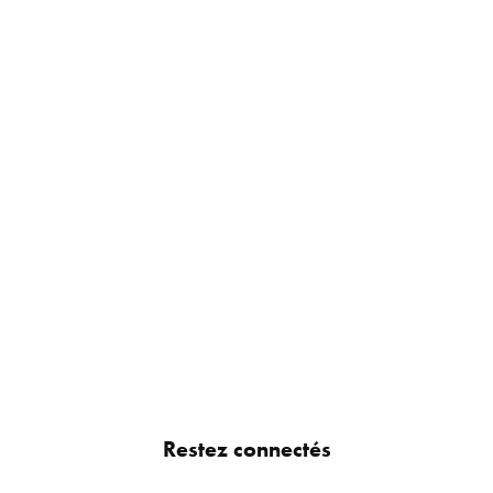
Restez connectés