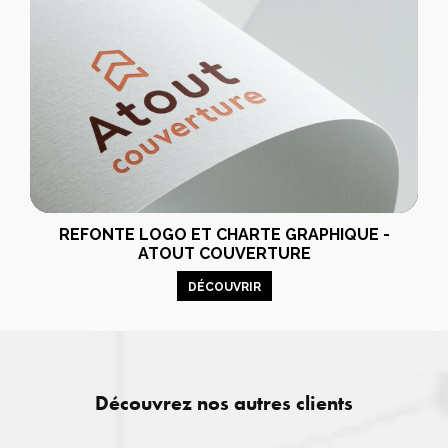
REFONTE LOGO ET CHARTE GRAPHIQUE -
ATOUT COUVERTURE
DÉCOUVRIR
Découvrez nos autres clients