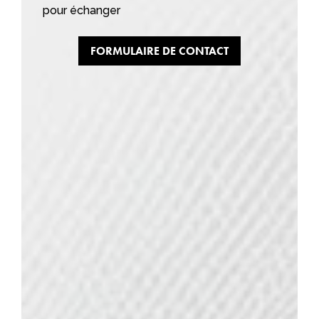
pour échanger
FORMULAIRE DE CONTACT