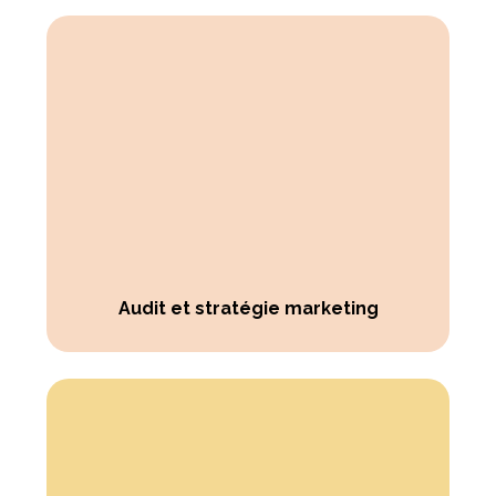
Audit et stratégie marketing