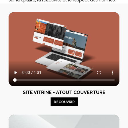
SITE VITRINE - ATOUT COUVERTURE
DÉCOUVRIR