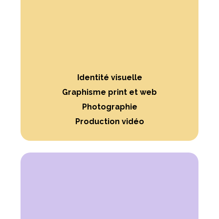
Identité visuelle
Graphisme print et web
Photographie
Production vidéo