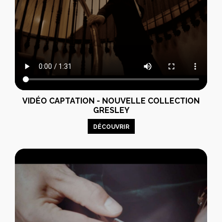
VIDÉO CAPTATION - NOUVELLE COLLECTION
GRESLEY
DÉCOUVRIR