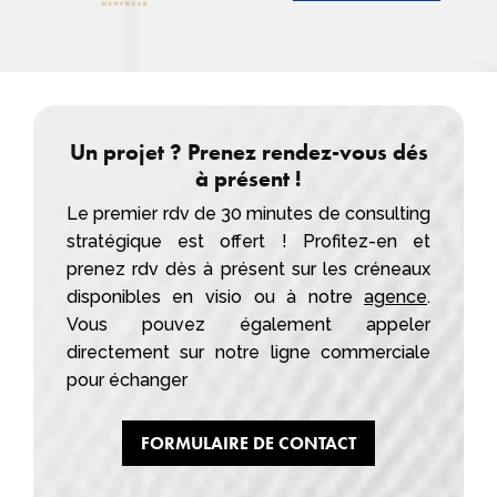
Un projet ? Prenez rendez-vous dés
à présent !
Le premier rdv de 30 minutes de consulting
stratégique est offert ! Profitez-en et
prenez rdv dès à présent sur les créneaux
disponibles en visio ou à notre
agence
.
Vous pouvez également appeler
directement sur notre ligne commerciale
pour échanger
FORMULAIRE DE CONTACT