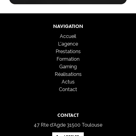
NAVIGATION
Accueil
L'agence
Prestations
Formation
Gaming
Réalisations
Actus
Contact
CONTACT
47 Rte d'Agde
31500 Toulouse