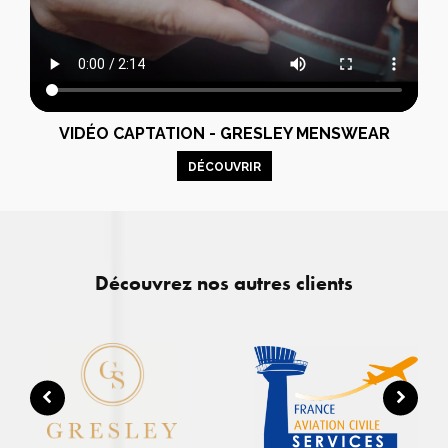
VIDÉO CAPTATION - GRESLEY MENSWEAR
DÉCOUVRIR
Découvrez nos autres clients