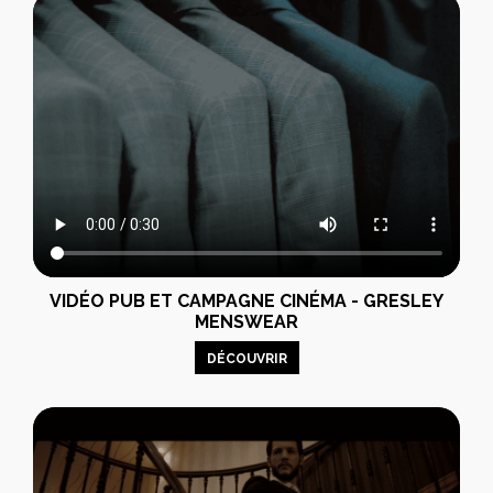
VIDÉO PUB ET CAMPAGNE CINÉMA - GRESLEY
MENSWEAR
DÉCOUVRIR