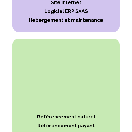
Site internet
Logiciel ERP SAAS
Hébergement et maintenance
Référencement naturel
Référencement payant