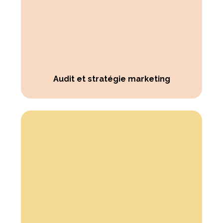
Audit et stratégie marketing