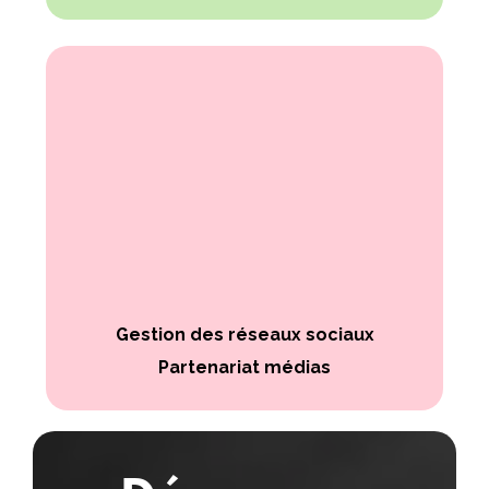
Gestion des réseaux sociaux
Partenariat médias