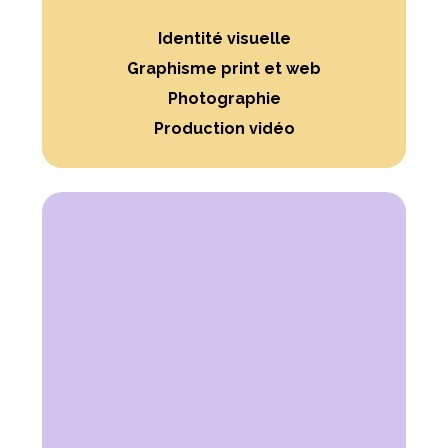
Identité visuelle
Graphisme print et web
Photographie
Production vidéo