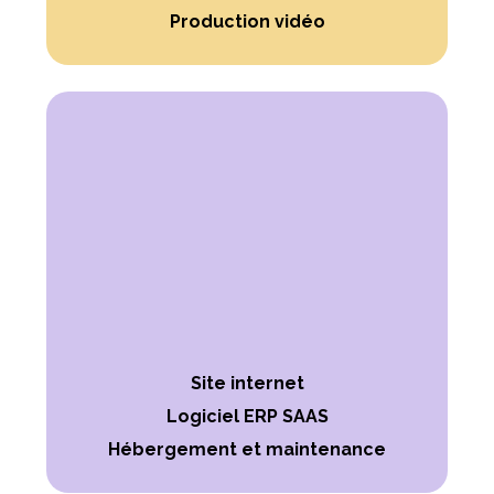
Production vidéo
Site internet
Logiciel ERP SAAS
Hébergement et maintenance