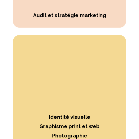
Audit et stratégie marketing
Identité visuelle
Graphisme print et web
Photographie