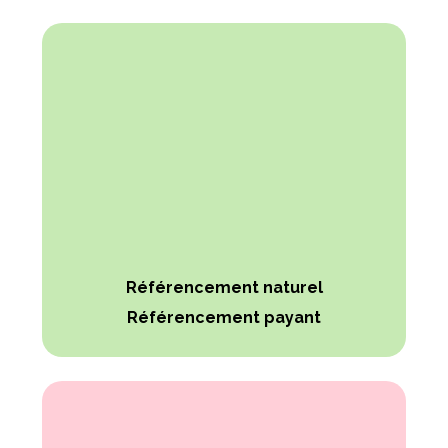
Référencement naturel
Référencement payant