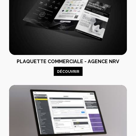
PLAQUETTE COMMERCIALE - AGENCE NRV
DÉCOUVRIR