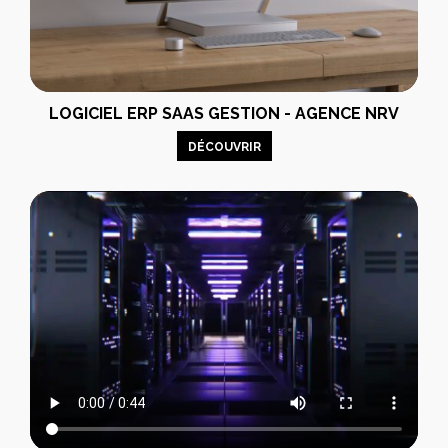
LOGICIEL ERP SAAS GESTION - AGENCE NRV
DÉCOUVRIR