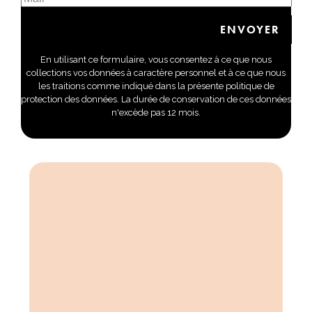
En utilisant ce formulaire, vous consentez à ce que nous
collections vos données à caractère personnel et à ce que nous
les traitions comme indiqué dans la présente politique de
protection des données. La durée de conservation de ces données
n'excède pas 12 mois.