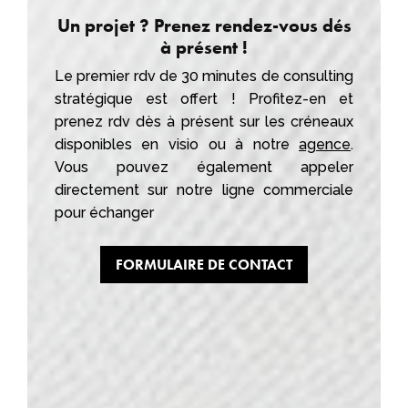
Un projet ? Prenez rendez-vous dés
à présent !
Le premier rdv de 30 minutes de consulting
stratégique est offert ! Profitez-en et
prenez rdv dès à présent sur les créneaux
disponibles en visio ou à notre
agence
.
Vous pouvez également appeler
directement sur notre ligne commerciale
pour échanger
FORMULAIRE DE CONTACT