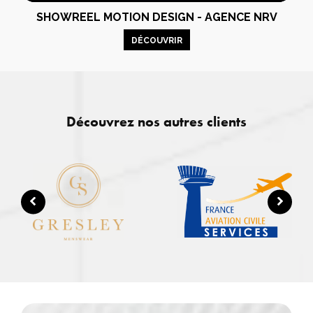
SHOWREEL MOTION DESIGN - AGENCE NRV
DÉCOUVRIR
Découvrez nos autres clients