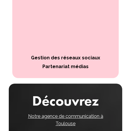
Gestion des réseaux sociaux
Partenariat médias
Découvrez
Notre agence de communication à
Toulouse