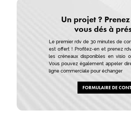
Un projet ? Prenez
vous dés à prés
Le premier rdv de 30 minutes de con
est offert ! Profitez-en et prenez rd
les créneaux disponibles en visio
Vous pouvez également appeler dir
ligne commerciale pour échanger
FORMULAIRE DE CON