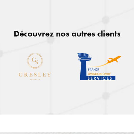
idéo
Découvrez nos autres clients