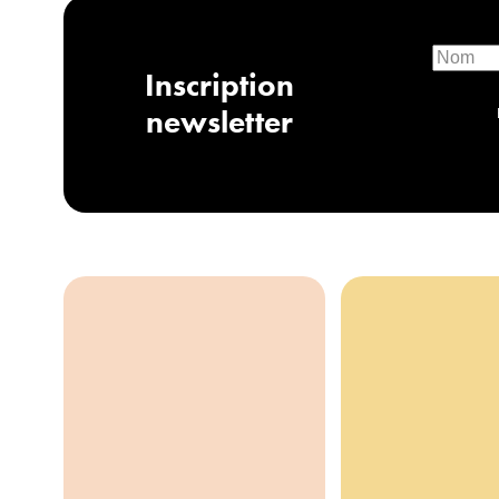
Inscription
newsletter