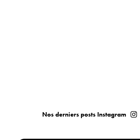
Nos derniers posts Instagram