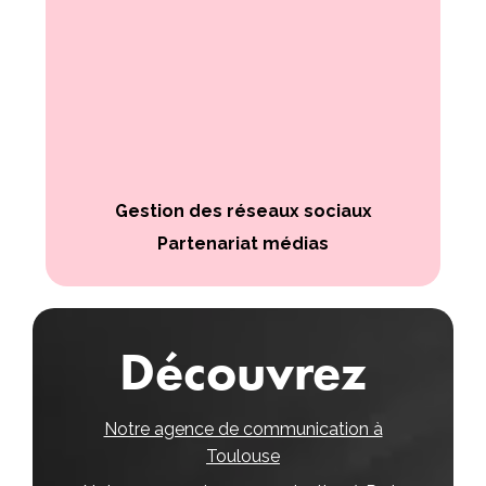
Gestion des réseaux sociaux
Partenariat médias
Découvrez
Notre agence de communication à
Toulouse