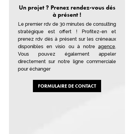
Un projet ? Prenez rendez-vous dés
à présent !
Le premier rdv de 30 minutes de consulting
stratégique est offert ! Profitez-en et
prenez rdv dès à présent sur les créneaux
disponibles en visio ou à notre
agence
.
Vous pouvez également appeler
directement sur notre ligne commerciale
pour échanger
FORMULAIRE DE CONTACT