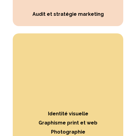
Audit et stratégie marketing
Identité visuelle
Graphisme print et web
Photographie