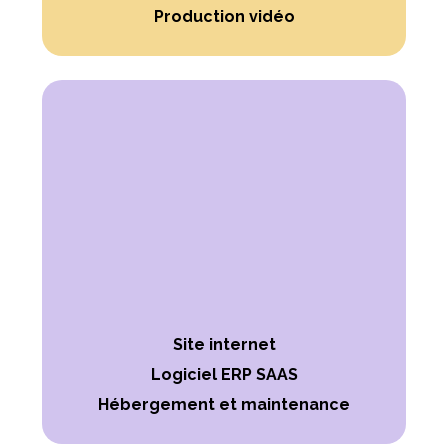
Production vidéo
Site internet
Logiciel ERP SAAS
Hébergement et maintenance