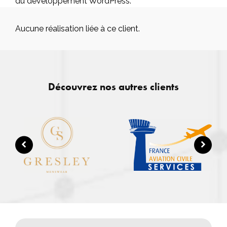
du développement WordPress.
Aucune réalisation liée à ce client.
Découvrez nos autres clients