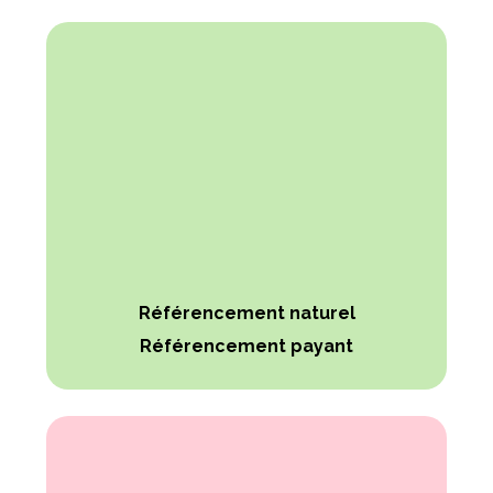
Référencement naturel
Référencement payant