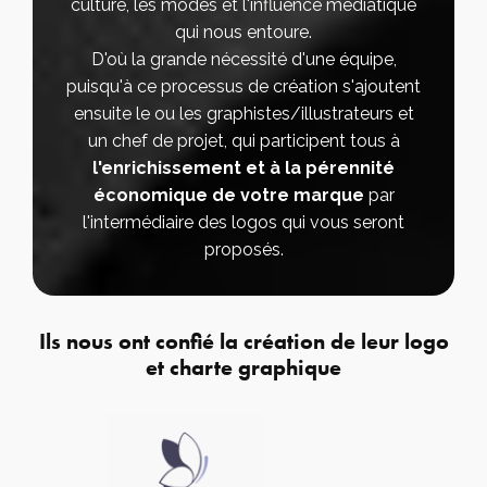
culture, les modes et l'influence médiatique
qui nous entoure.
D'où la grande nécessité d'une équipe,
puisqu'à ce processus de création s'ajoutent
ensuite le ou les graphistes/illustrateurs et
un chef de projet, qui participent tous à
l'enrichissement et à la pérennité
économique de votre marque
par
l'intermédiaire des logos qui vous seront
proposés.
Ils nous ont confié la création de leur logo
et charte graphique