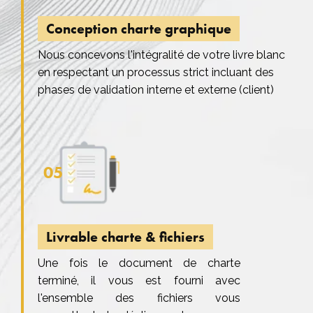
Conception charte graphique
Nous concevons l'intégralité de votre livre blanc
en respectant un processus strict incluant des
phases de validation interne et externe (client)
05
Livrable charte & fichiers
Une fois le document de charte
terminé, il vous est fourni avec
l'ensemble des fichiers vous