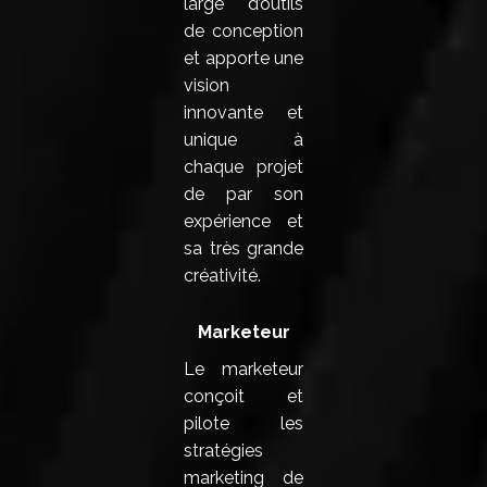
large d’outils
de conception
et apporte une
vision
innovante et
unique à
chaque projet
de par son
expérience et
sa très grande
créativité.
Marketeur
Le marketeur
conçoit et
pilote les
stratégies
marketing de