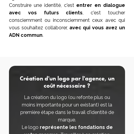
Construire une identité, c'est
entrer en dialogue
avec vos futurs clients
, c'est toucher
consciemment ou inconsciemment ceux avec qui
vous souhaitez collaborer,
avec qui vous avez un
ADN commun
.
Création d'un logo par l'agence, un
coût nécessaire ?
La création du logo (ou refonte plus ou
moins importante pour un existant) est la
première étape dans le travail d'identité de
marque.
Le logo
représente les fondations de