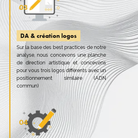
03
DA & création logos
Sur la base des best practices de notre
analyse, nous concevons une planche
de direction artistique et concevons
pour vous trois logos différents avec un
positionnement similaire (ADN
commun)
04