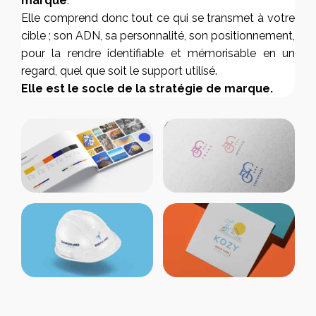
marque
.
Elle comprend donc tout ce qui se transmet à votre
cible ; son ADN, sa personnalité, son positionnement,
pour la rendre identifiable et mémorisable en un
regard,
quel que soit l
e support utilisé.
Elle est le socle de la stratégie de marque.