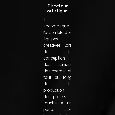
Directeur
artistique
Il
accompagne
l’ensemble des
équipes
créatives lors
de la
conception
des cahiers
des charges et
tout au long
de la
production
des projets. Il
touche à un
panel très