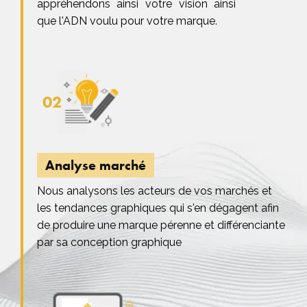
appréhendons ainsi votre vision ainsi
que l'ADN voulu pour votre marque.
02
Analyse marché
Nous analysons les acteurs de vos marchés et
les tendances graphiques qui s'en dégagent afin
de produire une marque pérenne et différenciante
par sa conception graphique