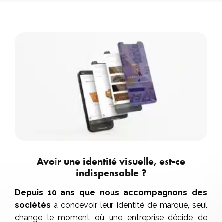
Avoir une identité visuelle, est-ce
indispensable ?
Depuis 10 ans que nous accompagnons des
sociétés
à concevoir leur identité de marque, seul
change le moment où une entreprise décide de