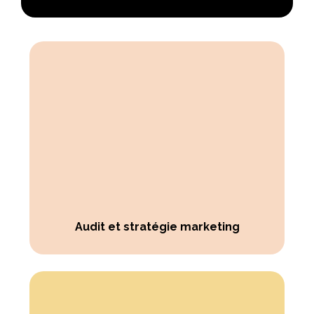
Audit et stratégie marketing