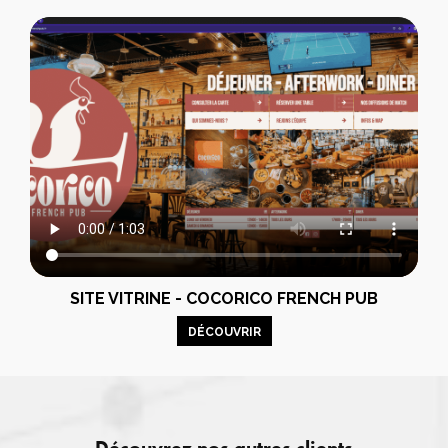
SITE VITRINE - COCORICO FRENCH PUB
DÉCOUVRIR
Découvrez nos autres clients