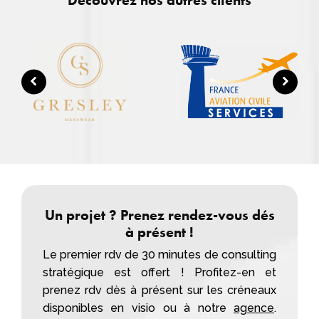
Un projet ? Prenez rendez-vous dés
à présent !
Le premier rdv de 30 minutes de consulting
stratégique est offert ! Profitez-en et
prenez rdv dès à présent sur les créneaux
disponibles en visio ou à notre
agence
.