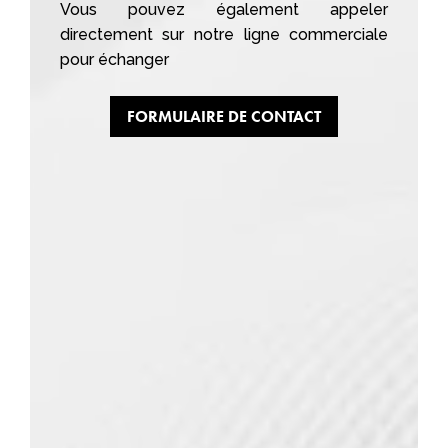
Vous pouvez également appeler
directement sur notre ligne commerciale
pour échanger
FORMULAIRE DE CONTACT