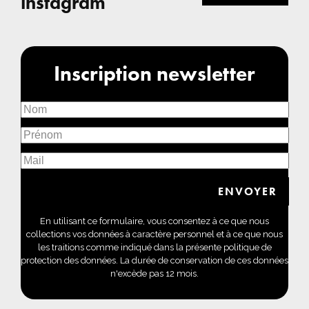
instagram
Inscription newsletter
En utilisant ce formulaire, vous consentez à ce que nous
collections vos données à caractère personnel et à ce que nous
les traitions comme indiqué dans la présente politique de
protection des données. La durée de conservation de ces données
n'excède pas 12 mois.