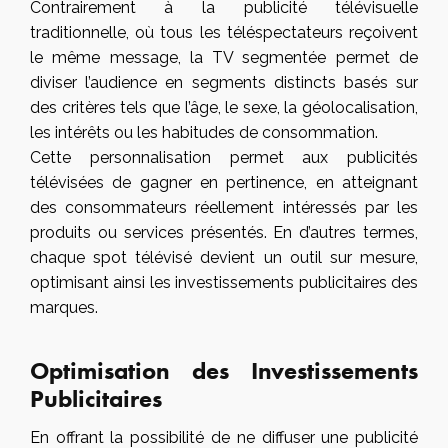
Contrairement à la publicité télévisuelle
traditionnelle, où tous les téléspectateurs reçoivent
le même message, la TV segmentée permet de
diviser l’audience en segments distincts basés sur
des critères tels que l’âge, le sexe, la géolocalisation,
les intérêts ou les habitudes de consommation.
Cette personnalisation permet aux publicités
télévisées de gagner en pertinence, en atteignant
des consommateurs réellement intéressés par les
produits ou services présentés. En d’autres termes,
chaque spot télévisé devient un outil sur mesure,
optimisant ainsi les investissements publicitaires des
marques.
Optimisation des Investissements
Publicitaires
En offrant la possibilité de ne diffuser une publicité