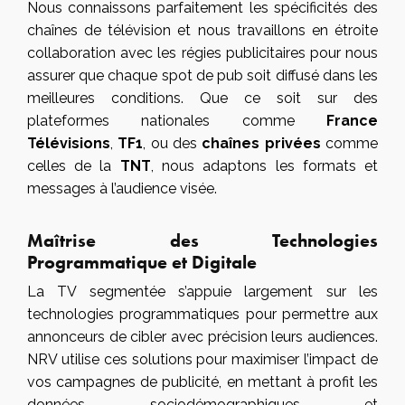
Nous connaissons parfaitement les spécificités des
chaînes de télévision et nous travaillons en étroite
collaboration avec les régies publicitaires pour nous
assurer que chaque spot de pub soit diffusé dans les
meilleures conditions. Que ce soit sur des
plateformes nationales comme
France
Télévisions
,
TF1
, ou des
chaînes privées
comme
celles de la
TNT
, nous adaptons les formats et
messages à l’audience visée.
Maîtrise des Technologies
Programmatique et Digitale
La TV segmentée s’appuie largement sur les
technologies programmatiques pour permettre aux
annonceurs de cibler avec précision leurs audiences.
NRV utilise ces solutions pour maximiser l’impact de
vos campagnes de publicité, en mettant à profit les
données sociodémographiques et