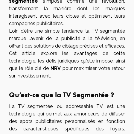
segmentée
s’impose comme une révolution,
transformant la manière dont les marques
interagissent avec leurs cibles et optimisent leurs
campagnes publicitaires.
Loin d’être une simple tendance, la TV segmentée
marque l’avenir de la publicité à la télévision, en
offrant des solutions de ciblage précises et efficaces.
Cet article explore les avantages de cette
technologie, les défis juridiques qu’elle impose, ainsi
que le rôle clé de
NRV
pour maximiser votre retour
sur investissement.
Qu’est-ce que la TV Segmentée ?
La TV segmentée, ou addressable TV, est une
technologie qui permet aux annonceurs de diffuser
des spots publicitaires personnalisés en fonction
des caractéristiques spécifiques des foyers.