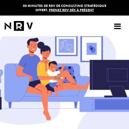
30 MINUTES DE RDV DE CONSULTING STRATÉGIQUE
OFFERT,
PRENEZ RDV DÈS À PRÉSENT