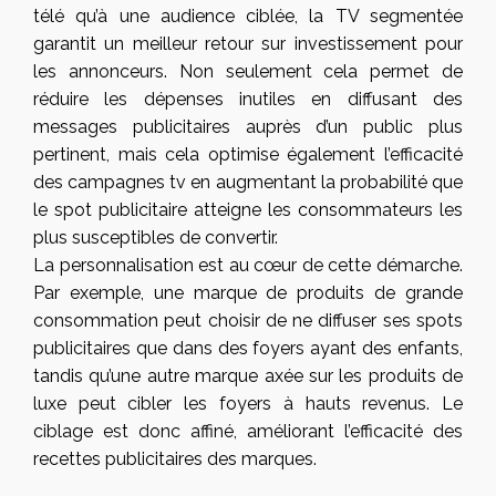
télé qu’à une audience ciblée, la TV segmentée
garantit un meilleur retour sur investissement pour
les annonceurs. Non seulement cela permet de
réduire les dépenses inutiles en diffusant des
messages publicitaires auprès d’un public plus
pertinent, mais cela optimise également l’efficacité
des campagnes tv en augmentant la probabilité que
le spot publicitaire atteigne les consommateurs les
plus susceptibles de convertir.
La personnalisation est au cœur de cette démarche.
Par exemple, une marque de produits de grande
consommation peut choisir de ne diffuser ses spots
publicitaires que dans des foyers ayant des enfants,
tandis qu’une autre marque axée sur les produits de
luxe peut cibler les foyers à hauts revenus. Le
ciblage est donc affiné, améliorant l’efficacité des
recettes publicitaires des marques.