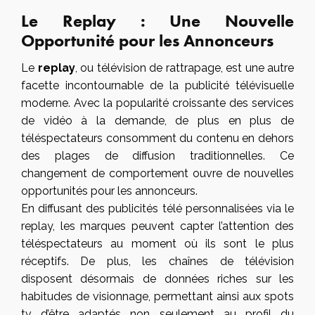
Le Replay : Une Nouvelle
Opportunité pour les Annonceurs
Le
replay
, ou télévision de rattrapage, est une autre
facette incontournable de la publicité télévisuelle
moderne. Avec la popularité croissante des services
de vidéo à la demande, de plus en plus de
téléspectateurs consomment du contenu en dehors
des plages de diffusion traditionnelles. Ce
changement de comportement ouvre de nouvelles
opportunités pour les annonceurs.
En diffusant des publicités télé personnalisées via le
replay, les marques peuvent capter l’attention des
téléspectateurs au moment où ils sont le plus
réceptifs. De plus, les chaînes de télévision
disposent désormais de données riches sur les
habitudes de visionnage, permettant ainsi aux spots
tv d’être adaptés non seulement au profil du