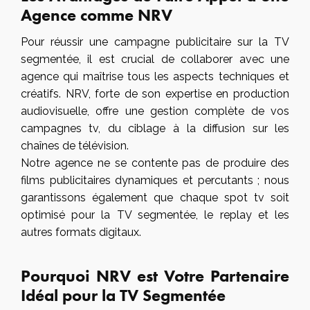
Agence comme NRV
Pour réussir une campagne publicitaire sur la TV
segmentée, il est crucial de collaborer avec une
agence qui maîtrise tous les aspects techniques et
créatifs. NRV, forte de son expertise en production
audiovisuelle, offre une gestion complète de vos
campagnes tv, du ciblage à la diffusion sur les
chaînes de télévision.
Notre agence ne se contente pas de produire des
films publicitaires dynamiques et percutants ; nous
garantissons également que chaque spot tv soit
optimisé pour la TV segmentée, le replay et les
autres formats digitaux.
Pourquoi NRV est Votre Partenaire
Idéal pour la TV Segmentée