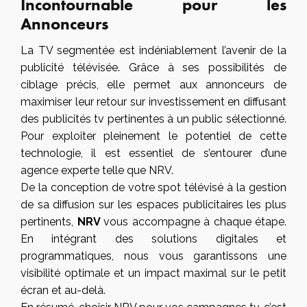
Incontournable pour les
Annonceurs
La TV segmentée est indéniablement l’avenir de la
publicité télévisée. Grâce à ses possibilités de
ciblage précis, elle permet aux annonceurs de
maximiser leur retour sur investissement en diffusant
des publicités tv pertinentes à un public sélectionné.
Pour exploiter pleinement le potentiel de cette
technologie, il est essentiel de s’entourer d’une
agence experte telle que NRV.
De la conception de votre spot télévisé à la gestion
de sa diffusion sur les espaces publicitaires les plus
pertinents,
NRV
vous accompagne à chaque étape.
En intégrant des solutions digitales et
programmatiques, nous vous garantissons une
visibilité optimale et un impact maximal sur le petit
écran et au-delà.