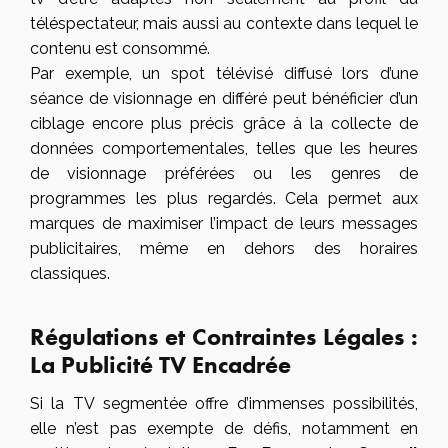
téléspectateur, mais aussi au contexte dans lequel le
contenu est consommé.
Par exemple, un spot télévisé diffusé lors d’une
séance de visionnage en différé peut bénéficier d’un
ciblage encore plus précis grâce à la collecte de
données comportementales, telles que les heures
de visionnage préférées ou les genres de
programmes les plus regardés. Cela permet aux
marques de maximiser l’impact de leurs messages
publicitaires, même en dehors des horaires
classiques.
Régulations et Contraintes Légales :
La Publicité TV Encadrée
Si la TV segmentée offre d’immenses possibilités,
elle n’est pas exempte de défis, notamment en