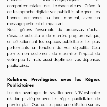
comportementales des téléspectateurs. Grâce à
cette approche digitale, vos publicités atteignent les
bonnes personnes au bon moment, avec un
message pertinent et impactant.
Nous gérons l’ensemble du processus d’achat
d’espace publicitaire de manière programmatique,
en sélectionnant les espaces publicitaires les plus
performants en fonction de vos objectifs. Cela
permet non seulement de maximiser l’impact de
votre pub tv, mais aussi d’optimiser vos dépenses
publicitaires.
Relations Privilégiées avec les Régies
Publicitaires
L’un des avantages de travailler avec NRV est notre
relation privilégiée avec les
r
égies publicitaires de
premier plan. Que ce soit pour une diffusion sur les