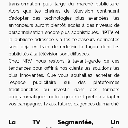
transformation plus large du marché publicitaire.
Alors que les chaînes de télévision continuent
d’adopter des technologies plus avancées, les
annonceurs auront bientôt accès à des niveaux de
personnalisation encore plus sophistiqués. L’
IPTV
et
la publicité adressée via les téléviseurs connectés
sont déjà en train de redéfinir la façon dont les
publicités à la télévision sont diffusées.
Chez NRV, nous restons à l’avant-garde de ces
tendances
pour offrir à nos clients les solutions les
plus innovantes. Que vous souhaitiez acheter de
l’espace publicitaire sur des plateformes
traditionnelles ou investir dans des formats
programmatiques, notre équipe est prête à adapter
vos campagnes tv aux futures exigences du marché.
La TV Segmentée, Un