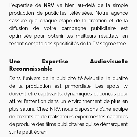
L’expertise de
NRV
va bien au-delà de la simple
production de publicités télévisées. Notre agence
s’assure que chaque étape de la création et de la
diffusion de votre campagne publicitaire est
optimisée pour obtenir les meilleurs résultats, en
tenant compte des spécificités de la TV segmentée.
Une Expertise Audiovisuelle
Reconnaissable
Dans l’univers de la publicité télévisuelle, la qualité
de la production est primordiale. Les spots tv
doivent être captivants, dynamiques et conçus pour
attirer l’attention dans un environnement de plus en
plus saturé. Chez NRV, nous disposons d’une équipe
de créatifs et de réalisateurs expérimentés capables
de produire des films publicitaires qui se démarquent
sur le petit écran.