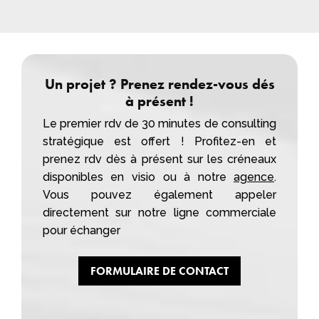
Un projet ? Prenez rendez-vous dés
à présent !
Le premier rdv de 30 minutes de consulting
stratégique est offert ! Profitez-en et
prenez rdv dès à présent sur les créneaux
disponibles en visio ou à notre
agence
.
Vous pouvez également appeler
directement sur notre ligne commerciale
pour échanger
FORMULAIRE DE CONTACT