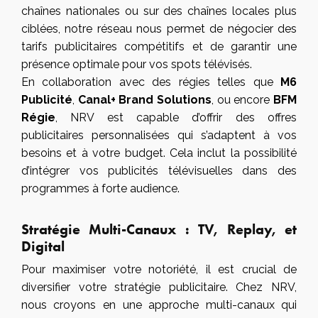
chaînes nationales ou sur des chaînes locales plus
ciblées, notre réseau nous permet de négocier des
tarifs publicitaires compétitifs et de garantir une
présence optimale pour vos spots télévisés.
En collaboration avec des
régies telles que
M6
Publicité
,
Canal+ Brand Solutions
, ou encore
BFM
Régie
, NRV est capable d’offrir des offres
publicitaires personnalisées qui s’adaptent à vos
besoins et à votre budget. Cela inclut la possibilité
d’intégrer vos publicités télévisuelles dans des
programmes à forte audience.
Stratégie Multi-Canaux : TV, Replay, et
Digital
Pour maximiser votre notoriété, il est crucial de
diversifier votre stratégie publicitaire. Chez NRV,
nous croyons en une approche multi-canaux qui