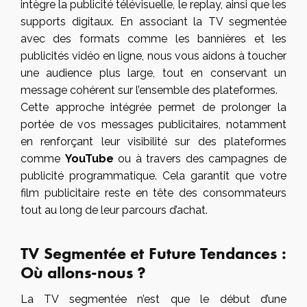
intègre la publicité télévisuelle, le replay, ainsi que les
supports digitaux. En associant la TV segmentée
avec des formats comme les bannières et les
publicités vidéo en ligne, nous vous aidons à toucher
une audience plus large, tout en conservant un
message cohérent sur l’ensemble des plateformes.
Cette approche intégrée permet de prolonger la
portée de vos messages publicitaires, notamment
en renforçant leur visibilité sur des plateformes
comme
YouTube
ou à travers des campagnes de
publicité programmatique. Cela garantit que votre
film publicitaire reste en tête des consommateurs
tout au long de leur parcours d’achat.
TV Segmentée et Future Tendances :
Où allons-nous ?
La TV segmentée n’est que le début d’une