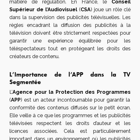
matière de régulation. En France, le
Conseil
Supérieur de l’Audiovisuel
(
CSA
) joue un rôle clé
dans la supervision des publicités télévisuelles. Les
règles encadrant la diffusion des publicités à la
télévision doivent être strictement respectées pour
garantir une expérience équilibrée pour les
téléspectateurs tout en protégeant les droits des
créateurs de contenu.
L’Importance de l’APP dans la TV
Segmentée
L’
Agence pour la Protection des Programmes
(
APP
) est un acteur incontournable pour garantir la
conformité des contenus diffusés sur le petit écran.
Elle veille à ce que les programmes et les publicités
télévisées respectent les droits d’auteur et les
licences associées. Cela est particulièrement
important dans un environnement où les publicités