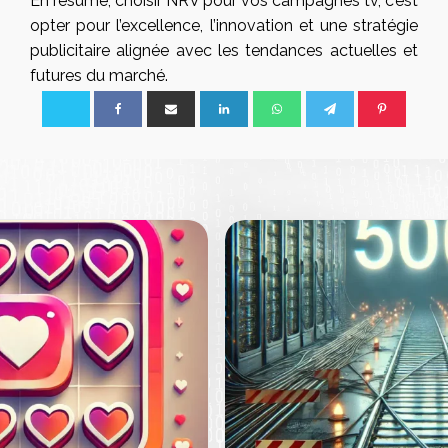
En résumé, choisir NRV pour vos campagnes tv, c’est
opter pour l’excellence, l’innovation et une stratégie
publicitaire alignée avec les tendances actuelles et
futures du marché.