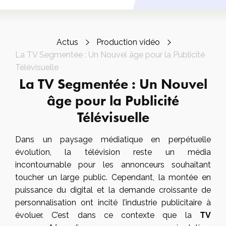
Actus
Production vidéo
La TV Segmentée : Un Nouvel âge pour la Publicité
Télévisuelle
La TV Segmentée : Un Nouvel
âge pour la Publicité
Télévisuelle
Dans un paysage médiatique en perpétuelle
évolution, la télévision reste un média
incontournable pour les annonceurs souhaitant
toucher un large public. Cependant, la montée en
puissance du digital et la demande croissante de
personnalisation ont incité l’industrie publicitaire à
évoluer. C’est dans ce contexte que la
TV