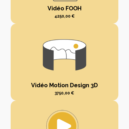
Vidéo FOOH
4250,00
€
Vidéo Motion Design 3D
3750,00
€