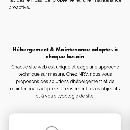
rapides en cas de problème et une maintenance
proactive.
Hébergement & Maintenance adaptés à
chaque besoin
Chaque site web est unique et exige une approche
technique sur mesure. Chez NRV, nous vous
proposons des solutions d’hébergement et de
maintenance adaptées précisément à vos objectifs
et à votre typologie de site.