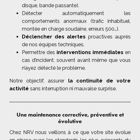
disque, bande passante).
Détecter automatiquement les
comportements anormaux (trafic inhabituel,
montée en charge soudaine, erreurs 500…).
Déclencher des alertes
proactives auprès
de nos équipes techniques.
Permettre des
interventions immédiates
en
cas d’incident, souvent avant même que vous
n’ayez détecté le problème.
Notre objectif, assurer
la continuité de votre
activité
sans interruption ni mauvaise surprise.
Une maintenance corrective, préventive et
évolutive
Chez NRV nous veillons à ce que votre site évolue