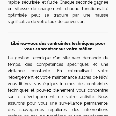
rapide, sécurisée, et fluide. Chaque seconde gagnée
en vitesse de chargement, chaque fonctionnalité
optimisée peut se traduire par une hausse
significative de votre taux de conversion.
Libérez-vous des contraintes techniques pour
vous concentrer sur votre métier
La gestion technique d’un site web demande du
temps, des compétences spécifiques et une
vigilance constante. En externalisant votre
hébergement et votre maintenance auprès de NRV,
vous libérez vos équipes internes des contraintes
techniques et pouvez pleinement vous concentrer
sur le développement de votre activité. Nous
assurons pour vous une surveillance permanente,
des sauvegardes régulières, des interventions