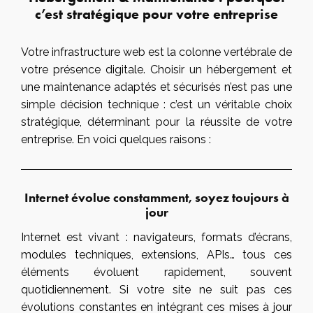
c’est stratégique pour votre entreprise
Votre infrastructure web est la colonne vertébrale de
votre présence digitale. Choisir un hébergement et
une maintenance adaptés et sécurisés n’est pas une
simple décision technique : c’est un véritable choix
stratégique, déterminant pour la réussite de votre
entreprise. En voici quelques raisons :
Internet évolue constamment, soyez toujours à
jour
Internet est vivant : navigateurs, formats d’écrans,
modules techniques, extensions, APIs… tous ces
éléments évoluent rapidement, souvent
quotidiennement. Si votre site ne suit pas ces
évolutions constantes en intégrant ces mises à jour