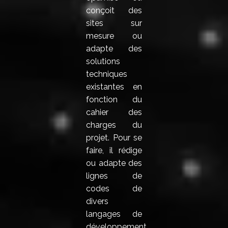
conçoit des
sites sur
mesure ou
adapte des
solutions
techniques
existantes en
fonction du
cahier des
charges du
projet. Pour se
faire, il rédige
ou adapte des
lignes de
codes de
divers
langages de
développement