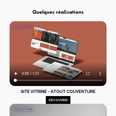
Quelques réalisations
SITE VITRINE
SITE VITRINE - ATOUT COUVERTURE
DÉCOUVRIR
SITE VITRINE