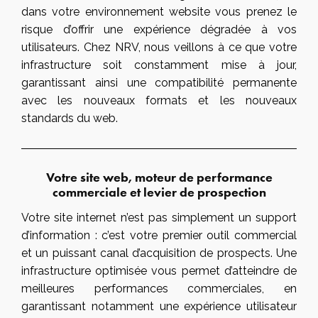
dans votre environnement website vous prenez le
risque d’offrir une expérience dégradée à vos
utilisateurs. Chez NRV, nous veillons à ce que votre
infrastructure soit constamment mise à jour,
garantissant ainsi une compatibilité permanente
avec les nouveaux formats et les nouveaux
standards du web.
Votre site web, moteur de performance
commerciale et levier de prospection
Votre site internet n’est pas simplement un support
d’information : c’est votre premier outil commercial
et un puissant canal d’acquisition de prospects. Une
infrastructure optimisée vous permet d’atteindre de
meilleures performances commerciales, en
garantissant notamment une expérience utilisateur