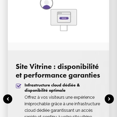
Site Vitrine : disponibilité
et performance garanties
Infrastructure cloud dédiée &
disponibilité optimale
Offrez à vos visiteurs une expérience
irréprochable grâce à une infrastructure
cloud dédiée garantissant un accès
rapide et continu à votre site vitrine.