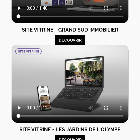
SITE VITRINE - GRAND SUD IMMOBILIER
DÉCOUVRIR
SITE VITRINE
SITE VITRINE - LES JARDINS DE L'OLYMPE
DÉCOUVRIR