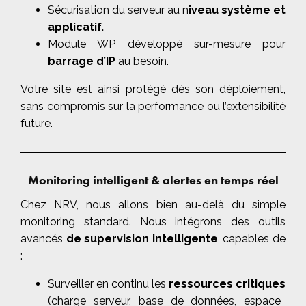
Sécurisation du serveur au n
iveau système et
applicatif.
Module WP développé sur-mesure pour
barrage d’IP
au besoin.
Votre site est ainsi protégé dès son déploiement,
sans compromis sur la performance ou l’extensibilité
future.
Monitoring intelligent & alertes en temps réel
Chez NRV, nous allons bien au-delà du simple
monitoring standard. Nous intégrons des outils
avancés
de supervision intelligente
, capables de
:
Surveiller en continu les
ressources critiques
(charge serveur, base de données, espace