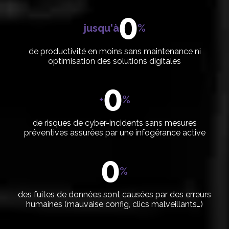
0
jusqu'à
%
de productivité en moins sans maintenance ni
optimisation des solutions digitales
0
+
%
de risques de cyber-incidents sans mesures
préventives assurées par une infogérance active
0
%
des fuites de données sont causées par des erreurs
humaines (mauvaise config, clics malveillants…)