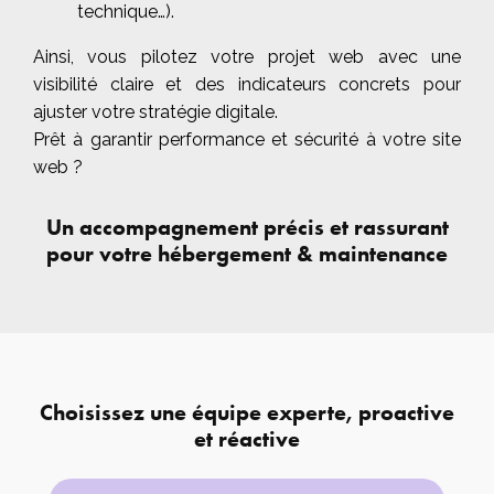
technique…).
Ainsi, vous pilotez votre projet web avec une
visibilité claire et des indicateurs concrets pour
ajuster votre stratégie digitale.
Prêt à garantir performance et sécurité à votre site
web ?
Un accompagnement précis et rassurant
pour votre hébergement & maintenance
Choisissez une équipe experte, proactive
et réactive