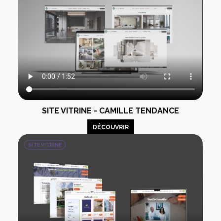
SITE VITRINE - CAMILLE TENDANCE
DÉCOUVRIR
SITE VITRINE