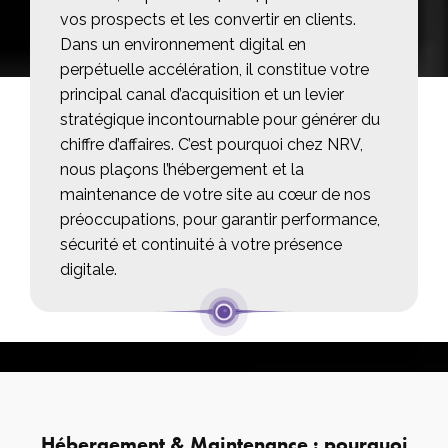
vos prospects et les convertir en clients.
Dans un environnement digital en
perpétuelle accélération, il constitue votre
principal canal d’acquisition et un levier
stratégique incontournable pour générer du
chiffre d’affaires. C’est pourquoi chez NRV,
nous plaçons l’hébergement et la
maintenance de votre site au cœur de nos
préoccupations, pour garantir performance,
sécurité et continuité à votre présence
digitale.
Hébergement & Maintenance : pourquoi