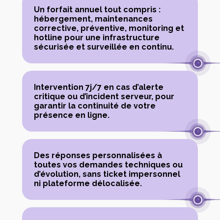
Un forfait annuel tout compris :
hébergement, maintenances
corrective, préventive, monitoring et
hotline pour une infrastructure
sécurisée et surveillée en continu.
Intervention 7j/7 en cas d’alerte
critique ou d’incident serveur, pour
garantir la continuité de votre
présence en ligne.
Des réponses personnalisées à
toutes vos demandes techniques ou
d’évolution, sans ticket impersonnel
ni plateforme délocalisée.