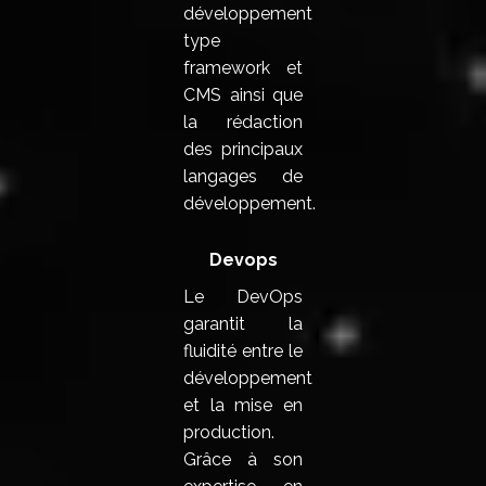
développement
type
framework et
CMS ainsi que
la rédaction
des principaux
langages de
développement.
Devops
Le DevOps
garantit la
fluidité entre le
développement
et la mise en
production.
Grâce à son