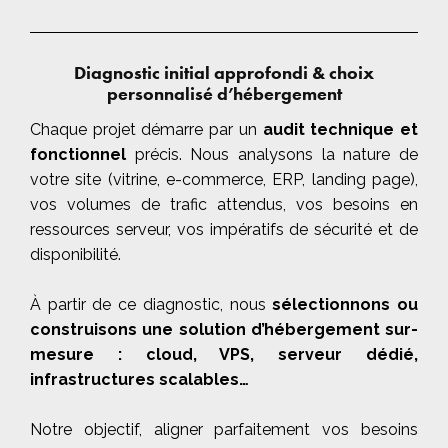
Diagnostic initial approfondi & choix
personnalisé d’hébergement
Chaque projet démarre par un
audit technique et
fonctionnel
précis. Nous analysons la nature de
votre site (vitrine, e-commerce, ERP, landing page),
vos volumes de trafic attendus, vos besoins en
ressources serveur, vos impératifs de sécurité et de
disponibilité.
À partir de ce diagnostic, nous
sélectionnons ou
construisons une solution d’hébergement sur-
mesure : cloud, VPS, serveur dédié,
infrastructures scalables…
Notre objectif, aligner parfaitement vos besoins