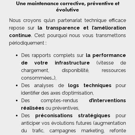
Une maintenance corrective, préventive et
évolutive
Nous croyons qu’un partenariat technique efficace
repose sur
la transparence et l’amélioration
continue
. C’est pourquoi nous vous transmettons
périodiquement :
Des rapports complets sur
la performance
de votre infrastructure
(vitesse de
chargement, disponibilité, ressources
consommées…),
Des analyses de
logs techniques
pour
identifier des axes d’optimisation,
Des comptes-rendus
d’interventions
réalisées
ou préventives,
Des
préconisations stratégiques
pour
anticiper vos évolutions futures (augmentation
du trafic, campagnes marketing, refonte