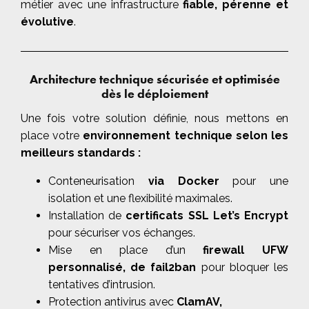
métier avec une infrastructure
fiable, pérenne et
évolutive
.
Architecture technique sécurisée et optimisée
dès le déploiement
Une fois votre solution définie, nous mettons en
place votre
environnement technique selon les
meilleurs standards :
Conteneurisation
via Docker
pour une
isolation et une flexibilité maximales.
Installation de
certificats SSL Let’s Encrypt
pour sécuriser vos échanges.
Mise en place d’un
firewall UFW
personnalisé, de fail2ban
pour bloquer les
tentatives d’intrusion.
Protection antivirus avec
ClamAV,