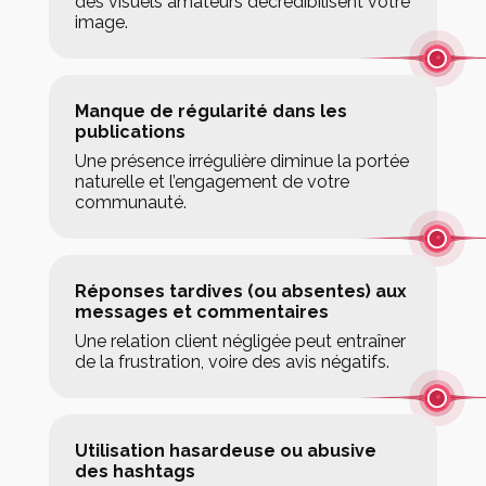
des visuels amateurs décrédibilisent votre
image.
Manque de régularité dans les
publications
Une présence irrégulière diminue la portée
naturelle et l’engagement de votre
communauté.
Réponses tardives (ou absentes) aux
messages et commentaires
Une relation client négligée peut entraîner
de la frustration, voire des avis négatifs.
Utilisation hasardeuse ou abusive
des hashtags