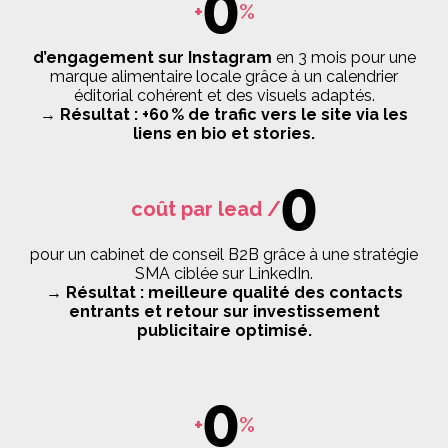
0
+
%
d’engagement sur Instagram
en 3 mois pour une
marque alimentaire locale grâce à un calendrier
éditorial cohérent et des visuels adaptés.
→ Résultat : +60 % de trafic vers le site via les
liens en bio et stories.
0
coût par lead /
pour un cabinet de conseil B2B grâce à une stratégie
SMA ciblée sur LinkedIn.
→ Résultat : meilleure qualité des contacts
entrants et retour sur investissement
publicitaire optimisé.
0
+
%