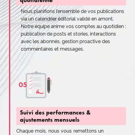
Nous planifions l’ensemble de vos publications
via un calendrier éditorial validé en amont.
Notre équipe anime vos comptes au quotidien :
publication de posts et stories, interactions
avec les abonnés, gestion proactive des
commentaires et messages.
05
Suivi des performances &
ajustements mensuels
Chaque mois, nous vous remettons un