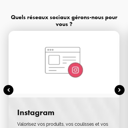
Quels réseaux sociaux gérons-nous pour
vous ?
Instagram
Valorisez vos produits, vos coulisses et vos