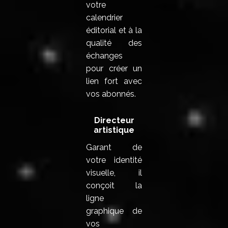
votre
calendrier
éditorial et à la
qualité des
échanges
pour créer un
lien fort avec
vos abonnés.
Directeur
artistique
Garant de
votre identité
visuelle, il
conçoit la
ligne
graphique de
vos