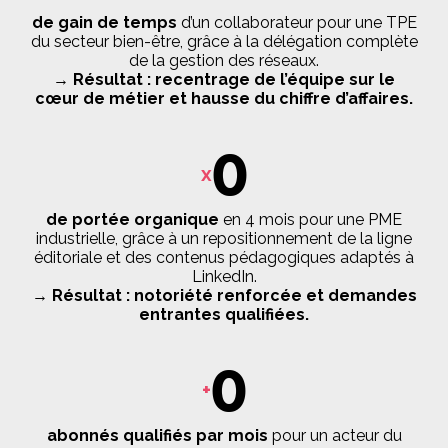
de gain de temps
d’un collaborateur pour une TPE
du secteur bien-être, grâce à la délégation complète
de la gestion des réseaux.
→ Résultat : recentrage de l’équipe sur le
cœur de métier et hausse du chiffre d’affaires.
0
x
de portée organique
en 4 mois pour une PME
industrielle, grâce à un repositionnement de la ligne
éditoriale et des contenus pédagogiques adaptés à
LinkedIn.
→ Résultat : notoriété renforcée et demandes
entrantes qualifiées.
0
+
abonnés qualifiés par mois
pour un acteur du