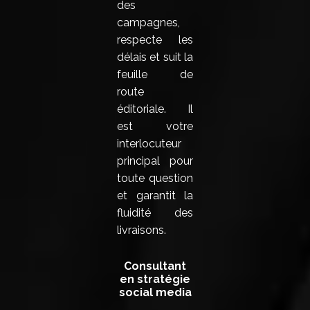
des
campagnes,
respecte les
délais et suit la
feuille de
route
éditoriale. Il
est votre
interlocuteur
principal pour
toute question
et garantit la
fluidité des
livraisons.
Consultant
en stratégie
social media