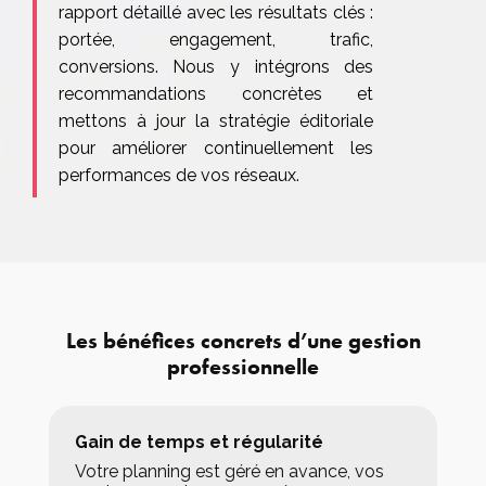
rapport détaillé avec les résultats clés :
portée, engagement, trafic,
conversions. Nous y intégrons des
recommandations concrètes et
mettons à jour la stratégie éditoriale
pour améliorer continuellement les
performances de vos réseaux.
Les bénéfices concrets d’une gestion
professionnelle
Gain de temps et régularité
Votre planning est géré en avance, vos