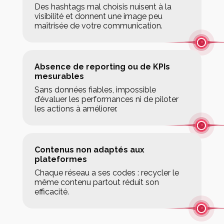
Des hashtags mal choisis nuisent à la
visibilité et donnent une image peu
maîtrisée de votre communication.
Absence de reporting ou de KPIs
mesurables
Sans données fiables, impossible
d’évaluer les performances ni de piloter
les actions à améliorer.
Contenus non adaptés aux
plateformes
Chaque réseau a ses codes : recycler le
même contenu partout réduit son
efficacité.