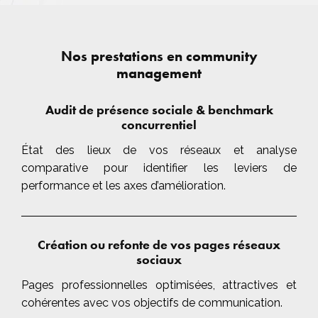
Nos prestations en community
management
Audit de présence sociale & benchmark
concurrentiel
État des lieux de vos réseaux et analyse
comparative pour identifier les leviers de
performance et les axes d’amélioration.
Création ou refonte de vos pages réseaux
sociaux
Pages professionnelles optimisées, attractives et
cohérentes avec vos objectifs de communication.