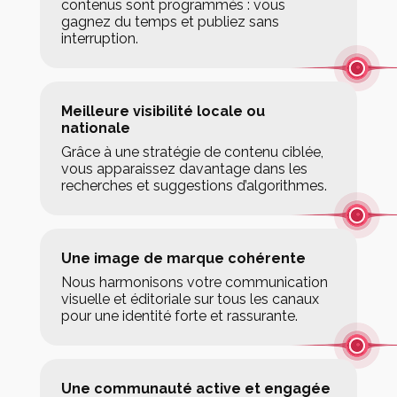
contenus sont programmés : vous
gagnez du temps et publiez sans
interruption.
Meilleure visibilité locale ou
nationale
Grâce à une stratégie de contenu ciblée,
vous apparaissez davantage dans les
recherches et suggestions d’algorithmes.
Une image de marque cohérente
Nous harmonisons votre communication
visuelle et éditoriale sur tous les canaux
pour une identité forte et rassurante.
Une communauté active et engagée