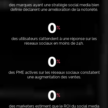
des marques ayant une stratégie social media bien
définie déclarent une amélioration de la notoriété.
0
%
des utilisateurs s’attendent à une réponse sur les
réseaux sociaux en moins de 24h.
0
%
des PME actives sur les réseaux sociaux constatent
une augmentation des ventes.
0
%
des marketers estiment que le ROI du social media