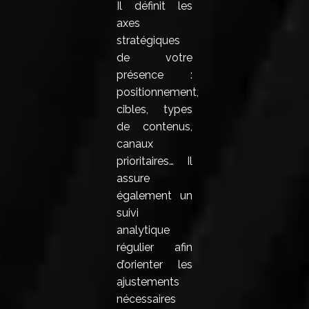
Il définit les
axes
stratégiques
de votre
présence :
positionnement,
cibles, types
de contenus,
canaux
prioritaires… Il
assure
également un
suivi
analytique
régulier afin
d’orienter les
ajustements
nécessaires