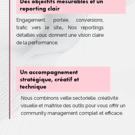
Des objectifs mesurables et un
reporting clair
Engagement, portée, conversions,
trafic vers le site… Nos reportings
détaillés vous donnent une vision claire
de la performance.
Un accompagnement
stratégique, créatif et
technique
Nous combinons veille sectorielle, créativité
visuelle et maîtrise des outils pour vous offrir un
community management complet et efficace.