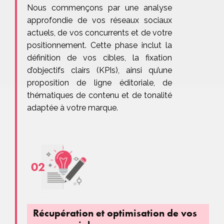
Nous commençons par une analyse
approfondie de vos réseaux sociaux
actuels, de vos concurrents et de votre
positionnement. Cette phase inclut la
définition de vos cibles, la fixation
d’objectifs clairs (KPIs), ainsi qu’une
proposition de ligne éditoriale, de
thématiques de contenu et de tonalité
adaptée à votre marque.
02
Récupération et optimisation de vos