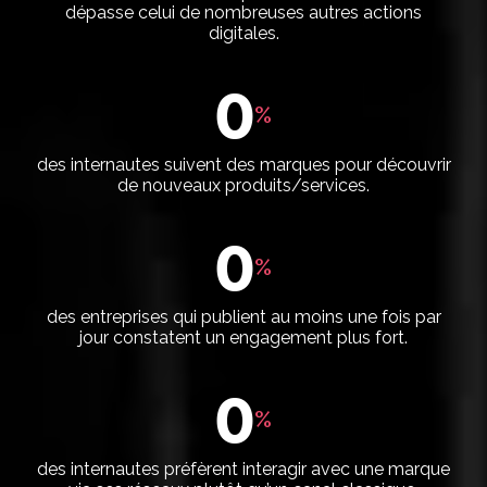
dépasse celui de nombreuses autres actions
digitales.
0
%
des internautes suivent des marques pour découvrir
de nouveaux produits/services.
0
%
des entreprises qui publient au moins une fois par
jour constatent un engagement plus fort.
0
%
des internautes préfèrent interagir avec une marque