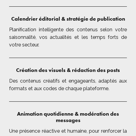
Calendrier éditorial & stratégie de publication
Planification intelligente des contenus selon votre
saisonnalité, vos actualités et les temps forts de
votre secteur.
Création des visuels & rédaction des posts
Des contenus créatifs et engageants, adaptés aux
formats et aux codes de chaque plateforme.
Animation quotidienne & modération des
messages
Une présence réactive et humaine, pour renforcer la