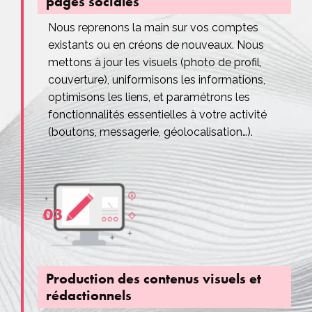
pages sociales
Nous reprenons la main sur vos comptes
existants ou en créons de nouveaux. Nous
mettons à jour les visuels (photo de profil,
couverture), uniformisons les informations,
optimisons les liens, et paramétrons les
fonctionnalités essentielles à votre activité
(boutons, messagerie, géolocalisation…).
03
Production des contenus visuels et
rédactionnels