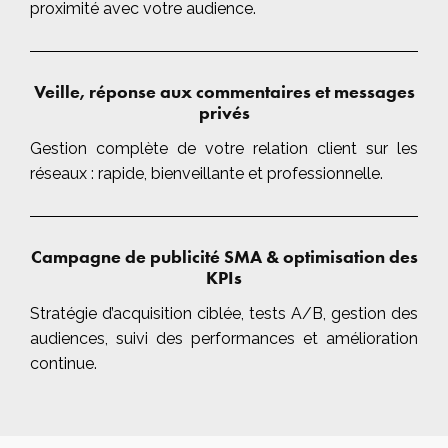
proximité avec votre audience.
Veille, réponse aux commentaires et messages
privés
Gestion complète de votre relation client sur les
réseaux : rapide, bienveillante et professionnelle.
Campagne de publicité SMA & optimisation des
KPIs
Stratégie d’acquisition ciblée, tests A/B, gestion des
audiences, suivi des performances et amélioration
continue.