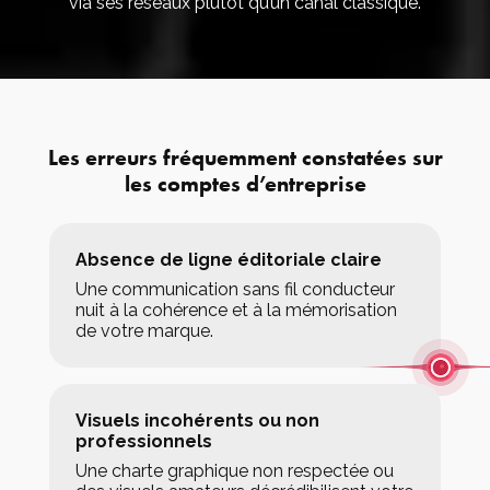
via ses réseaux plutôt qu’un canal classique.
Les erreurs fréquemment constatées sur
les comptes d’entreprise
Absence de ligne éditoriale claire
Une communication sans fil conducteur
nuit à la cohérence et à la mémorisation
de votre marque.
Visuels incohérents ou non
professionnels
Une charte graphique non respectée ou