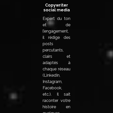
Copywriter
social media
Expert du ton
et de
l’engagement,
il rédige des
posts
percutants,
clairs et
adaptés à
chaque réseau
(LinkedIn,
Instagram,
Facebook,
etc.). Il sait
raconter votre
histoire en