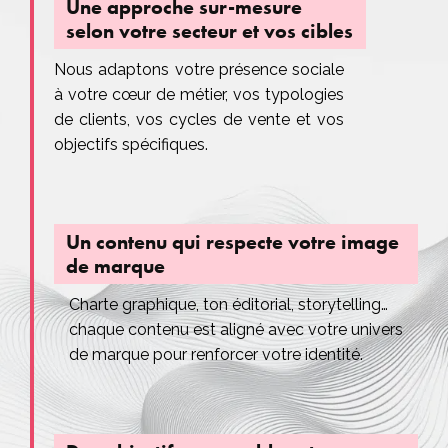
Une approche sur-mesure
selon votre secteur et vos cibles
Nous adaptons votre présence sociale
à votre cœur de métier, vos typologies
de clients, vos cycles de vente et vos
objectifs spécifiques.
Un contenu qui respecte votre image
de marque
Charte graphique, ton éditorial, storytelling…
chaque contenu est aligné avec votre univers
de marque pour renforcer votre identité.