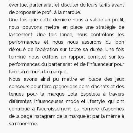
éventuel partenariat et discuter de leurs tarifs avant
de proposer le profil à la marque.
Une fois que cette dernière nous a validé un profil,
nous pouvons mettre en place une stratégie de
lancement. Une fois lancé, nous contrôlons les
performances et nous nous assurons du bon
déroulé de l’opération sur toute sa durée. Une fois
terminé, nous éditons un rapport complet sur les
performances du partenariat et de l’influenceur pour
faire un retour à la marque.
Nous avons ainsi pu mettre en place des jeux
concours pour faire gagner des bons d’achats et des
tenues pour la marque Lola Espeleta à travers
différentes influenceuses mode et lifestyle, qui ont
contribué à l’accroissement du nombre d'abonnés
de la page instagram de la marque et par la même à
sa renommé.