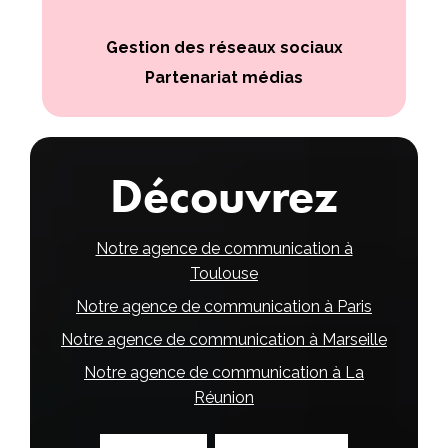
Gestion des réseaux sociaux
Partenariat médias
Découvrez
Notre agence de communication à
Toulouse
Notre agence de communication à Paris
Notre agence de communication à Marseille
Notre agence de communication à La
Réunion