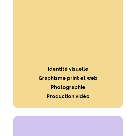
Identité visuelle
Graphisme print et web
Photographie
Production vidéo