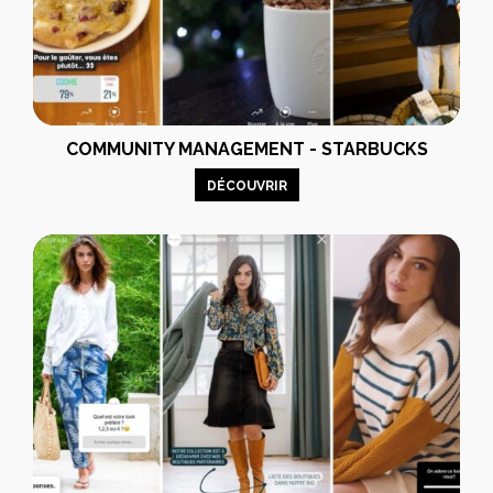
COMMUNITY MANAGEMENT - STARBUCKS
DÉCOUVRIR