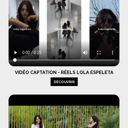
VIDÉO CAPTATION - RÉELS LOLA ESPELETA
DÉCOUVRIR