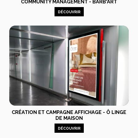
COMMUNITY MANAGEMENT - BARB'ART
DÉCOUVRIR
CRÉATION ET CAMPAGNE AFFICHAGE - Ô LINGE
DE MAISON
DÉCOUVRIR