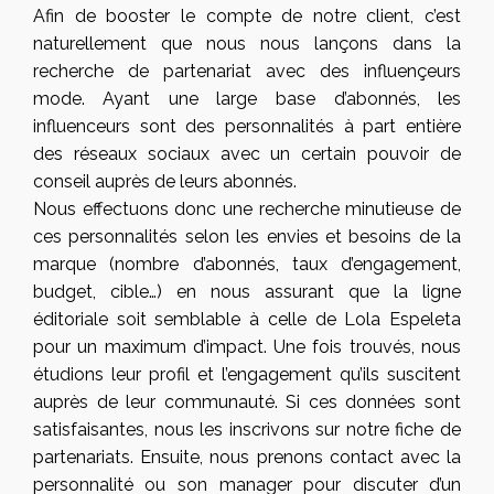
Afin de booster le compte de notre client, c’est
naturellement que nous nous lançons dans la
recherche de partenariat avec des influençeurs
mode. Ayant une large base d’abonnés, les
influenceurs sont des personnalités à part entière
des réseaux sociaux avec un certain pouvoir de
conseil auprès de leurs abonnés.
Nous effectuons donc une recherche minutieuse de
ces personnalités selon les envies et besoins de la
marque (nombre d’abonnés, taux d’engagement,
budget, cible…) en nous assurant que la ligne
éditoriale soit semblable à celle de Lola Espeleta
pour un maximum d’impact. Une fois trouvés, nous
étudions leur profil et l’engagement qu’ils suscitent
auprès de leur communauté. Si ces données sont
satisfaisantes, nous les inscrivons sur notre fiche de
partenariats. Ensuite, nous prenons contact avec la
personnalité ou son manager pour discuter d’un