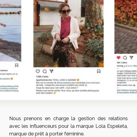
Nous prenons en charge la gestion des relations
avec les influenceurs pour la marque Lola Espeleta,
marque de prêt à porter féminine.