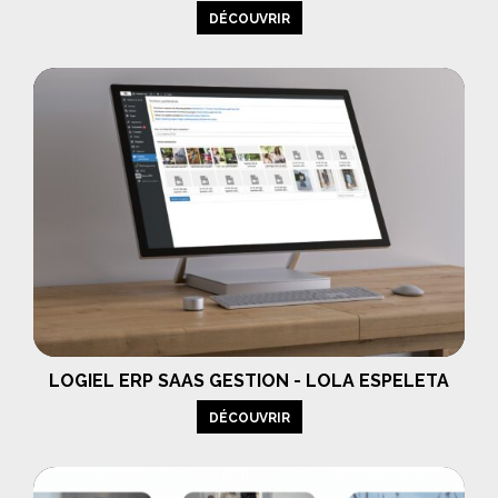
DÉCOUVRIR
LOGIEL ERP SAAS GESTION - LOLA ESPELETA
DÉCOUVRIR