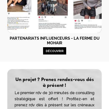
PARTENARIATS INFLUENCEURS - LA FERME DU
MOHAIR
DÉCOUVRIR
Un projet ? Prenez rendez-vous dés
à présent !
Le premier rdv de 30 minutes de consulting
stratégique est offert ! Profitez-en et
prenez rdv dès à présent sur les créneaux