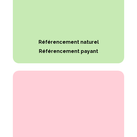
Référencement naturel
Référencement payant