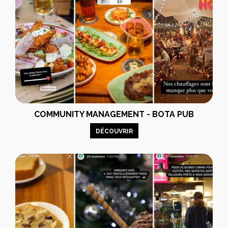
COMMUNITY MANAGEMENT - BOTA PUB
DÉCOUVRIR