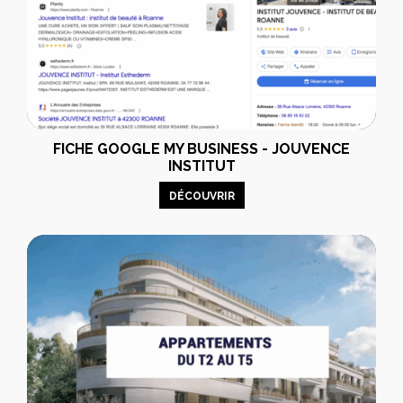
FICHE GOOGLE MY BUSINESS - JOUVENCE
INSTITUT
DÉCOUVRIR