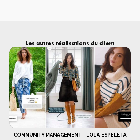
Les autres réalisations du client
COMMUNITY MANAGEMENT - LOLA ESPELETA