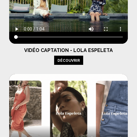
VIDÉO CAPTATION - LOLA ESPELETA
DÉCOUVRIR