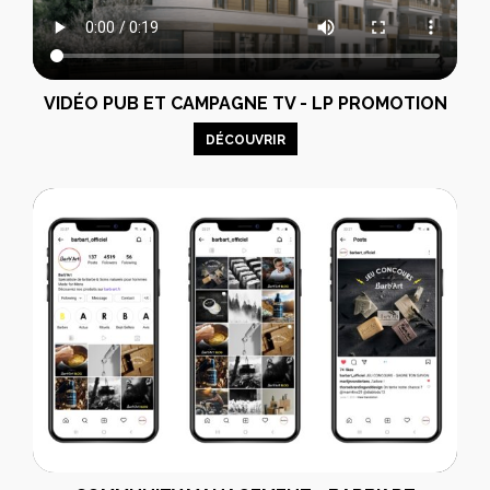
VIDÉO PUB ET CAMPAGNE TV - LP PROMOTION
DÉCOUVRIR