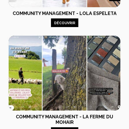
COMMUNITY MANAGEMENT - LOLA ESPELETA
DÉCOUVRIR
COMMUNITY MANAGEMENT - LA FERME DU
MOHAIR