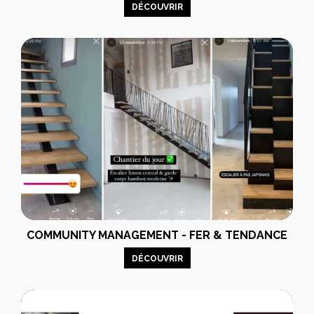
DÉCOUVRIR
COMMUNITY MANAGEMENT - FER & TENDANCE
DÉCOUVRIR