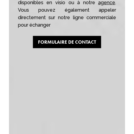
disponibles en visio ou à notre
agence
.
Vous pouvez également appeler
directement sur notre ligne commerciale
pour échanger
FORMULAIRE DE CONTACT