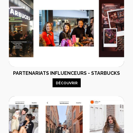
PARTENARIATS INFLUENCEURS - STARBUCKS
DÉCOUVRIR