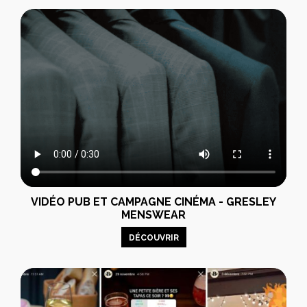
VIDÉO PUB ET CAMPAGNE CINÉMA - GRESLEY
MENSWEAR
DÉCOUVRIR