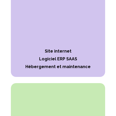
Site internet
Logiciel ERP SAAS
Hébergement et maintenance