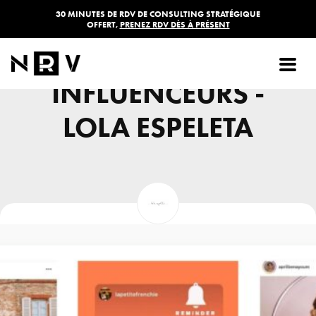
30 MINUTES DE RDV DE CONSULTING STRATÉGIQUE
OFFERT,
PRENEZ RDV DÈS À PRÉSENT
PARTENARIATS
INFLUENCEURS -
LOLA ESPELETA