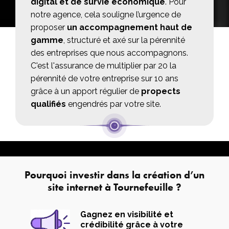
digital et de survie économique
. Pour
notre agence, cela souligne l’urgence de
proposer
un accompagnement haut de
gamme
, structuré et axé sur la pérennité
des entreprises que nous accompagnons.
C'est l'assurance de multiplier par 20 la
pérennité de votre entreprise sur 10 ans
grâce à un apport régulier de
propects
qualifiés
engendrés par votre site.
Pourquoi investir dans la création d’un
site internet à Tournefeuille ?
Gagnez en visibilité et
crédibilité grâce à votre