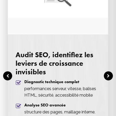
Audit SEO, identifiez les
leviers de croissance
invisibles
Diagnostic technique complet
performances serveur, vitesse, balises
HTML, sécurité, accessibilité mobile
Analyse SEO avancée
structure des pages, maillage interne,