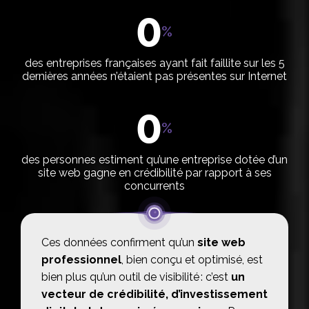
0
%
des entreprises françaises ayant fait faillite sur les 5
dernières années n’étaient pas présentes sur Internet
0
%
des personnes estiment qu’une entreprise dotée d’un
site web gagne en crédibilité par rapport à ses
concurrents
Ces données confirment qu’un
site web
professionnel
, bien conçu et optimisé, est
bien plus qu’un outil de visibilité : c’est
un
vecteur de crédibilité, d’investissement