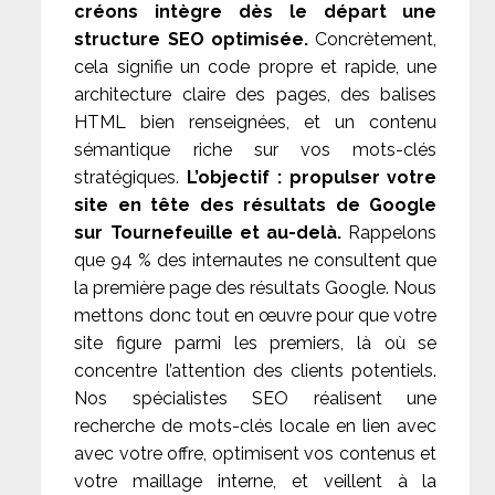
créons intègre dès le départ une
structure SEO optimisée.
Concrètement,
cela signifie un code propre et rapide, une
architecture claire des pages, des balises
HTML bien renseignées, et un contenu
sémantique riche sur vos mots-clés
stratégiques.
L’objectif : propulser votre
site en tête des résultats de Google
sur Tournefeuille et au-delà.
Rappelons
que 94 % des internautes ne consultent que
la première page des résultats Google. Nous
mettons donc tout en œuvre pour que votre
site figure parmi les premiers, là où se
concentre l’attention des clients potentiels.
Nos spécialistes SEO réalisent une
recherche de mots-clés locale en lien avec
avec votre offre, optimisent vos contenus et
votre maillage interne, et veillent à la