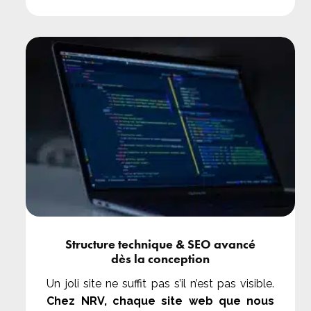
Structure technique & SEO avancé
dès la conception
Un joli site ne suffit pas s’il n’est pas visible.
Chez NRV, chaque site web que nous