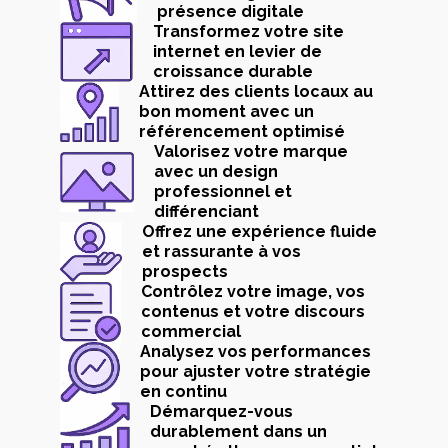
présence digitale
Transformez votre site
internet en levier de
croissance durable
Attirez des clients locaux au
bon moment avec un
référencement optimisé
Valorisez votre marque
avec un design
professionnel et
différenciant
Offrez une expérience fluide
et rassurante à vos
prospects
Contrôlez votre image, vos
contenus et votre discours
commercial
Analysez vos performances
pour ajuster votre stratégie
en continu
Démarquez-vous
durablement dans un