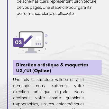
de schémas clairs représentant l’architecture
de vos pages. Une étape clé pour garantir
performance, clarté et efficacité.
03
Direction artistique & maquettes
UX/UI (Option)
Une fois la structure validée et à la
demande nous élaborons votre
direction artistique digitale. Nous
déclinons votre charte graphique
(typographies, univers colorimétrique)