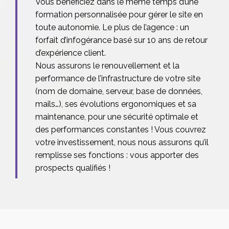
Vous bénéficiez dans le même temps d’une
formation personnalisée pour gérer le site en
toute autonomie. Le plus de l’agence : un
forfait d’infogérance basé sur 10 ans de retour
d’expérience client.
Nous assurons le renouvellement et la
performance de l’infrastructure de votre site
(nom de domaine, serveur, base de données,
mails…), ses évolutions ergonomiques et sa
maintenance, pour une sécurité optimale et
des performances constantes ! Vous couvrez
votre investissement, nous nous assurons qu’il
remplisse ses fonctions : vous apporter des
prospects qualifiés !