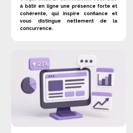
à bâtir en ligne une présence forte et
cohérente, qui inspire confiance et
vous distingue nettement de la
concurrence.