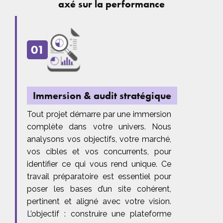
axé sur la performance
01
Immersion & audit stratégique
Tout projet démarre par une immersion
complète dans votre univers. Nous
analysons vos objectifs, votre marché,
vos cibles et vos concurrents, pour
identifier ce qui vous rend unique. Ce
travail préparatoire est essentiel pour
poser les bases d’un site cohérent,
pertinent et aligné avec votre vision.
L’objectif : construire une plateforme