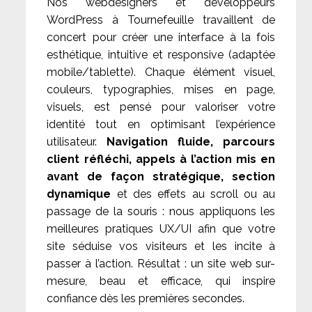
Nos webdesigners et développeurs
WordPress à Tournefeuille travaillent de
concert pour créer une interface à la fois
esthétique, intuitive et responsive (adaptée
mobile/tablette). Chaque élément visuel,
couleurs, typographies, mises en page,
visuels, est pensé pour valoriser votre
identité tout en optimisant l’expérience
utilisateur.
Navigation fluide, parcours
client réfléchi, appels à l’action mis en
avant de façon stratégique, section
dynamique
et des effets au scroll ou au
passage de la souris : nous appliquons les
meilleures pratiques UX/UI afin que votre
site séduise vos visiteurs et les incite à
passer à l’action. Résultat : un site web sur-
mesure, beau et efficace, qui inspire
confiance dès les premières secondes.