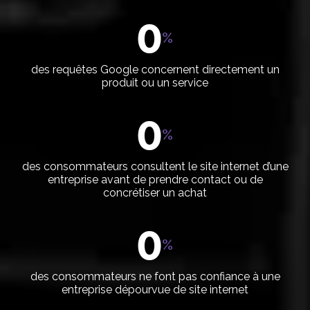
0
%
des requêtes Google concernent directement un
produit ou un service
0
%
des consommateurs consultent le site internet d’une
entreprise avant de prendre contact ou de
concrétiser un achat
0
%
des consommateurs ne font pas confiance à une
entreprise dépourvue de site internet