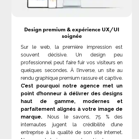
Design premium & expérience UX/UI
soignée
Sur le web, la première impression est
souvent décisive. Un design peu
professionnel peut faire fuir vos visiteurs en
quelques secondes. À l’inverse, un site au
rendu graphique premium rassure et captive.
C’est pourquoi notre agence met un
point d’honneur à délivrer des designs
haut de gamme, modernes et
parfaitement alignés à votre image de
marque.
Nous le savons, 75 % des
internautes jugent la crédibilité d’une
entreprise à la qualité de son site internet.