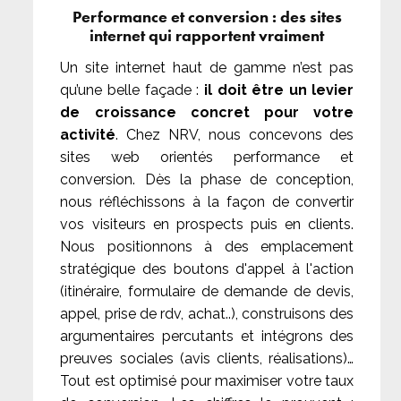
Performance et conversion : des sites
internet qui rapportent vraiment
Un site internet haut de gamme n’est pas
qu’une belle façade :
il doit être un levier
de croissance concret pour votre
activité
. Chez NRV, nous concevons des
sites web orientés performance et
conversion. Dès la phase de conception,
nous réfléchissons à la façon de convertir
vos visiteurs en prospects puis en clients.
Nous positionnons à des emplacement
stratégique des boutons d'appel à l'action
(itinéraire, formulaire de demande de devis,
appel, prise de rdv, achat..), construisons des
argumentaires percutants et intégrons des
preuves sociales (avis clients, réalisations)…
Tout est optimisé pour maximiser votre taux