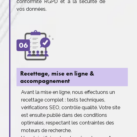
conformité RGPD et à la sécurité de
vos données.
06
Recettage, mise en ligne &
accompagnement
Avant la mise en ligne, nous effectuons un
recettage complet : tests techniques,
vérifications SEO, contrôle qualité. Votre site
est ensuite publié dans des conditions
optimales, respectant les contraintes des
moteurs de recherche.