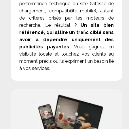
performance technique du site (vitesse de
chargement, compatibilité mobile), autant
de critères prisés par les moteurs de
recherche. Le résultat ?
Un site bien
référencé, qui attire un trafic ciblé sans
avoir à dépendre uniquement des
publicités payantes.
Vous gagnez en
visibilité locale et touchez vos clients au
moment précis où ils expriment un besoin lié
à vos services.