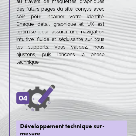
au travers de maquettes graphiques
des futurs pages du site, conçus avec
soin pour incarner votre identité.
Chaque détail graphique et UX est
optimisé pour assurer une navigation
intuitive, fluide et séduisante sur tous
les supports. Vous validez, nous
ajustons, puis lançons la phase
technique.
04
Développement technique sur-
mesure