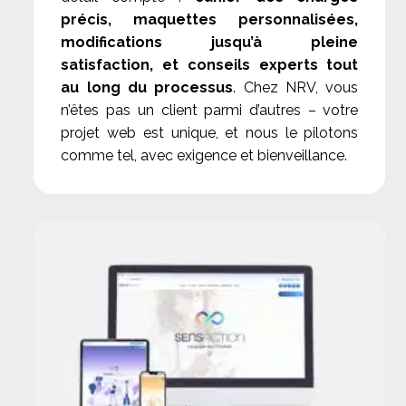
précis, maquettes personnalisées,
modifications jusqu’à pleine
satisfaction,
et conseils experts tout
au long du processus
. Chez NRV, vous
n’êtes pas un client parmi d’autres – votre
projet web est unique, et nous le pilotons
comme tel, avec exigence et bienveillance.