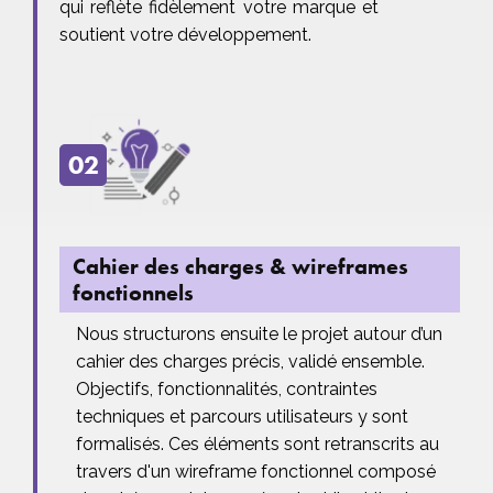
qui reflète fidèlement votre marque et
soutient votre développement.
02
Cahier des charges & wireframes
fonctionnels
Nous structurons ensuite le projet autour d’un
cahier des charges précis, validé ensemble.
Objectifs, fonctionnalités, contraintes
techniques et parcours utilisateurs y sont
formalisés. Ces éléments sont retranscrits au
travers d'un wireframe fonctionnel composé