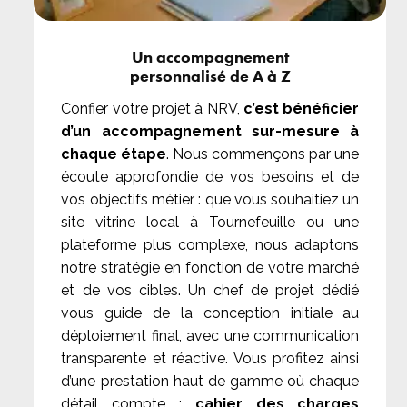
Un accompagnement
personnalisé de A à Z
Confier votre projet à NRV,
c’est bénéficier
d’un accompagnement sur-mesure à
chaque étape
. Nous commençons par une
écoute approfondie de vos besoins et de
vos objectifs métier : que vous souhaitiez un
site vitrine local à Tournefeuille ou une
plateforme plus complexe, nous adaptons
notre stratégie en fonction de votre marché
et de vos cibles. Un chef de projet dédié
vous guide de la conception initiale au
déploiement final, avec une communication
transparente et réactive. Vous profitez ainsi
d’une prestation haut de gamme où chaque
détail compte :
cahier des charges