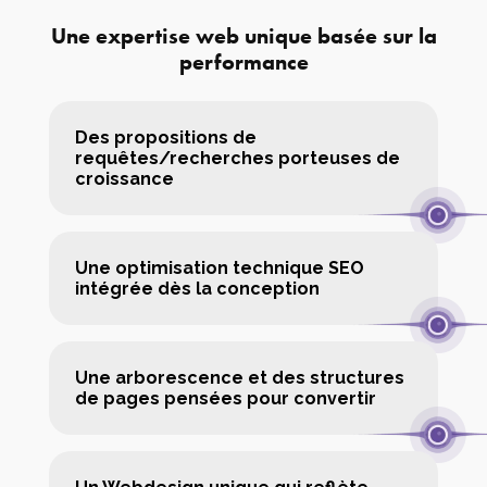
Une expertise web unique basée sur la
performance
Des propositions de
requêtes/recherches porteuses de
croissance
Une optimisation technique SEO
intégrée dès la conception
Une arborescence et des structures
de pages pensées pour convertir