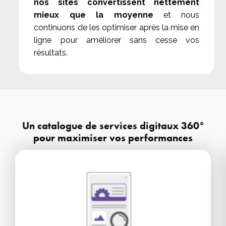
nos sites convertissent nettement
mieux que la moyenne
et nous
continuons de les optimiser après la mise en
ligne pour améliorer sans cesse vos
résultats.
Un catalogue de services digitaux 360°
pour maximiser vos performances