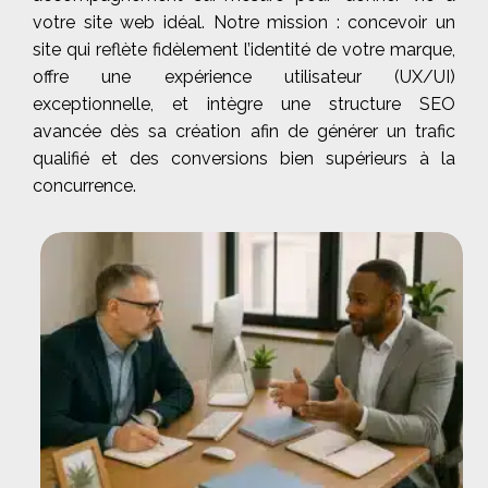
votre site web idéal. Notre mission : concevoir un
site qui reflète fidèlement l’identité de votre marque,
offre une expérience utilisateur (UX/UI)
exceptionnelle, et intègre une structure SEO
avancée dès sa création afin de générer un trafic
qualifié et des conversions bien supérieurs à la
concurrence.