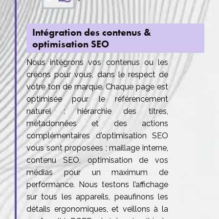
Intégration des contenus &
optimisation SEO
Nous intégrons vos contenus ou les
créons pour vous, dans le respect de
votre ton de marque. Chaque page est
optimisée pour le référencement
naturel : hiérarchie des titres,
métadonnées et des actions
complémentaires d'optimisation SEO
vous sont proposées ; maillage interne,
contenu SEO, optimisation de vos
médias pour un maximum de
performance. Nous testons l’affichage
sur tous les appareils, peaufinons les
détails ergonomiques, et veillons à la