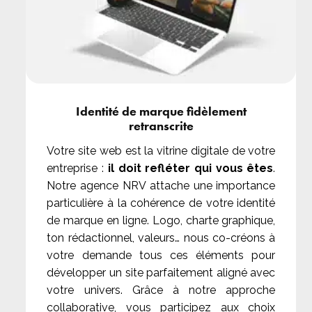
Identité de marque fidèlement
retranscrite
Votre site web est la vitrine digitale de votre
entreprise :
il doit refléter qui vous êtes
.
Notre agence NRV attache une importance
particulière à la cohérence de votre identité
de marque en ligne. Logo, charte graphique,
ton rédactionnel, valeurs… nous co-créons à
votre demande tous ces éléments pour
développer un site parfaitement aligné avec
votre univers. Grâce à notre approche
collaborative, vous participez aux choix