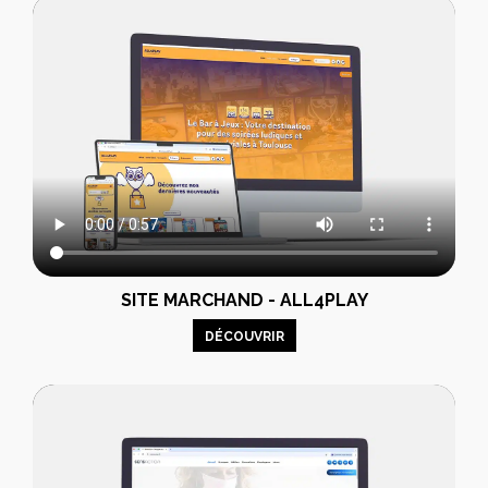
SITE MARCHAND - ALL4PLAY
DÉCOUVRIR