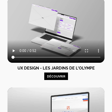
UX DESIGN - LES JARDINS DE L'OLYMPE
DÉCOUVRIR