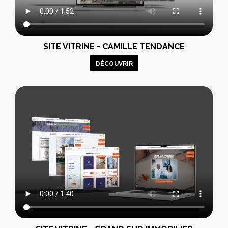
SITE VITRINE - CAMILLE TENDANCE
DÉCOUVRIR