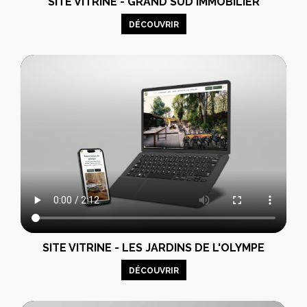
SITE VITRINE - GRAND SUD IMMOBILIER
DÉCOUVRIR
SITE VITRINE - LES JARDINS DE L'OLYMPE
DÉCOUVRIR