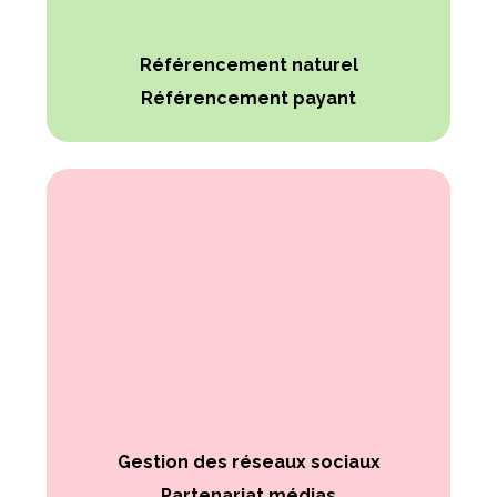
Référencement naturel
Référencement payant
Gestion des réseaux sociaux
Partenariat médias