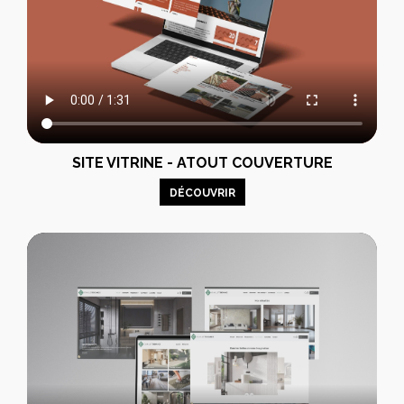
SITE VITRINE - ATOUT COUVERTURE
DÉCOUVRIR