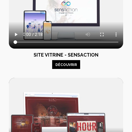
SITE VITRINE - SENSACTION
DÉCOUVRIR