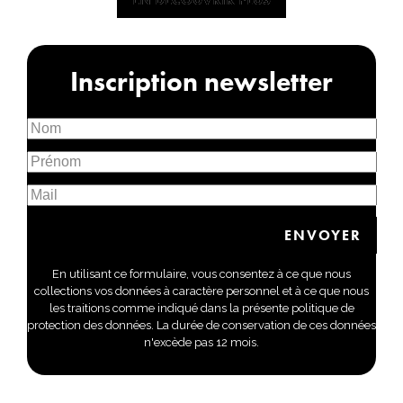
Inscription newsletter
En utilisant ce formulaire, vous consentez à ce que nous
collections vos données à caractère personnel et à ce que nous
les traitions comme indiqué dans la présente politique de
protection des données. La durée de conservation de ces données
n'excède pas 12 mois.