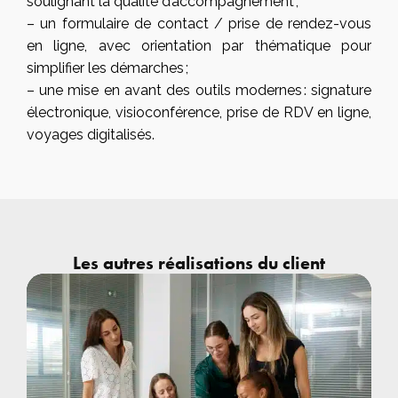
soulignant la qualité d’accompagnement ;
– un formulaire de contact / prise de rendez-vous
en ligne, avec orientation par thématique pour
simplifier les démarches ;
– une mise en avant des outils modernes : signature
électronique, visioconférence, prise de RDV en ligne,
voyages digitalisés.
Les autres réalisations du client