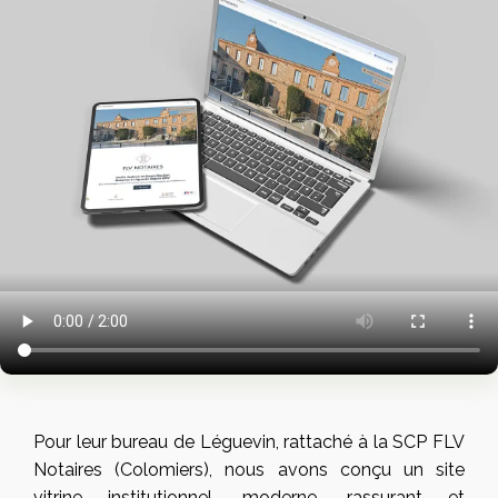
Pour leur bureau de Léguevin, rattaché à la SCP FLV
Notaires (Colomiers), nous avons conçu un site
vitrine institutionnel, moderne, rassurant et