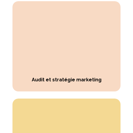
Audit et stratégie marketing