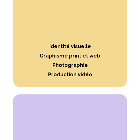
Identité visuelle
Graphisme print et web
Photographie
Production vidéo