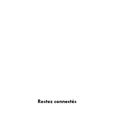
Restez connectés