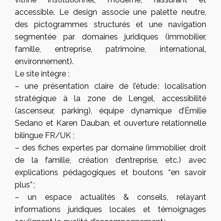
accessible. Le design associe une palette neutre,
des pictogrammes structurés et une navigation
segmentée par domaines juridiques (immobilier,
famille, entreprise, patrimoine, international,
environnement).
Le site intègre :
– une présentation claire de l’étude : localisation
stratégique à la zone de Lengel, accessibilité
(ascenseur, parking), équipe dynamique d’Émilie
Sedano et Karen Dauban, et ouverture relationnelle
bilingue FR/UK ;
– des fiches expertes par domaine (immobilier, droit
de la famille, création d’entreprise, etc.) avec
explications pédagogiques et boutons “en savoir
plus” ;
– un espace actualités & conseils, relayant
informations juridiques locales et témoignages