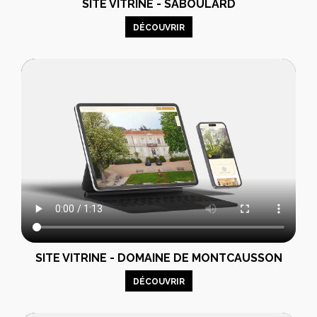
SITE VITRINE - SABOULARD
DÉCOUVRIR
SITE VITRINE - DOMAINE DE MONTCAUSSON
DÉCOUVRIR