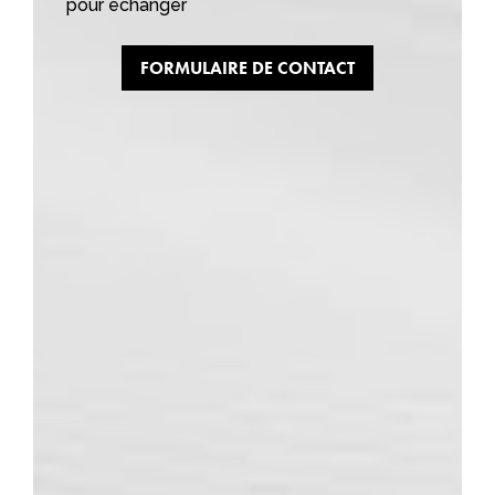
pour échanger
FORMULAIRE DE CONTACT