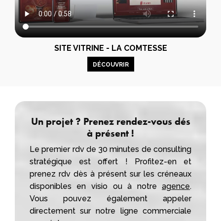
SITE VITRINE - LA COMTESSE
DÉCOUVRIR
Un projet ? Prenez rendez-vous dés
à présent !
Le premier rdv de 30 minutes de consulting
stratégique est offert ! Profitez-en et
prenez rdv dès à présent sur les créneaux
disponibles en visio ou à notre
agence
.
Vous pouvez également appeler
directement sur notre ligne commerciale