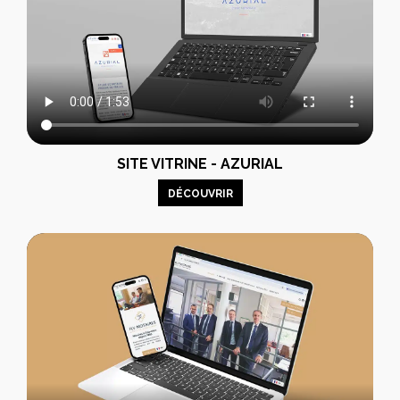
SITE VITRINE - AZURIAL
DÉCOUVRIR