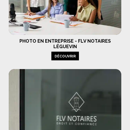
PHOTO EN ENTREPRISE - FLV NOTAIRES
LÉGUEVIN
DÉCOUVRIR