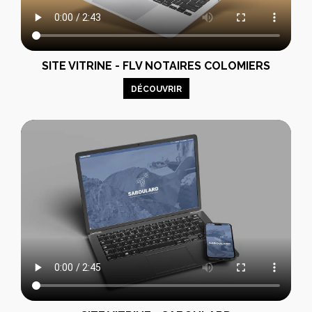
SITE VITRINE - FLV NOTAIRES COLOMIERS
DÉCOUVRIR