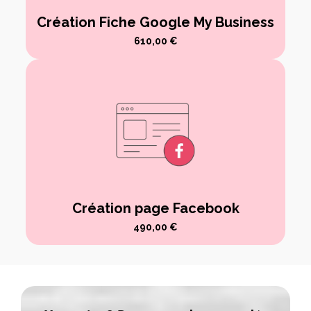
Création Fiche Google My Business
610,00
€
Création page Facebook
490,00
€