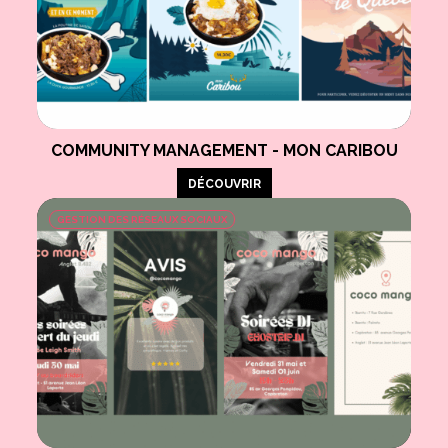
COMMUNITY MANAGEMENT - MON CARIBOU
DÉCOUVRIR
GESTION DES RÉSEAUX SOCIAUX