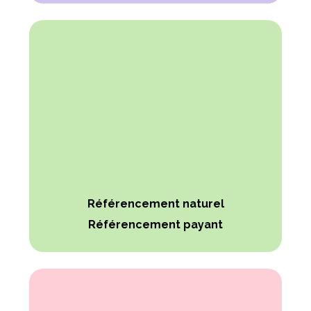
Référencement naturel
Référencement payant