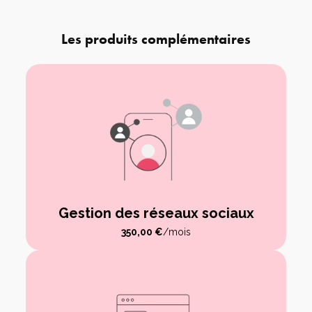
Les produits complémentaires
Gestion des réseaux sociaux
350,00
€
/mois