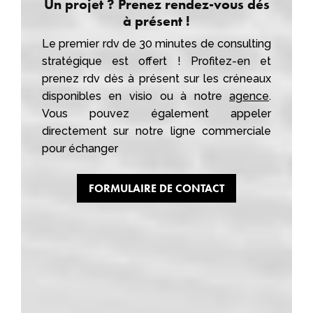
Un projet ? Prenez rendez-vous dés
à présent !
Le premier rdv de 30 minutes de consulting
stratégique est offert ! Profitez-en et
prenez rdv dès à présent sur les créneaux
disponibles en visio ou à notre
agence
.
Vous pouvez également appeler
directement sur notre ligne commerciale
pour échanger
FORMULAIRE DE CONTACT