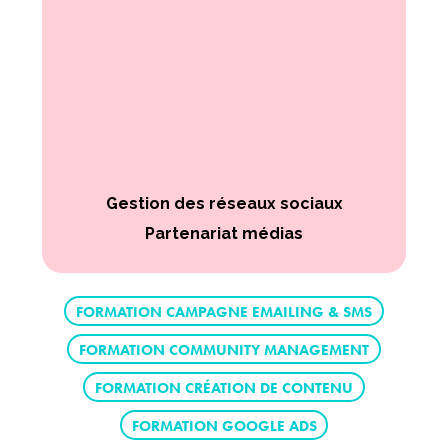
Gestion des réseaux sociaux
Partenariat médias
FORMATION CAMPAGNE EMAILING & SMS
FORMATION COMMUNITY MANAGEMENT
FORMATION CRÉATION DE CONTENU
FORMATION GOOGLE ADS