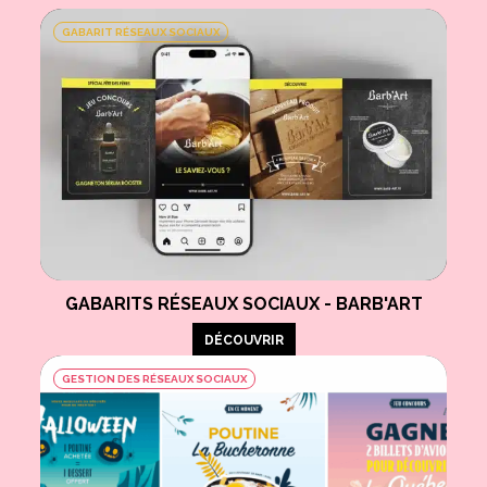
GABARIT RÉSEAUX SOCIAUX
GABARITS RÉSEAUX SOCIAUX - BARB'ART
DÉCOUVRIR
GESTION DES RÉSEAUX SOCIAUX