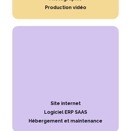
Production vidéo
Site internet
Logiciel ERP SAAS
Hébergement et maintenance