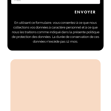
En utilisant ce formulaire, vous consentez à ce que nous
collections vos données à caractère personnel et à ce que
nous les traitions comme indiqué dans la présente politique
de protection des données. La durée de conservation de ces
données n'excède pas 12 mois.