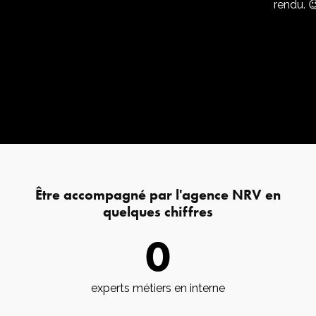
rendu. 
Être accompagné par l'agence NRV en
quelques chiffres
0
experts métiers en interne