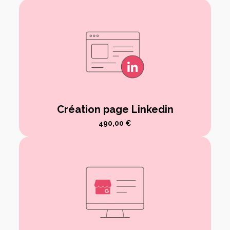
Création page Linkedin
490,00
€