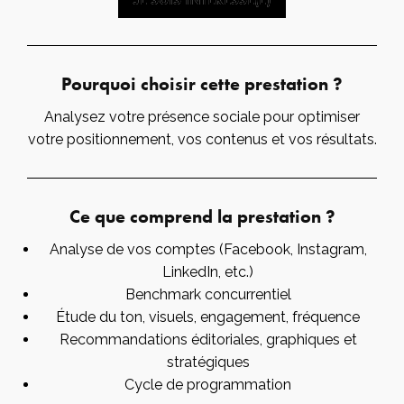
Pourquoi choisir cette prestation ?
Analysez votre présence sociale pour optimiser
votre positionnement, vos contenus et vos résultats.
Ce que comprend la prestation ?
Analyse de vos comptes (Facebook, Instagram,
LinkedIn, etc.)
Benchmark concurrentiel
Étude du ton, visuels, engagement, fréquence
Recommandations éditoriales, graphiques et
stratégiques
Cycle de programmation