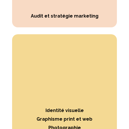
Audit et stratégie marketing
Identité visuelle
Graphisme print et web
Photographie