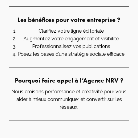
Les bénéfices pour votre entreprise ?
Clarifiez votre ligne éditoriale
Augmentez votre engagement et visibilité
Professionnalisez vos publications
Posez les bases d’une stratégie sociale efficace
Pourquoi faire appel à l’Agence NRV ?
Nous croisons performance et créativité pour vous
aider à mieux communiquer et convertir sur les
réseaux.