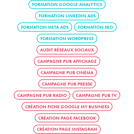
FORMATION GOOGLE ANALYTICS
FORMATION LINKEDIN ADS
FORMATION META ADS
FORMATION SEO
FORMATION WORDPRESS
AUDIT RÉSEAUX SOCIAUX
CAMPAGNE PUB AFFICHAGE
CAMPAGNE PUB CINÉMA
CAMPAGNE PUB PRESSE
CAMPAGNE PUB RADIO
CAMPAGNE PUB TV
CRÉATION FICHE GOOGLE MY BUSINESS
CRÉATION PAGE FACEBOOK
CRÉATION PAGE INSTAGRAM