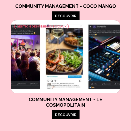
COMMUNITY MANAGEMENT - COCO MANGO
DÉCOUVRIR
GESTION DES RÉSEAUX SOCIAUX
COMMUNITY MANAGEMENT - LE
COSMOPOLITAIN
DÉCOUVRIR