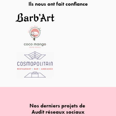
Ils nous ont fait confiance
Nos derniers projets de
Audit réseaux sociaux