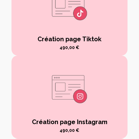
Création page Tiktok
490,00
€
Création page Instagram
490,00
€