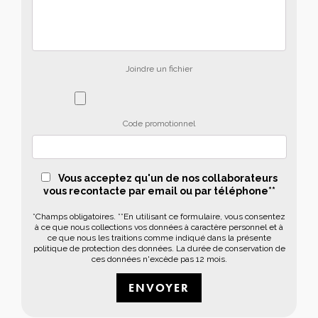
Joindre un fichier
Code promotionnel
Vous acceptez qu'un de nos collaborateurs
vous recontacte par email ou par téléphone**
*Champs obligatoires. **En utilisant ce formulaire, vous consentez
à ce que nous collections vos données à caractère personnel et à
ce que nous les traitions comme indiqué dans la présente
politique de protection des données. La durée de conservation de
ces données n'excède pas 12 mois.