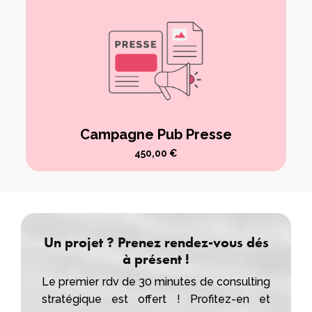
Campagne Pub Presse
450,00
€
Un projet ? Prenez rendez-vous dés
à présent !
Le premier rdv de 30 minutes de consulting
stratégique est offert ! Profitez-en et