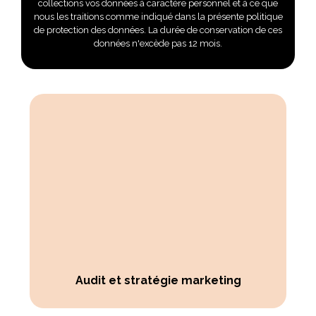
collections vos données à caractère personnel et à ce que
nous les traitions comme indiqué dans la présente politique
de protection des données. La durée de conservation de ces
données n'excède pas 12 mois.
Audit et stratégie marketing