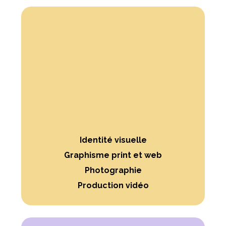
Identité visuelle
Graphisme print et web
Photographie
Production vidéo