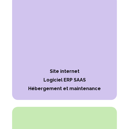
Site internet
Logiciel ERP SAAS
Hébergement et maintenance