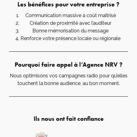
Les bénéfices pour votre entreprise ?
Communication massive à coût maîtrisé
Création de proximité avec l’auditeur
Bonne mémorisation du message
Renforce votre présence locale ou régionale
Pourquoi faire appel à l’Agence NRV ?
Nous optimisons vos campagnes radio pour qu’elles
touchent la bonne audience, au bon moment.
Ils nous ont fait confiance