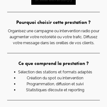
Pourquoi choisir cette prestation ?
Organisez une campagne ou intervention radio pour
augmenter votre notoriété ou votre trafic. Diffusez
votre message dans les oreilles de vos clients.
Ce que comprend la prestation ?
Sélection des stations et formats adaptés
Création du spot ou intervention
Programmation, diffusion et suivi
Statistiques d’écoute et reporting