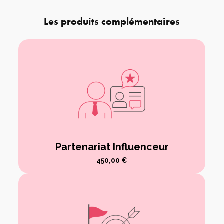
Les produits complémentaires
Partenariat Influenceur
450,00
€