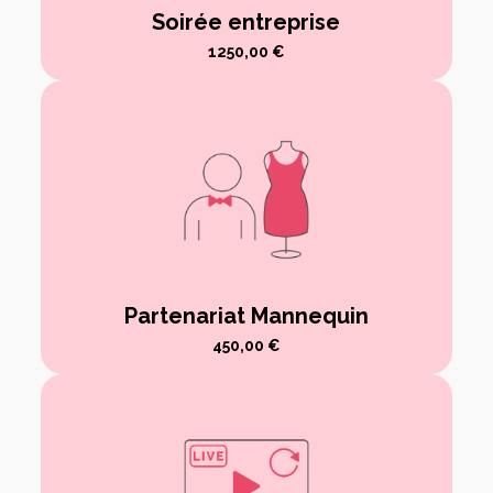
Soirée entreprise
1250,00
€
Partenariat Mannequin
450,00
€