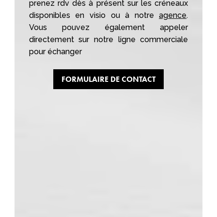
prenez rdv dès à présent sur les créneaux
disponibles en visio ou à notre
agence
.
Vous pouvez également appeler
directement sur notre ligne commerciale
pour échanger
FORMULAIRE DE CONTACT