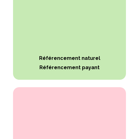
Référencement naturel
Référencement payant