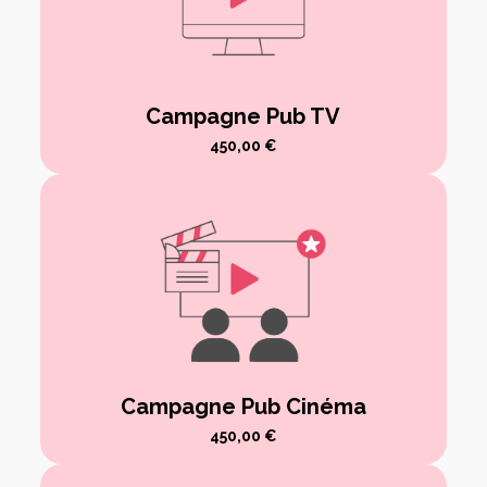
Campagne Pub TV
450,00
€
Campagne Pub Cinéma
450,00
€