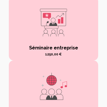
Séminaire entreprise
1250,00
€