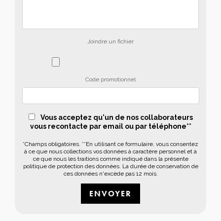
Joindre un fichier
Code promotionnel
Vous acceptez qu'un de nos collaborateurs
vous recontacte par email ou par téléphone**
*Champs obligatoires. **En utilisant ce formulaire, vous consentez
à ce que nous collections vos données à caractère personnel et à
ce que nous les traitions comme indiqué dans la présente
politique de protection des données. La durée de conservation de
ces données n'excède pas 12 mois.