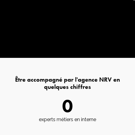
Être accompagné par l'agence NRV en
quelques chiffres
0
experts métiers en interne