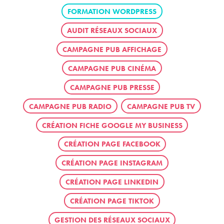
FORMATION WORDPRESS
AUDIT RÉSEAUX SOCIAUX
CAMPAGNE PUB AFFICHAGE
CAMPAGNE PUB CINÉMA
CAMPAGNE PUB PRESSE
CAMPAGNE PUB RADIO
CAMPAGNE PUB TV
CRÉATION FICHE GOOGLE MY BUSINESS
CRÉATION PAGE FACEBOOK
CRÉATION PAGE INSTAGRAM
CRÉATION PAGE LINKEDIN
CRÉATION PAGE TIKTOK
GESTION DES RÉSEAUX SOCIAUX