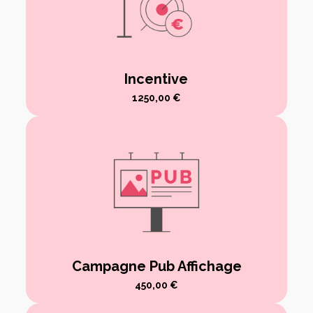
Incentive
1250,00
€
Campagne Pub Affichage
450,00
€