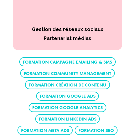
Gestion des réseaux sociaux
Partenariat médias
FORMATION CAMPAGNE EMAILING & SMS
FORMATION COMMUNITY MANAGEMENT
FORMATION CRÉATION DE CONTENU
FORMATION GOOGLE ADS
FORMATION GOOGLE ANALYTICS
FORMATION LINKEDIN ADS
FORMATION META ADS
FORMATION SEO