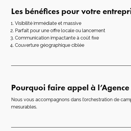
idéo
Les bénéfices pour votre entrepr
Visibilité immédiate et massive
Parfait pour une offre locale ou lancement
Communication impactante à coût fixe
Couverture géographique ciblée
Pourquoi faire appel à l’Agenc
Nous vous accompagnons dans l’orchestration de campag
mesurables.