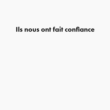
Ils nous ont fait confiance