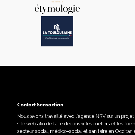
Contact Sensaction
Nous avons travaillé avec l'agence NRV sur un projet
site web afin de faire découvrir les métiers et les for
secteur social, médico-social et sanitaire en Occitani