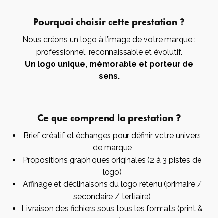
Pourquoi choisir cette prestation ?
Nous créons un logo à l’image de votre marque :
professionnel, reconnaissable et évolutif.
Un logo unique, mémorable et porteur de
sens.
Ce que comprend la prestation ?
Brief créatif et échanges pour définir votre univers
de marque
Propositions graphiques originales (2 à 3 pistes de
logo)
Affinage et déclinaisons du logo retenu (primaire /
secondaire / tertiaire)
Livraison des fichiers sous tous les formats (print &