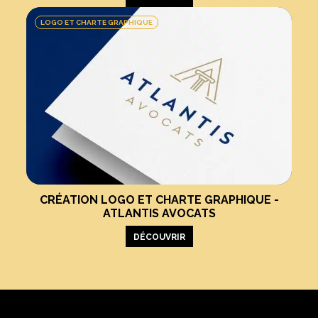
LOGO ET CHARTE GRAPHIQUE
CRÉATION LOGO ET CHARTE GRAPHIQUE -
ATLANTIS AVOCATS
DÉCOUVRIR