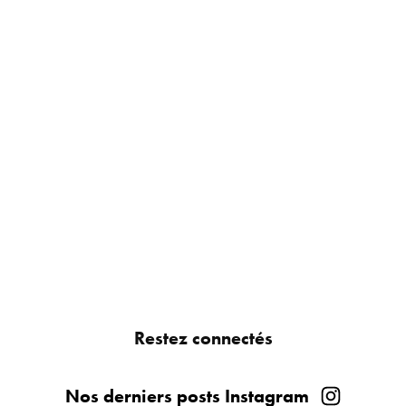
Restez connectés
Nos derniers posts Instagram