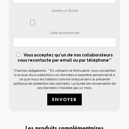
Joindre un fichier
Code promotionnel
Vous acceptez qu'un de nos collaborateurs
vous recontacte par email ou par téléphone**
*Champs obligatoires. **En utilisant ce formulaire, vous consentez
à ce que nous collections vos données à caractère personnel et à
ce que nous les traitions comme indiqué dans la présente
politique de protection des données. La durée de conservation de
ces données n'excède pas 12 mois.
Les produits complémentaires