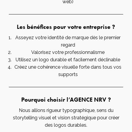
web)
Les bénéfices pour votre entreprise ?
Asseyez votre identité de marque dès le premier
regard
Valorisez votre professionnalisme
Utilisez un logo durable et facilement déclinable
Créez une cohérence visuelle forte dans tous vos
supports
Pourquoi choisir l’AGENCE NRV ?
Nous allions rigueur typographique, sens du
storytelling visuel et vision stratégique pour créer
des logos durables.