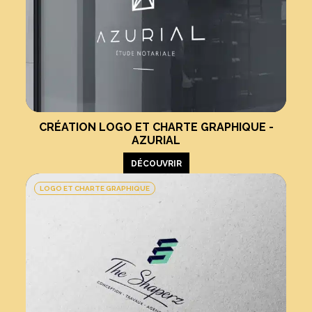
CRÉATION LOGO ET CHARTE GRAPHIQUE -
AZURIAL
DÉCOUVRIR
LOGO ET CHARTE GRAPHIQUE