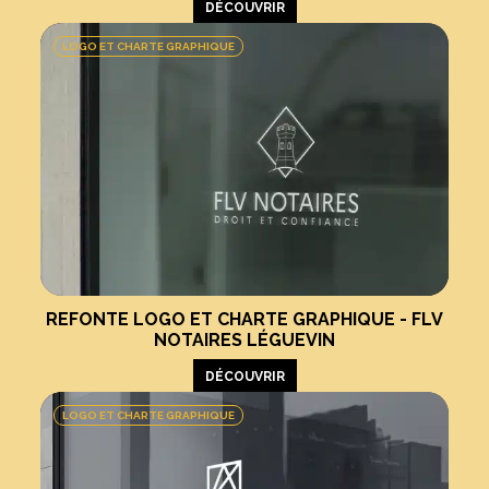
DÉCOUVRIR
LOGO ET CHARTE GRAPHIQUE
REFONTE LOGO ET CHARTE GRAPHIQUE - FLV
NOTAIRES LÉGUEVIN
DÉCOUVRIR
LOGO ET CHARTE GRAPHIQUE