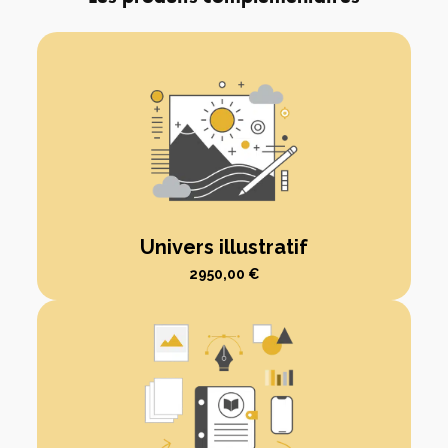
Univers illustratif
2950,00
€