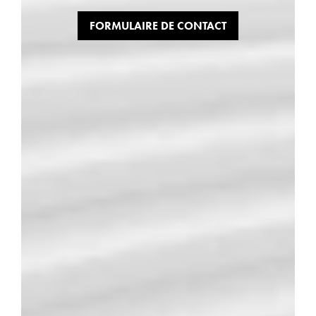
FORMULAIRE DE CONTACT