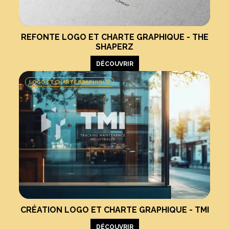
REFONTE LOGO ET CHARTE GRAPHIQUE - THE
SHAPERZ
DÉCOUVRIR
LOGO ET CHARTE GRAPHIQUE
CRÉATION LOGO ET CHARTE GRAPHIQUE - TMI
DÉCOUVRIR