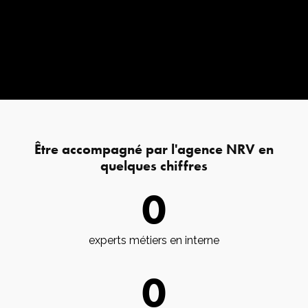
Être accompagné par l'agence NRV en
quelques chiffres
0
experts métiers en interne
0