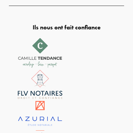
Ils nous ont fait confiance