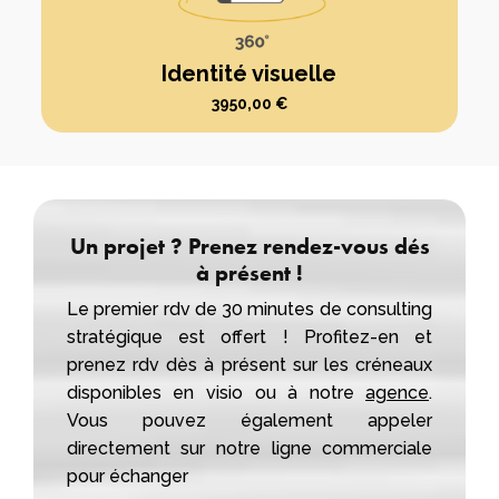
Identité visuelle
3950,00
€
Un projet ? Prenez rendez-vous dés
à présent !
Le premier rdv de 30 minutes de consulting
stratégique est offert ! Profitez-en et
prenez rdv dès à présent sur les créneaux
disponibles en visio ou à notre
agence
.
Vous pouvez également appeler
directement sur notre ligne commerciale
pour échanger