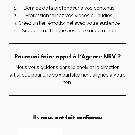
Donnez de la profondeur à vos contenus
Professionnalisez vos vidéos ou audios
Créez un lien émotionnel avec votre audience
Support multilingue possible sur demande
Pourquoi faire appel à l’Agence NRV ?
Nous vous guidons dans le choix et la direction
artistique pour une voix parfaitement alignée à votre
ton.
Ils nous ont fait confiance