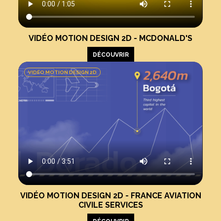
VIDÉO MOTION DESIGN 2D - MCDONALD'S
DÉCOUVRIR
VIDÉO MOTION DESIGN 2D
VIDÉO MOTION DESIGN 2D - FRANCE AVIATION
CIVILE SERVICES