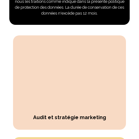
nous les traitions comme indiqué dans la présente politique
de protection des données. La durée de conservation de ces
données n'excède pas 12 mois.
Audit et stratégie marketing