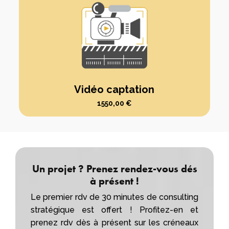
Vidéo captation
1550,00
€
Un projet ? Prenez rendez-vous dés
à présent !
Le premier rdv de 30 minutes de consulting
stratégique est offert ! Profitez-en et
prenez rdv dès à présent sur les créneaux