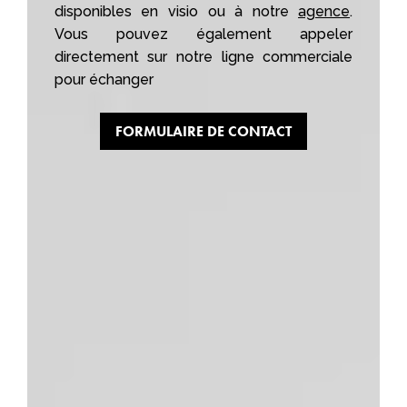
disponibles en visio ou à notre
agence
.
Vous pouvez également appeler
directement sur notre ligne commerciale
pour échanger
FORMULAIRE DE CONTACT