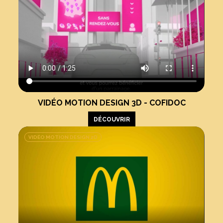
VIDÉO MOTION DESIGN 3D - COFIDOC
DÉCOUVRIR
VIDÉO MOTION DESIGN 2D