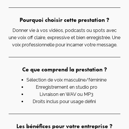
Pourquoi choisir cette prestation ?
Donner vie à vos vidéos, podcasts ou spots avec
une voix off claire, expressive et bien enregistrée. Une
voix professionnelle pour incarner votre message.
Ce que comprend la prestation ?
Sélection de voix masculine/féminine
Enregistrement en studio pro
Livraison en WAV ou MP3
Droits inclus pour usage défini
Les bénéfices pour votre entreprise ?