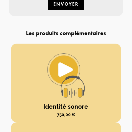
Les produits complémentaires
Identité sonore
750,00
€