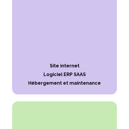
Site internet
Logiciel ERP SAAS
Hébergement et maintenance