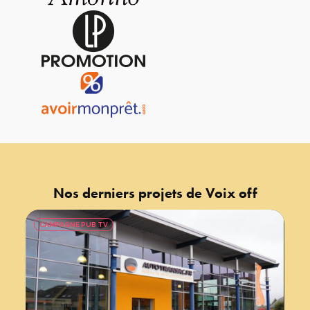
Nos derniers projets de
Voix off
CAMPAGNE PUB TV