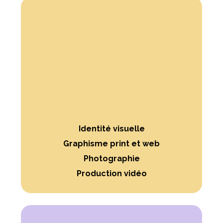
Identité visuelle
Graphisme print et web
Photographie
Production vidéo