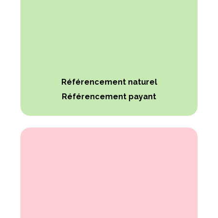
Référencement naturel
Référencement payant