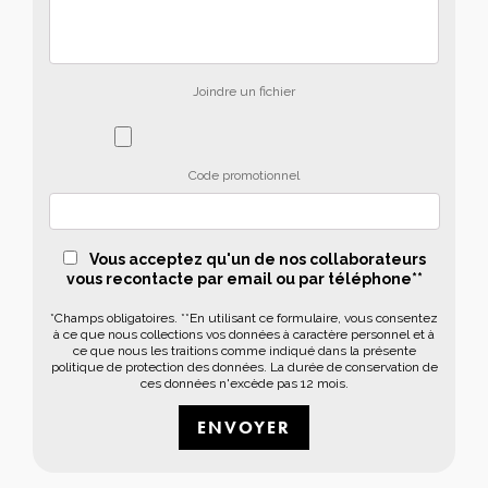
Joindre un fichier
Code promotionnel
Vous acceptez qu'un de nos collaborateurs
vous recontacte par email ou par téléphone**
*Champs obligatoires. **En utilisant ce formulaire, vous consentez
à ce que nous collections vos données à caractère personnel et à
ce que nous les traitions comme indiqué dans la présente
politique de protection des données. La durée de conservation de
ces données n'excède pas 12 mois.