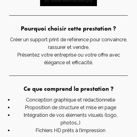
Pourquoi choisir cette prestation ?
Créer un support print de référence pour convaincre,
rassurer et vendre.
Présentez votre entreprise ou votre offre avec
élégance et efficacité.
Ce que comprend la prestation ?
Conception graphique et rédactionnelle
Proposition de structure et mise en page
Intégration de vos éléments visuels (logo,
photos…)
Fichiers HD prêts à l’impression