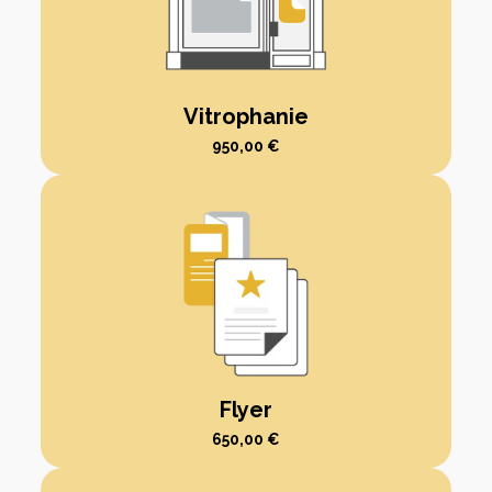
Vitrophanie
950,00
€
Flyer
650,00
€