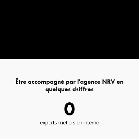
Être accompagné par l'agence NRV en
quelques chiffres
0
experts métiers en interne