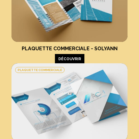
PLAQUETTE COMMERCIALE - SOLYANN
DÉCOUVRIR
PLAQUETTE COMMERCIALE