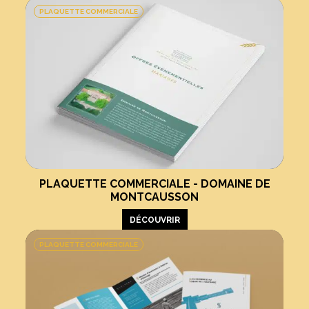
PLAQUETTE COMMERCIALE
PLAQUETTE COMMERCIALE - DOMAINE DE
MONTCAUSSON
DÉCOUVRIR
PLAQUETTE COMMERCIALE