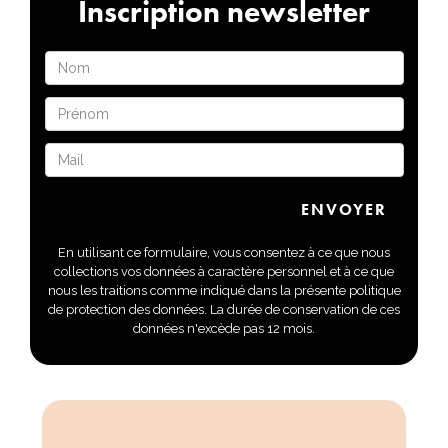
Inscription newsletter
En utilisant ce formulaire, vous consentez à ce que nous
collections vos données à caractère personnel et à ce que
nous les traitions comme indiqué dans la présente politique
de protection des données. La durée de conservation de ces
données n'excède pas 12 mois.