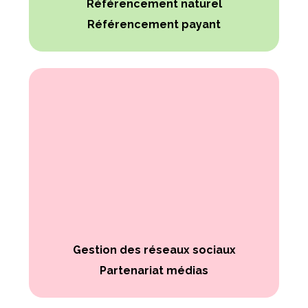
Référencement naturel
Référencement payant
Gestion des réseaux sociaux
Partenariat médias