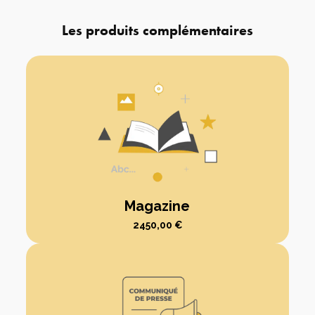
Les produits complémentaires
Magazine
2450,00
€