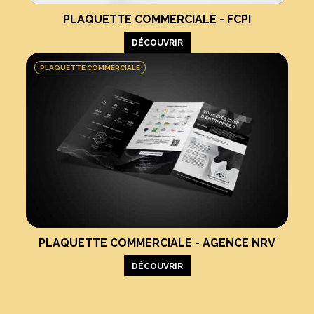
PLAQUETTE COMMERCIALE - FCPI
DÉCOUVRIR
PLAQUETTE COMMERCIALE
PLAQUETTE COMMERCIALE - AGENCE NRV
DÉCOUVRIR