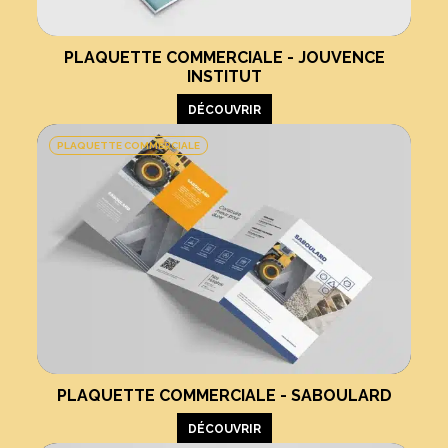
PLAQUETTE COMMERCIALE - JOUVENCE
INSTITUT
DÉCOUVRIR
PLAQUETTE COMMERCIALE
PLAQUETTE COMMERCIALE - SABOULARD
DÉCOUVRIR