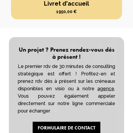
Livret d'accueil
1950,00
€
Un projet ? Prenez rendez-vous dés
à présent !
Le premier rdv de 30 minutes de consulting
stratégique est offert ! Profitez-en et
prenez rdv dès à présent sur les créneaux
disponibles en visio ou à notre
agence
.
Vous pouvez également appeler
directement sur notre ligne commerciale
pour échanger
FORMULAIRE DE CONTACT