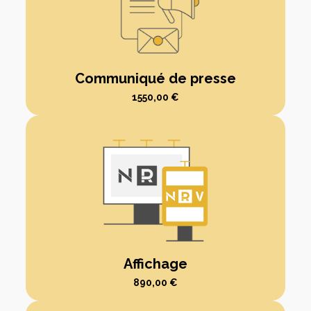
Communiqué de presse
1550,00
€
Affichage
890,00
€