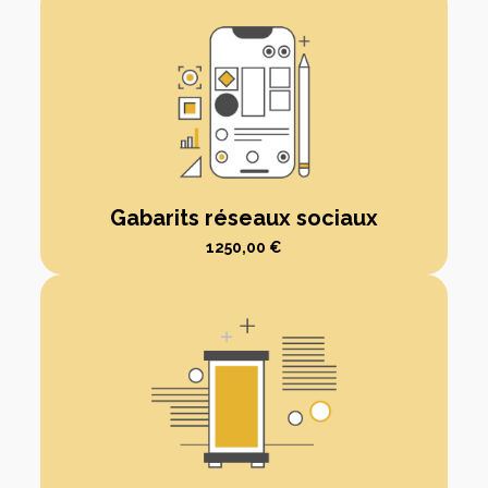
Gabarits réseaux sociaux
1250,00
€