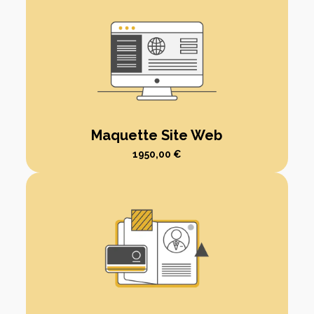
Maquette Site Web
1950,00
€