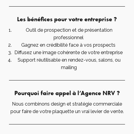
Les bénéfices pour votre entreprise ?
Outil de prospection et de présentation
professionnel
Gagnez en crédibilité face à vos prospects
Diffusez une image cohérente de votre entreprise
Support réutilisable en rendez-vous, salons, ou
mailing
Pourquoi faire appel à l’Agence NRV ?
Nous combinons design et stratégie commerciale
pour faire de votre plaquette un vrai levier de vente.