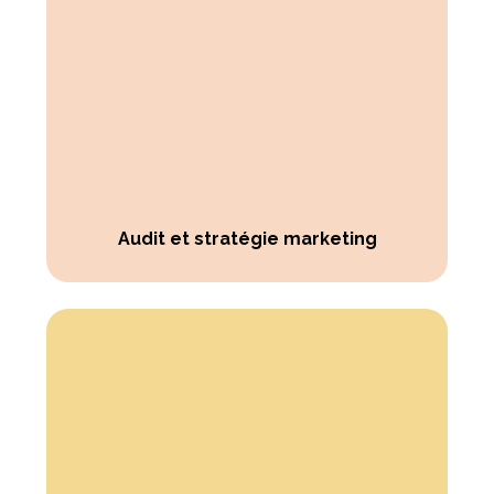
Audit et stratégie marketing