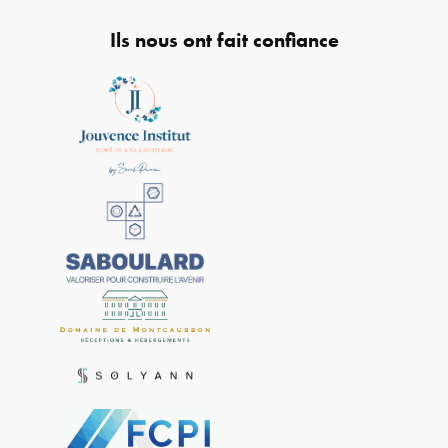
Ils nous ont fait confiance