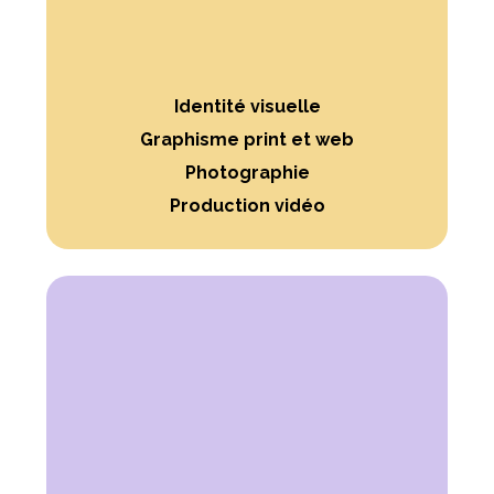
Identité visuelle
Graphisme print et web
Photographie
Production vidéo