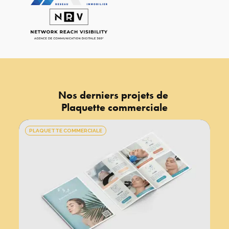
Nos derniers projets de
Plaquette commerciale
PLAQUETTE COMMERCIALE