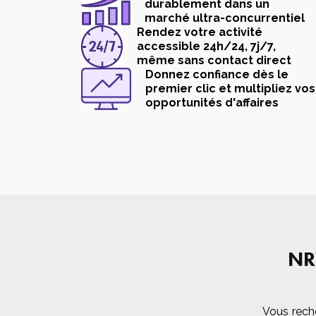
durablement dans un
marché ultra-concurrentiel
Rendez votre activité
accessible 24h/24, 7j/7,
même sans contact direct
Donnez confiance dès le
premier clic et multipliez vos
opportunités d'affaires
NR
Vous rech