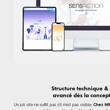
Structure technique &
avancé dès la concep
Un joli site ne suffit pas s’il n’est pas visible.
Chez NR