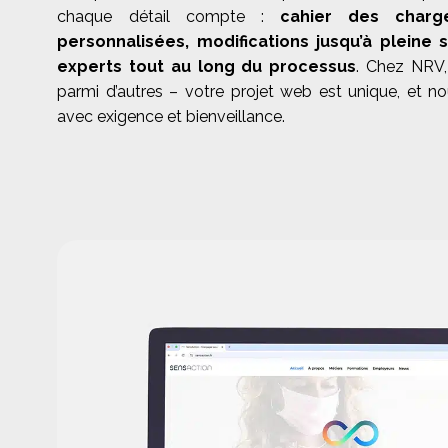
chaque détail compte :
cahier des charg
personnalisées, modifications jusqu’à pleine s
experts tout au long du processus
. Chez NRV,
parmi d’autres – votre projet web est unique, et n
avec exigence et bienveillance.