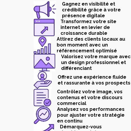
Gagnez en visibilité et
crédibilité grâce à votre
présence digitale
Transformez votre site
internet en levier de
croissance durable
Attirez des clients locaux au
bon moment avec un
référencement optimisé
Valorisez votre marque avec
un design professionnel et
différenciant
Offrez une expérience fluide
et rassurante à vos prospects
Contrôlez votre image, vos
contenus et votre discours
commercial
Analysez vos performances
pour ajuster votre stratégie
en continu
Démarquez-vous