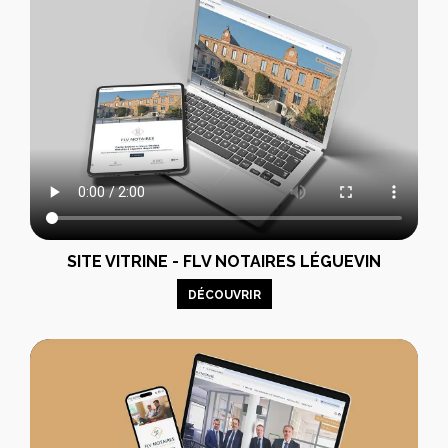
SITE VITRINE - FLV NOTAIRES LÉGUEVIN
DÉCOUVRIR