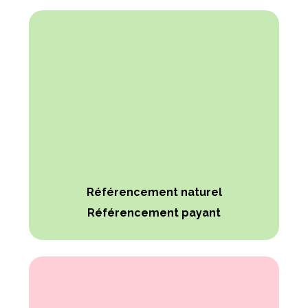
Référencement naturel
Référencement payant