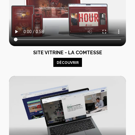
SITE VITRINE - LA COMTESSE
DÉCOUVRIR