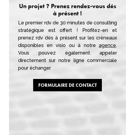
Un projet ? Prenez rendez-vous dés
à présent !
Le premier rdv de 30 minutes de consulting
stratégique est offert ! Profitez-en et
prenez rdv dès à présent sur les créneaux
disponibles en visio ou à notre
agence
.
Vous pouvez également appeler
directement sur notre ligne commerciale
pour échanger
FORMULAIRE DE CONTACT