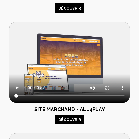
DÉCOUVRIR
SITE MARCHAND - ALL4PLAY
DÉCOUVRIR