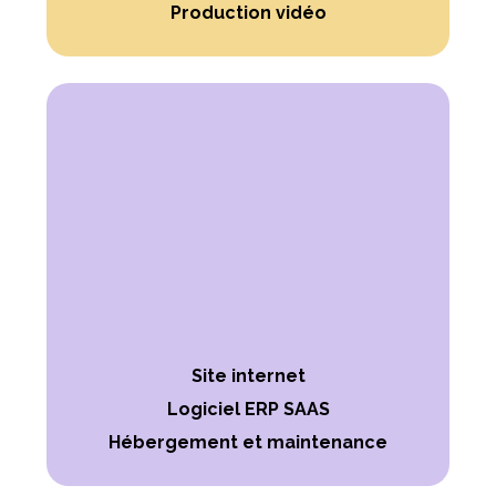
Production vidéo
Site internet
Logiciel ERP SAAS
Hébergement et maintenance