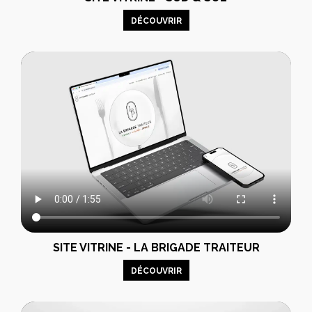
DÉCOUVRIR
SITE VITRINE - LA BRIGADE TRAITEUR
DÉCOUVRIR