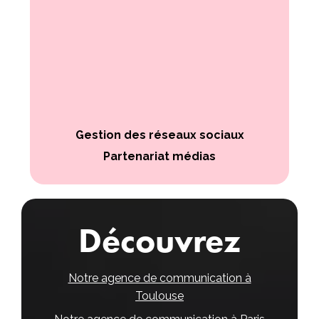
Gestion des réseaux sociaux
Partenariat médias
Découvrez
Notre agence de communication à
Toulouse