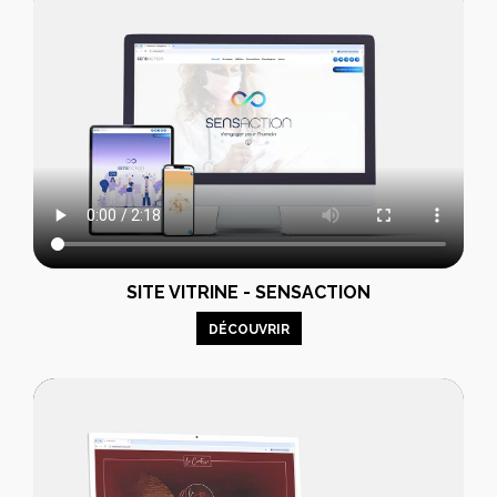
SITE VITRINE - SENSACTION
DÉCOUVRIR