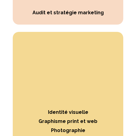
Audit et stratégie marketing
Identité visuelle
Graphisme print et web
Photographie