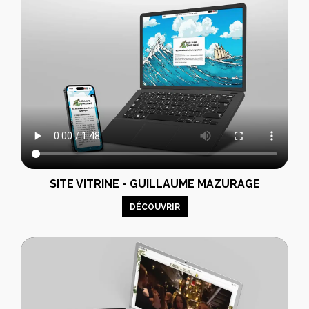
SITE VITRINE - GUILLAUME MAZURAGE
DÉCOUVRIR