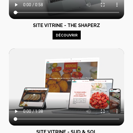
SITE VITRINE - THE SHAPERZ
DÉCOUVRIR
SITE VITRINE - SUD & SOL