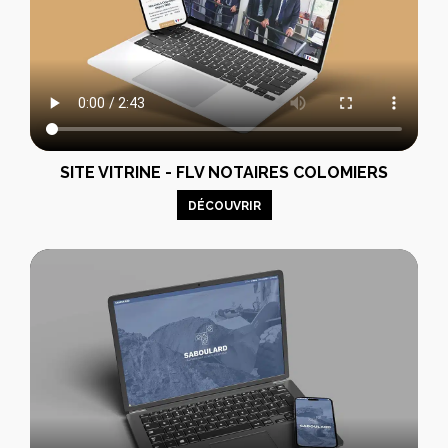
SITE VITRINE - FLV NOTAIRES COLOMIERS
DÉCOUVRIR