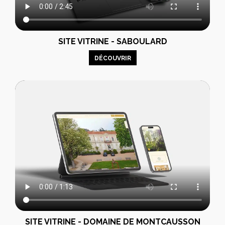
SITE VITRINE - SABOULARD
DÉCOUVRIR
SITE VITRINE - DOMAINE DE MONTCAUSSON