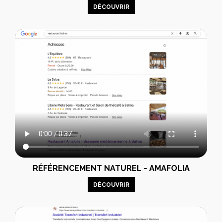
DÉCOUVRIR
RÉFÉRENCEMENT NATUREL - AMAFOLIA
DÉCOUVRIR