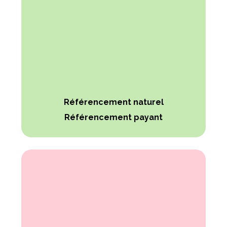
Référencement naturel
Référencement payant