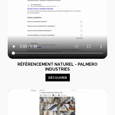
RÉFÉRENCEMENT NATUREL - PALMERO
INDUSTRIES
DÉCOUVRIR