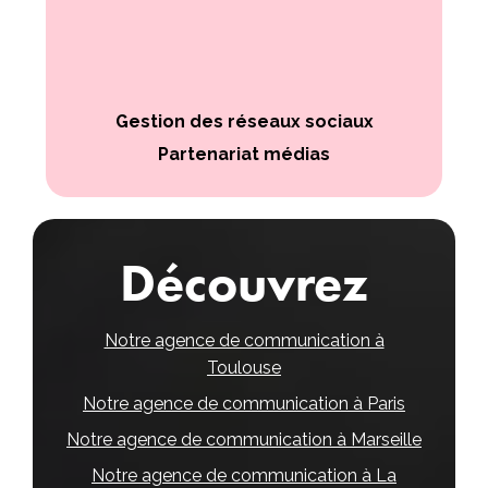
Gestion des réseaux sociaux
Partenariat médias
Découvrez
Notre agence de communication à
Toulouse
Notre agence de communication à Paris
Notre agence de communication à Marseille
Notre agence de communication à La