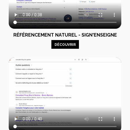
RÉFÉRENCEMENT NATUREL - SIGN'ENSEIGNE
DÉCOUVRIR