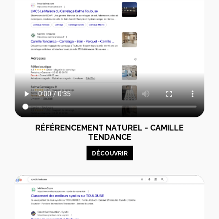
RÉFÉRENCEMENT NATUREL - CAMILLE
TENDANCE
DÉCOUVRIR