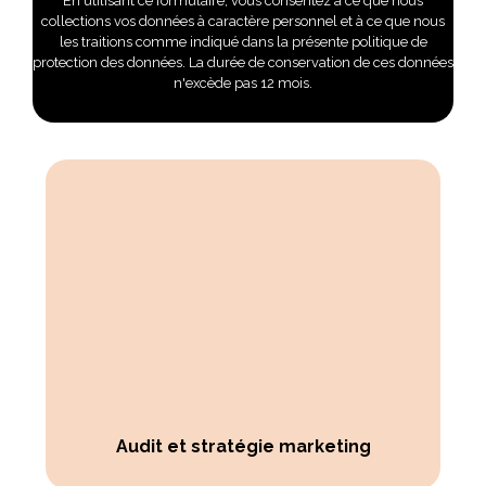
En utilisant ce formulaire, vous consentez à ce que nous
collections vos données à caractère personnel et à ce que nous
les traitions comme indiqué dans la présente politique de
protection des données. La durée de conservation de ces données
n'excède pas 12 mois.
Audit et stratégie marketing