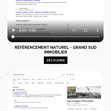
RÉFÉRENCEMENT NATUREL - GRAND SUD
IMMOBILIER
DÉCOUVRIR