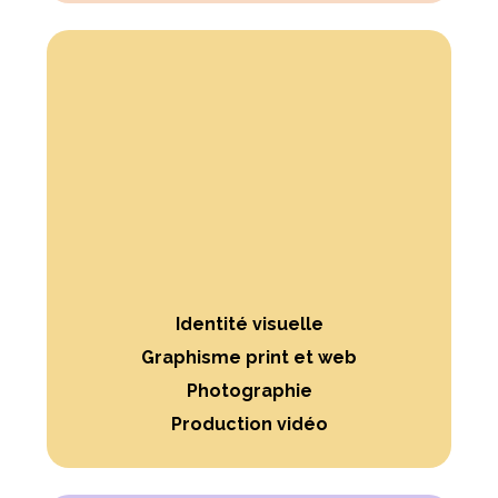
Identité visuelle
Graphisme print et web
Photographie
Production vidéo