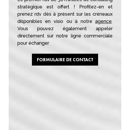
stratégique est offert ! Profitez-en et
prenez rdv dès à présent sur les créneaux
disponibles en visio ou à notre
agence
.
Vous pouvez également appeler
directement sur notre ligne commerciale
pour échanger
FORMULAIRE DE CONTACT