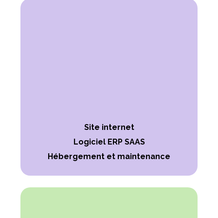
Site internet
Logiciel ERP SAAS
Hébergement et maintenance