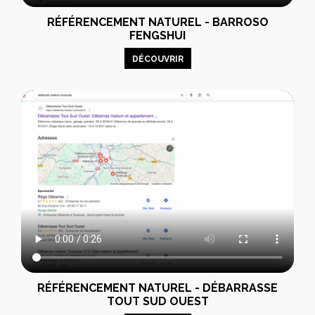
RÉFÉRENCEMENT NATUREL - BARROSO
FENGSHUI
DÉCOUVRIR
RÉFÉRENCEMENT NATUREL - DÉBARRASSE
TOUT SUD OUEST