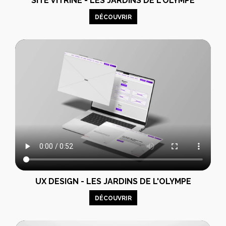
SITE VITRINE - LES JARDINS DE L'OLYMPE
DÉCOUVRIR
UX DESIGN - LES JARDINS DE L'OLYMPE
DÉCOUVRIR