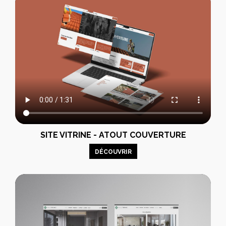
SITE VITRINE - ATOUT COUVERTURE
DÉCOUVRIR