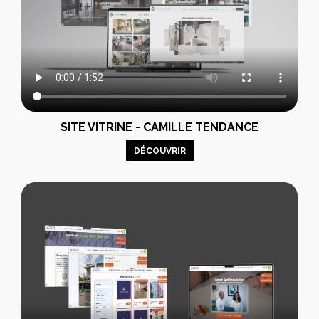
SITE VITRINE - CAMILLE TENDANCE
DÉCOUVRIR