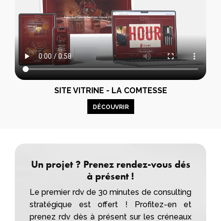
SITE VITRINE - LA COMTESSE
DÉCOUVRIR
Un projet ? Prenez rendez-vous dés
à présent !
Le premier rdv de 30 minutes de consulting
stratégique est offert ! Profitez-en et
prenez rdv dès à présent sur les créneaux