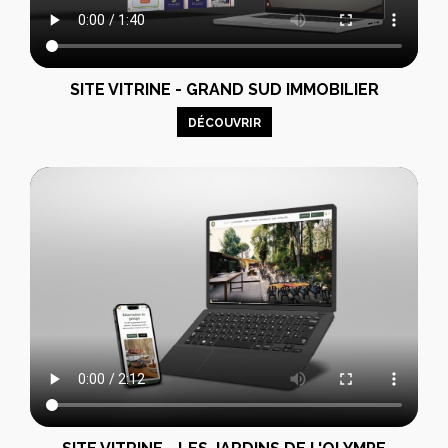
SITE VITRINE - GRAND SUD IMMOBILIER
DÉCOUVRIR