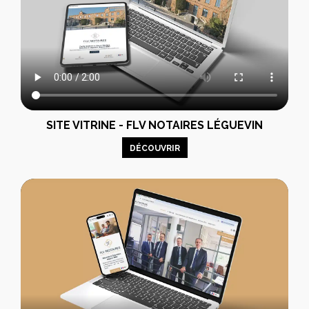
SITE VITRINE - FLV NOTAIRES LÉGUEVIN
DÉCOUVRIR