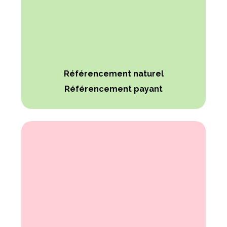
Référencement naturel
Référencement payant