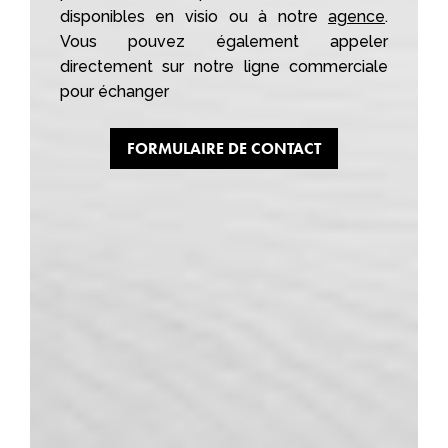
disponibles en visio ou à notre
agence
.
Vous pouvez également appeler
directement sur notre ligne commerciale
pour échanger
FORMULAIRE DE CONTACT