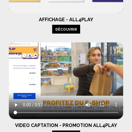
AFFICHAGE - ALL4PLAY
DÉCOUVRIR
VIDEO CAPTATION - PROMOTION ALL4PLAY