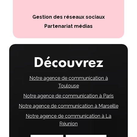
Gestion des réseaux sociaux
Partenariat médias
Découvrez
Notre agence de communication à
Toulouse
Notre agence de communication à Paris
Notre agence de communication à Marseille
Notre agence de communication à La
Réunion