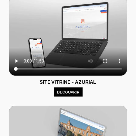
SITE VITRINE - AZURIAL
DÉCOUVRIR