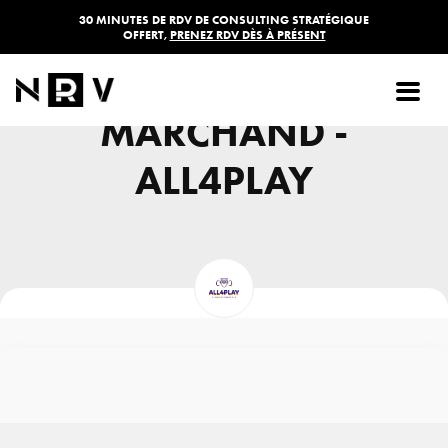
30 MINUTES DE RDV DE CONSULTING STRATÉGIQUE
OFFERT,
PRENEZ RDV DÈS À PRÉSENT
SITE
MARCHAND -
ALL4PLAY