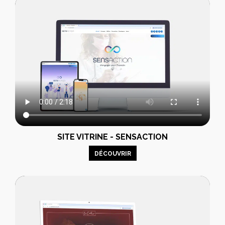
SITE VITRINE - SENSACTION
DÉCOUVRIR