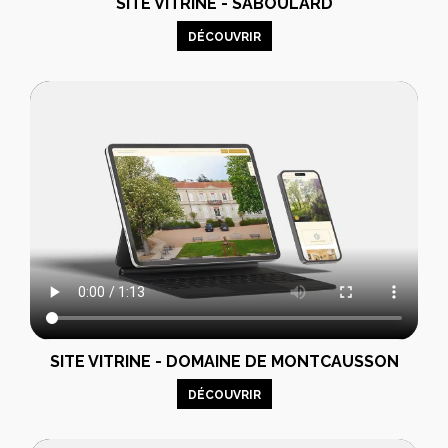
SITE VITRINE - SABOULARD
DÉCOUVRIR
SITE VITRINE - DOMAINE DE MONTCAUSSON
DÉCOUVRIR