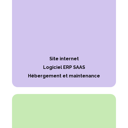
Site internet
Logiciel ERP SAAS
Hébergement et maintenance