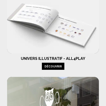
UNIVERS ILLUSTRATIF - ALL4PLAY
DÉCOUVRIR