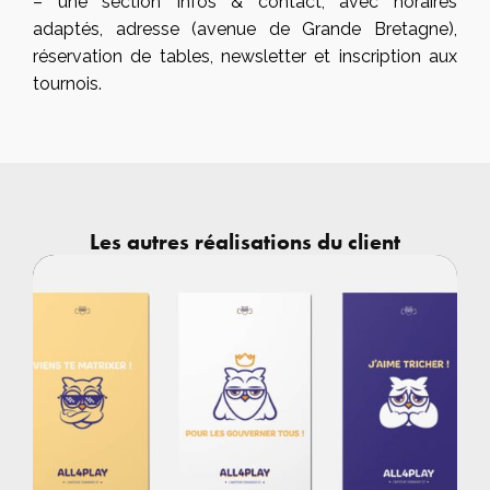
– une section Infos & contact, avec horaires
adaptés, adresse (avenue de Grande Bretagne),
réservation de tables, newsletter et inscription aux
tournois.
Les autres réalisations du client