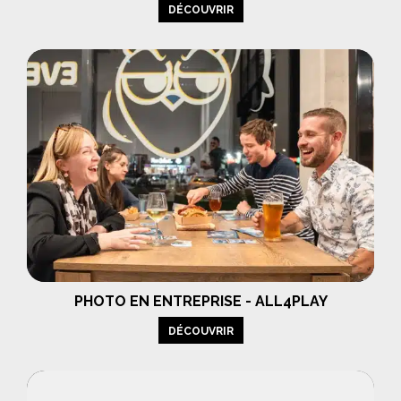
DÉCOUVRIR
PHOTO EN ENTREPRISE - ALL4PLAY
DÉCOUVRIR