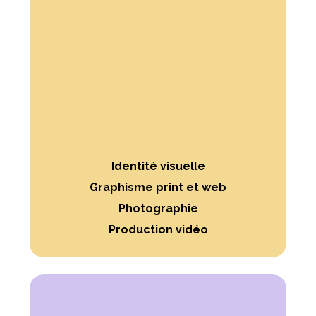
Identité visuelle
Graphisme print et web
Photographie
Production vidéo