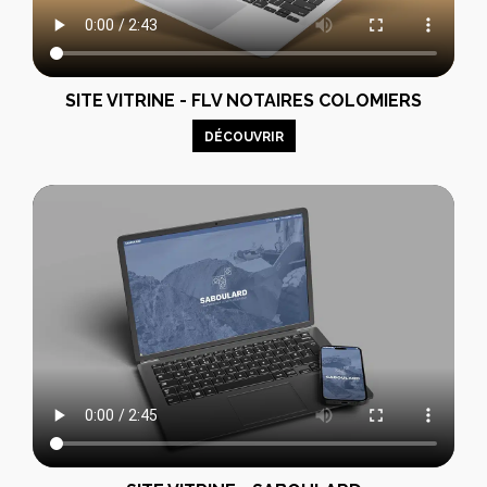
SITE VITRINE - FLV NOTAIRES COLOMIERS
DÉCOUVRIR