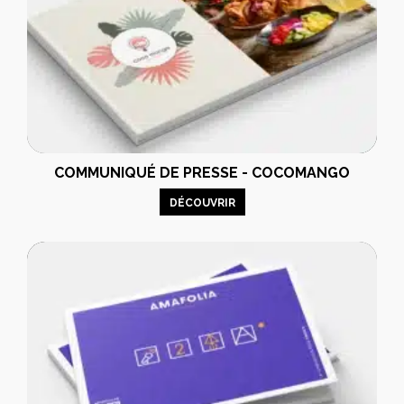
COMMUNIQUÉ DE PRESSE - COCOMANGO
DÉCOUVRIR