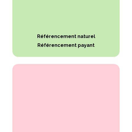
Référencement naturel
Référencement payant