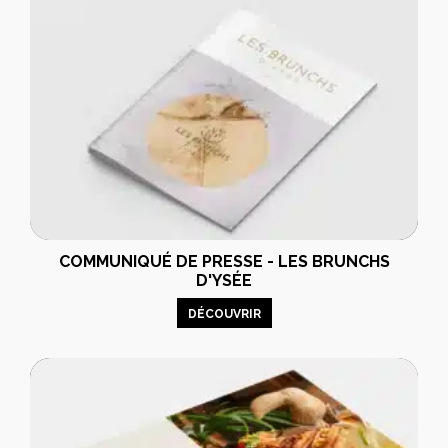
COMMUNIQUÉ DE PRESSE - LES BRUNCHS
D'YSÉE
DÉCOUVRIR