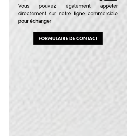
Vous pouvez également appeler
directement sur notre ligne commerciale
pour échanger
FORMULAIRE DE CONTACT