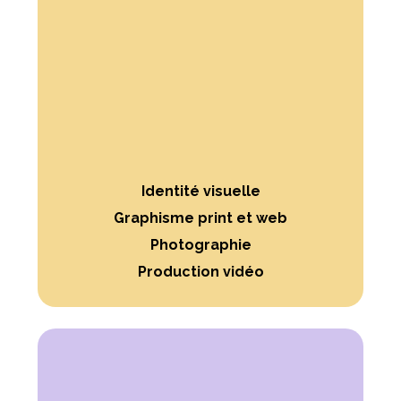
Identité visuelle
Graphisme print et web
Photographie
Production vidéo