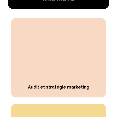
Audit et stratégie marketing