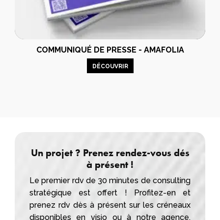
COMMUNIQUÉ DE PRESSE - AMAFOLIA
DÉCOUVRIR
Un projet ? Prenez rendez-vous dés
à présent !
Le premier rdv de 30 minutes de consulting
stratégique est offert ! Profitez-en et
prenez rdv dès à présent sur les créneaux
disponibles en visio ou à notre
agence
.