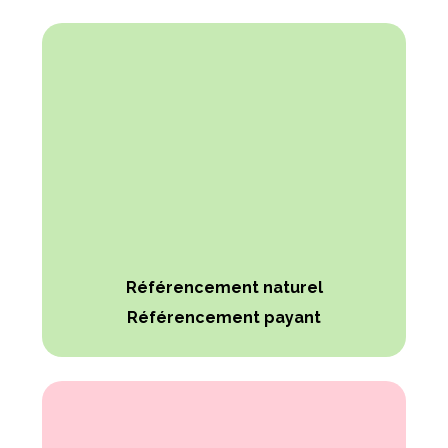
Référencement naturel
Référencement payant