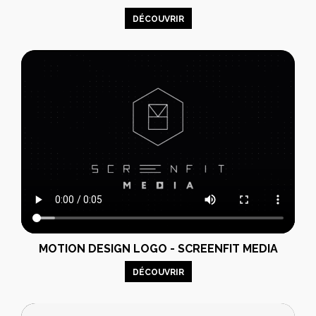
DÉCOUVRIR
MOTION DESIGN LOGO - SCREENFIT MEDIA
DÉCOUVRIR