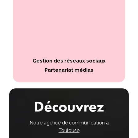
Gestion des réseaux sociaux
Partenariat médias
Découvrez
Notre agence de communication à
Toulouse