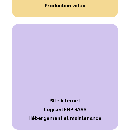
Production vidéo
Site internet
Logiciel ERP SAAS
Hébergement et maintenance