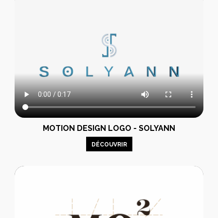
MOTION DESIGN LOGO - SOLYANN
DÉCOUVRIR