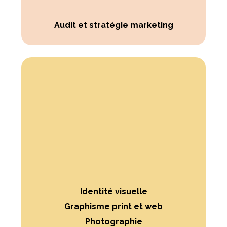
Audit et stratégie marketing
Identité visuelle
Graphisme print et web
Photographie