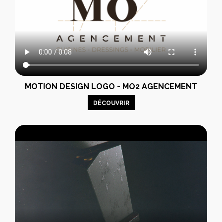
MOTION DESIGN LOGO - MO2 AGENCEMENT
DÉCOUVRIR