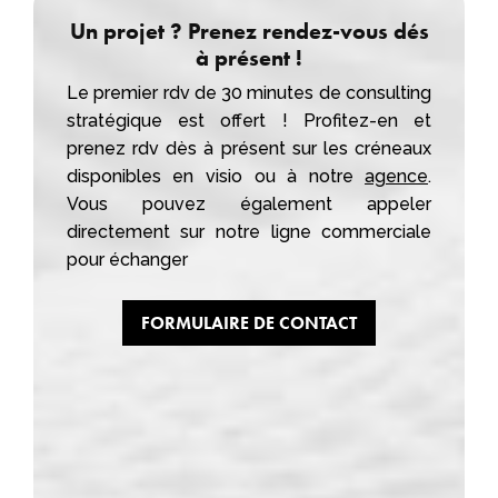
Un projet ? Prenez rendez-vous dés
à présent !
Le premier rdv de 30 minutes de consulting
stratégique est offert ! Profitez-en et
prenez rdv dès à présent sur les créneaux
disponibles en visio ou à notre
agence
.
Vous pouvez également appeler
directement sur notre ligne commerciale
pour échanger
FORMULAIRE DE CONTACT