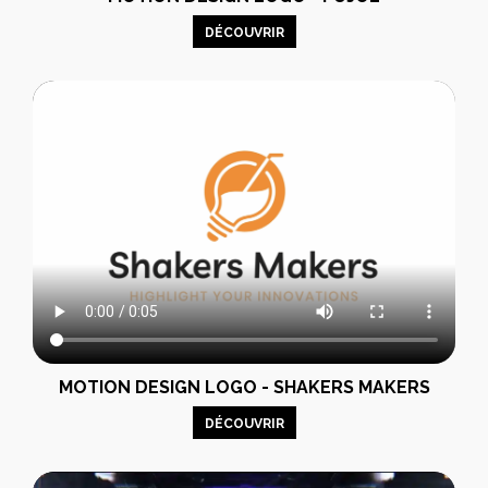
DÉCOUVRIR
MOTION DESIGN LOGO - SHAKERS MAKERS
DÉCOUVRIR