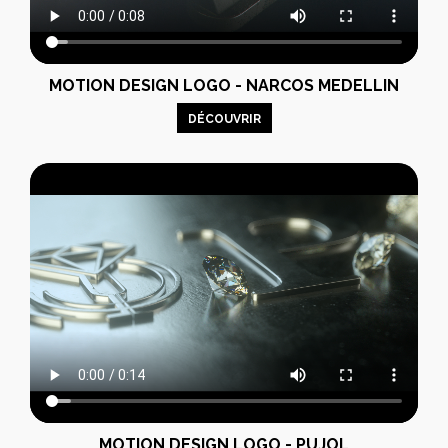
MOTION DESIGN LOGO - NARCOS MEDELLIN
DÉCOUVRIR
MOTION DESIGN LOGO - PUJOL