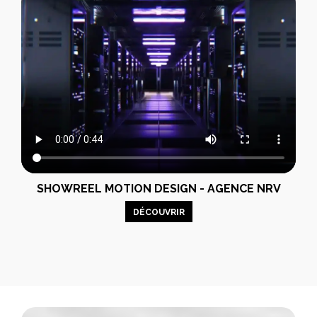
SHOWREEL MOTION DESIGN - AGENCE NRV
DÉCOUVRIR