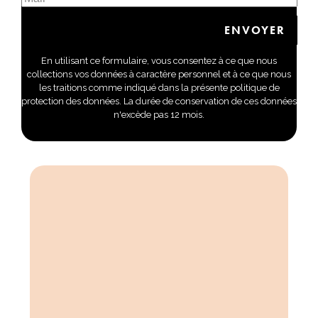
En utilisant ce formulaire, vous consentez à ce que nous
collections vos données à caractère personnel et à ce que nous
les traitions comme indiqué dans la présente politique de
protection des données. La durée de conservation de ces données
n'excède pas 12 mois.