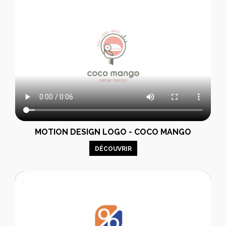
MOTION DESIGN LOGO - COCO MANGO
DÉCOUVRIR