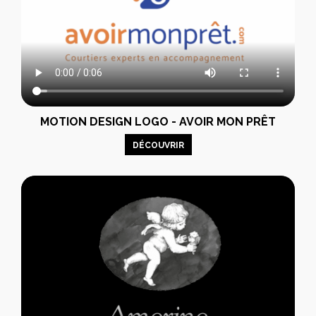
MOTION DESIGN LOGO - AVOIR MON PRÊT
DÉCOUVRIR