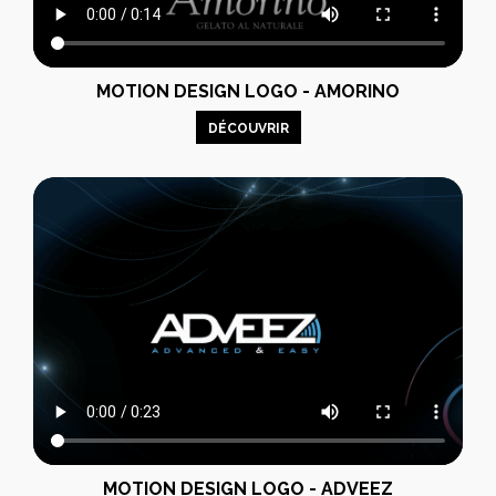
MOTION DESIGN LOGO - AMORINO
DÉCOUVRIR
MOTION DESIGN LOGO - ADVEEZ