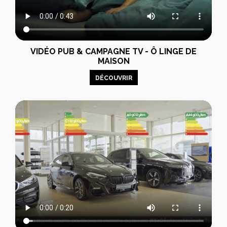
VIDÉO PUB & CAMPAGNE TV - Ô LINGE DE
MAISON
DÉCOUVRIR