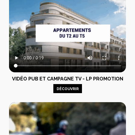
VIDÉO PUB ET CAMPAGNE TV - LP PROMOTION
DÉCOUVRIR