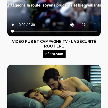
VIDÉO PUB ET CAMPAGNE TV - LA SÉCURITÉ
ROUTIÈRE
DÉCOUVRIR