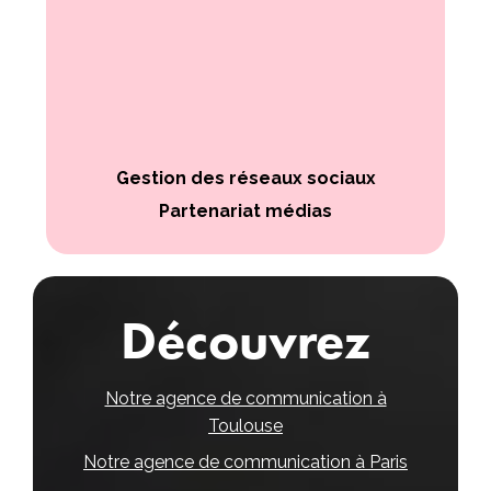
Gestion des réseaux sociaux
Partenariat médias
Découvrez
Notre agence de communication à
Toulouse
Notre agence de communication à Paris