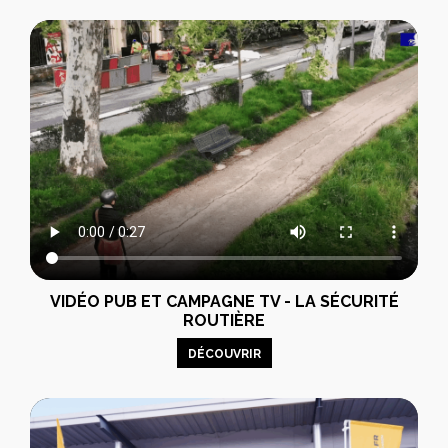
VIDÉO PUB ET CAMPAGNE TV - LA SÉCURITÉ
ROUTIÈRE
DÉCOUVRIR