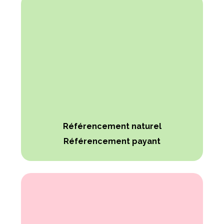
Référencement naturel
Référencement payant