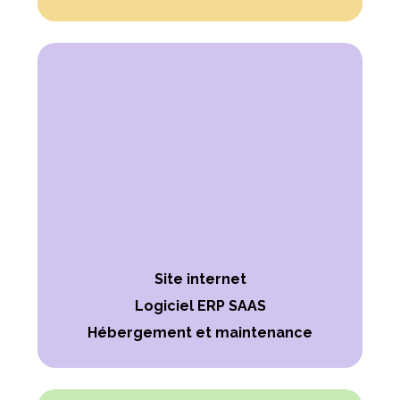
Site internet
Logiciel ERP SAAS
Hébergement et maintenance