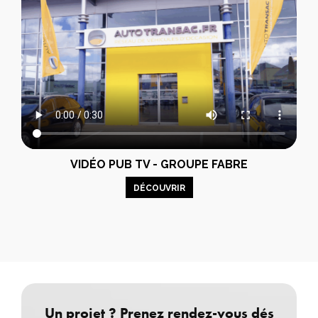
VIDÉO PUB TV - GROUPE FABRE
DÉCOUVRIR
Un projet ? Prenez rendez-vous dés