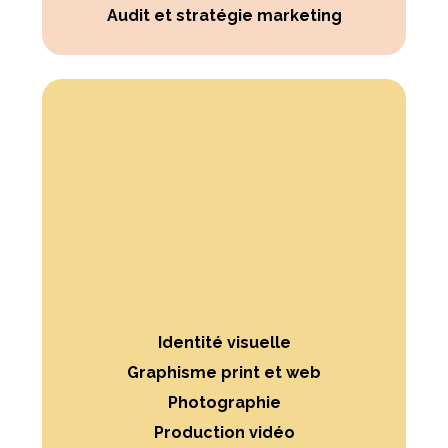
Audit et stratégie marketing
Identité visuelle
Graphisme print et web
Photographie
Production vidéo