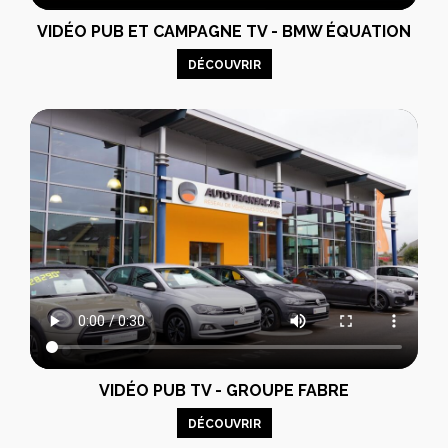
VIDÉO PUB ET CAMPAGNE TV - BMW ÉQUATION
DÉCOUVRIR
VIDÉO PUB TV - GROUPE FABRE
DÉCOUVRIR