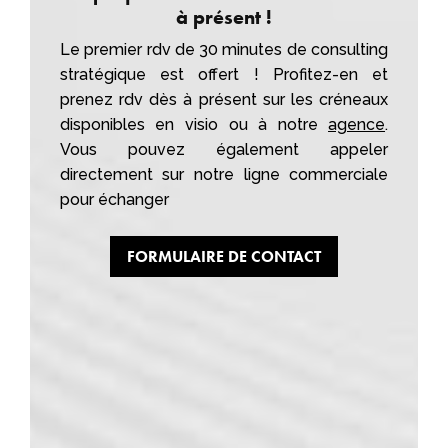
à présent !
Le premier rdv de 30 minutes de consulting
stratégique est offert ! Profitez-en et
prenez rdv dès à présent sur les créneaux
disponibles en visio ou à notre
agence
.
Vous pouvez également appeler
directement sur notre ligne commerciale
pour échanger
FORMULAIRE DE CONTACT