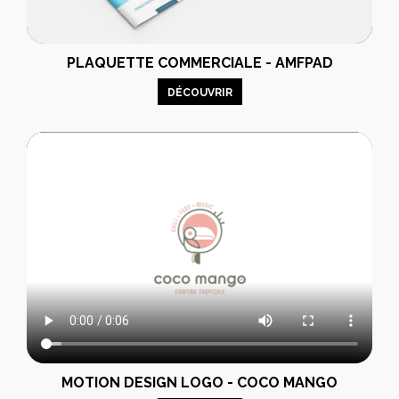
PLAQUETTE COMMERCIALE - AMFPAD
DÉCOUVRIR
MOTION DESIGN LOGO - COCO MANGO