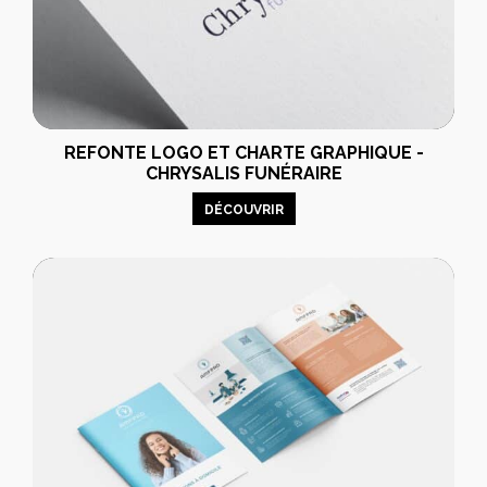
REFONTE LOGO ET CHARTE GRAPHIQUE -
CHRYSALIS FUNÉRAIRE
DÉCOUVRIR