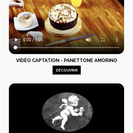
VIDÉO CAPTATION - PANETTONE AMORINO
DÉCOUVRIR