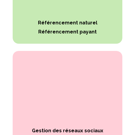
Référencement naturel
Référencement payant
Gestion des réseaux sociaux