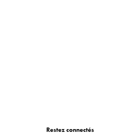
Restez connectés