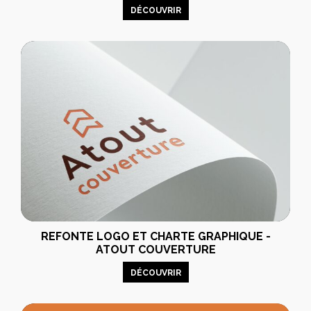
DÉCOUVRIR
REFONTE LOGO ET CHARTE GRAPHIQUE -
ATOUT COUVERTURE
DÉCOUVRIR