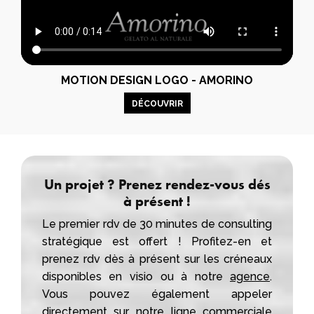
MOTION DESIGN LOGO - AMORINO
DÉCOUVRIR
Un projet ? Prenez rendez-vous dés
à présent !
Le premier rdv de 30 minutes de consulting
stratégique est offert ! Profitez-en et
prenez rdv dès à présent sur les créneaux
disponibles en visio ou à notre
agence
.
Vous pouvez également appeler
directement sur notre ligne commerciale