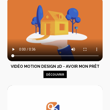
VIDÉO MOTION DESIGN 2D - AVOIR MON PRÊT
DÉCOUVRIR