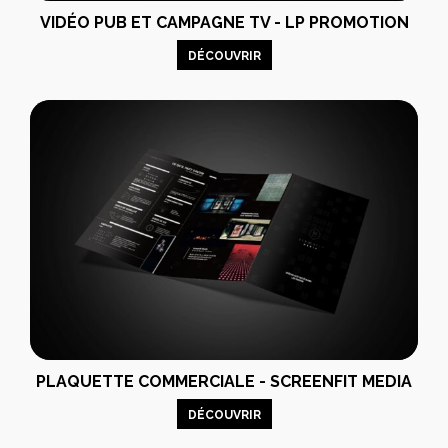
VIDÉO PUB ET CAMPAGNE TV - LP PROMOTION
DÉCOUVRIR
PLAQUETTE COMMERCIALE - SCREENFIT MEDIA
DÉCOUVRIR