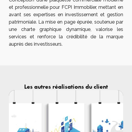
et professionnelle pour FCPI Immobilier, mettant en
avant ses expertises en investissement et gestion
patrimoniale. La mise en page épurée, soutenue par
une charte graphique dynamique, valorise les
services et renforce la crédibilité de la marque
auprès des investisseurs.
Les autres réalisations du client