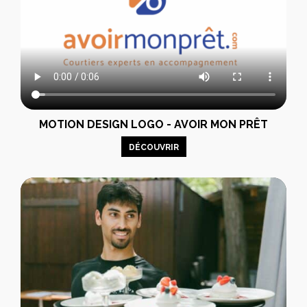
MOTION DESIGN LOGO - AVOIR MON PRÊT
DÉCOUVRIR