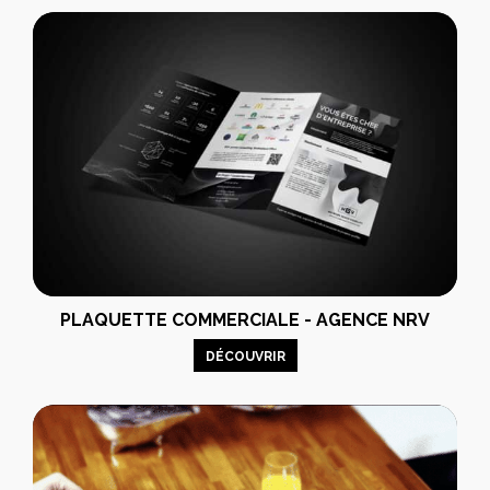
PLAQUETTE COMMERCIALE - AGENCE NRV
DÉCOUVRIR