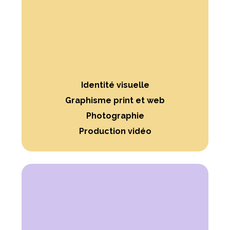
Identité visuelle
Graphisme print et web
Photographie
Production vidéo