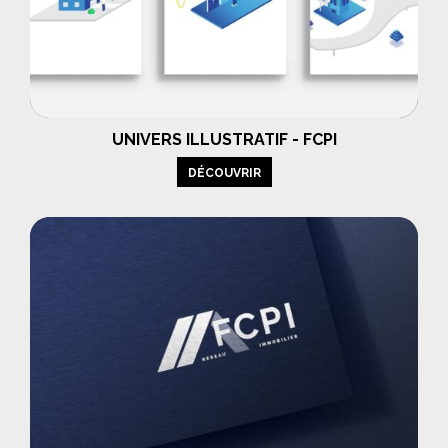
UNIVERS ILLUSTRATIF - FCPI
DÉCOUVRIR