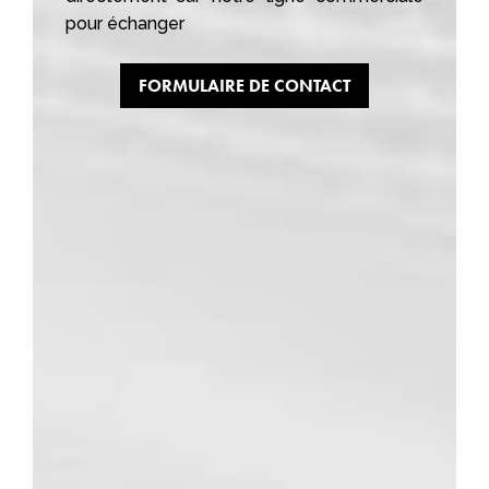
pour échanger
FORMULAIRE DE CONTACT