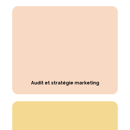
Audit et stratégie marketing