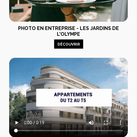
PHOTO EN ENTREPRISE - LES JARDINS DE
L'OLYMPE
DÉCOUVRIR