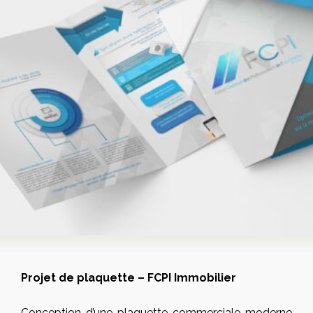
Projet de plaquette – FCPI Immobilier
Conception d’une plaquette commerciale moderne