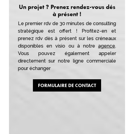
Un projet ? Prenez rendez-vous dés
à présent !
Le premier rdv de 30 minutes de consulting
stratégique est offert ! Profitez-en et
prenez rdv dès à présent sur les créneaux
disponibles en visio ou à notre
agence
.
Vous pouvez également appeler
directement sur notre ligne commerciale
pour échanger
FORMULAIRE DE CONTACT