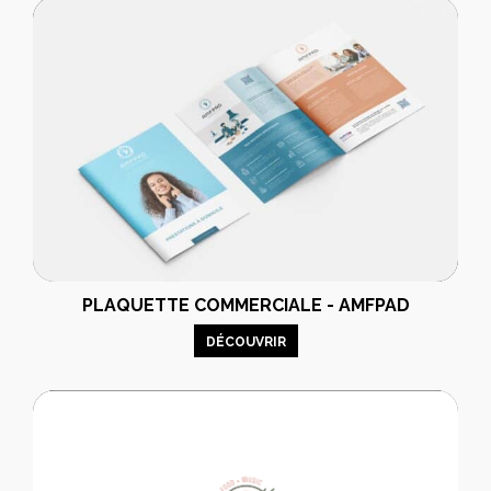
PLAQUETTE COMMERCIALE - AMFPAD
DÉCOUVRIR