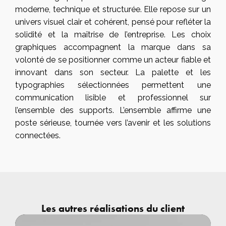
moderne, technique et structurée. Elle repose sur un
univers visuel clair et cohérent, pensé pour refléter la
solidité et la maîtrise de l’entreprise. Les choix
graphiques accompagnent la marque dans sa
volonté de se positionner comme un acteur fiable et
innovant dans son secteur. La palette et les
typographies sélectionnées permettent une
communication lisible et professionnel sur
l’ensemble des supports. L’ensemble affirme une
poste sérieuse, tournée vers l’avenir et les solutions
connectées.
Les autres réalisations du client