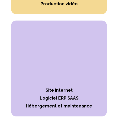
Production vidéo
Site internet
Logiciel ERP SAAS
Hébergement et maintenance