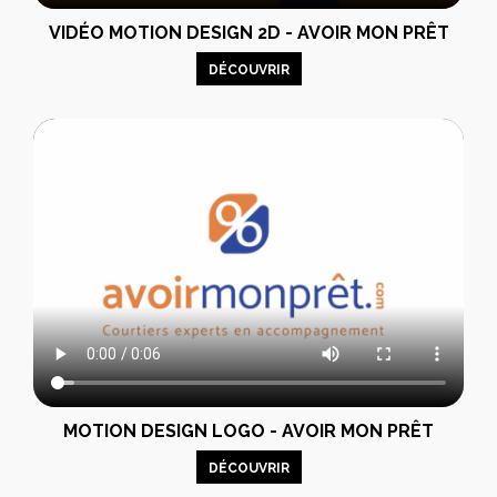
VIDÉO MOTION DESIGN 2D - AVOIR MON PRÊT
DÉCOUVRIR
MOTION DESIGN LOGO - AVOIR MON PRÊT
DÉCOUVRIR