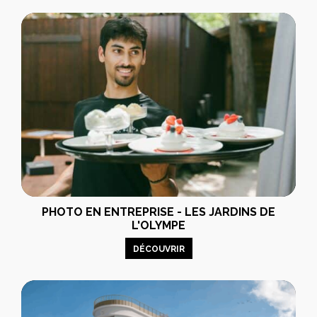
PHOTO EN ENTREPRISE - LES JARDINS DE
L'OLYMPE
DÉCOUVRIR