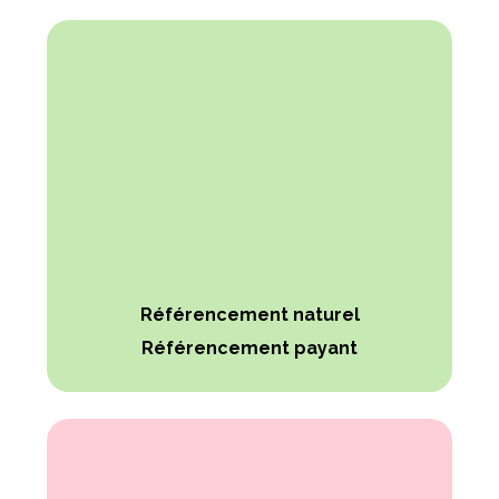
Référencement naturel
Référencement payant