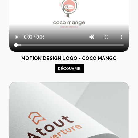
MOTION DESIGN LOGO - COCO MANGO
DÉCOUVRIR