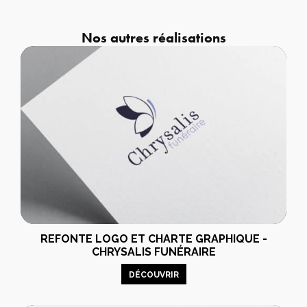
Nos autres réalisations
REFONTE LOGO ET CHARTE GRAPHIQUE -
CHRYSALIS FUNÉRAIRE
DÉCOUVRIR