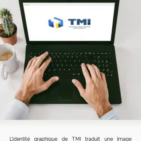
L’identité graphique de TMI traduit une image