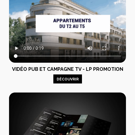
VIDÉO PUB ET CAMPAGNE TV - LP PROMOTION
DÉCOUVRIR