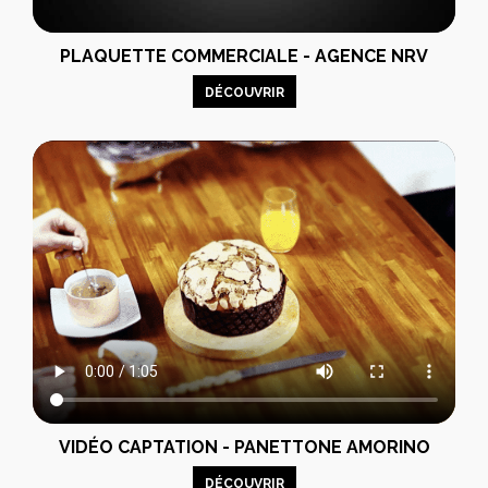
PLAQUETTE COMMERCIALE - AGENCE NRV
DÉCOUVRIR
VIDÉO CAPTATION - PANETTONE AMORINO
DÉCOUVRIR