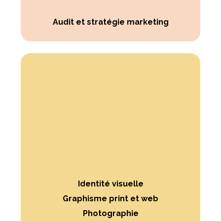
Audit et stratégie marketing
Identité visuelle
Graphisme print et web
Photographie