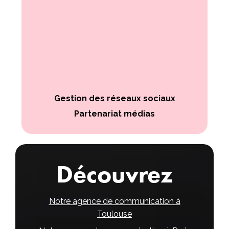
Gestion des réseaux sociaux
Partenariat médias
Découvrez
Notre agence de communication à
Toulouse