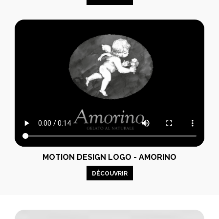
MOTION DESIGN LOGO - AMORINO
DÉCOUVRIR