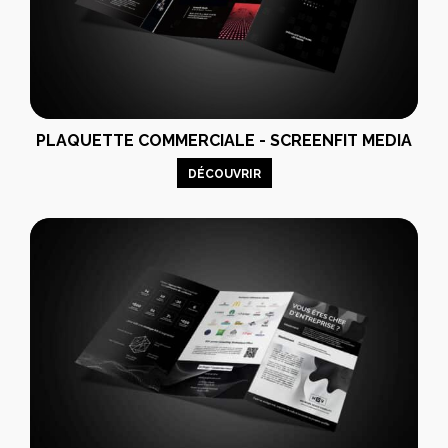
PLAQUETTE COMMERCIALE - SCREENFIT MEDIA
DÉCOUVRIR