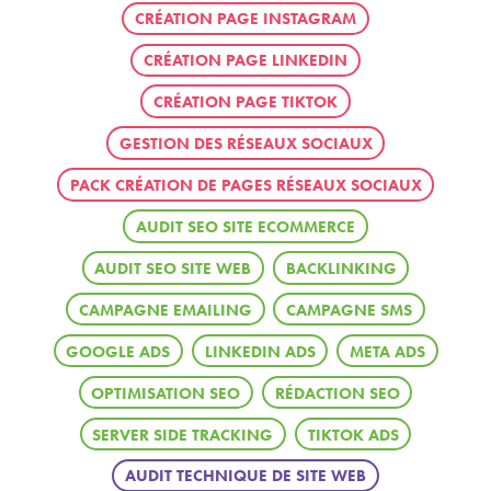
CRÉATION PAGE INSTAGRAM
CRÉATION PAGE LINKEDIN
CRÉATION PAGE TIKTOK
GESTION DES RÉSEAUX SOCIAUX
PACK CRÉATION DE PAGES RÉSEAUX SOCIAUX
AUDIT SEO SITE ECOMMERCE
AUDIT SEO SITE WEB
BACKLINKING
CAMPAGNE EMAILING
CAMPAGNE SMS
GOOGLE ADS
LINKEDIN ADS
META ADS
OPTIMISATION SEO
RÉDACTION SEO
SERVER SIDE TRACKING
TIKTOK ADS
AUDIT TECHNIQUE DE SITE WEB