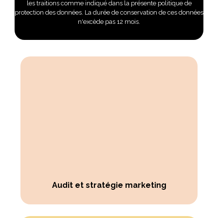
les traitions comme indiqué dans la présente politique de
protection des données. La durée de conservation de ces données
n'excède pas 12 mois.
Audit et stratégie marketing