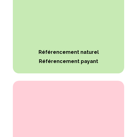
Référencement naturel
Référencement payant