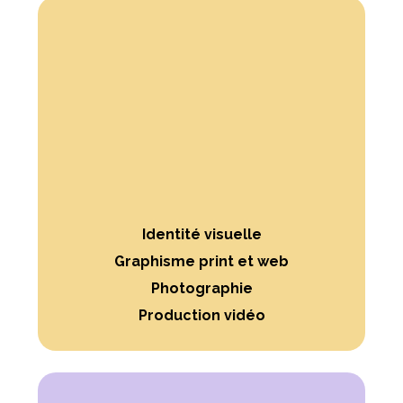
Identité visuelle
Graphisme print et web
Photographie
Production vidéo