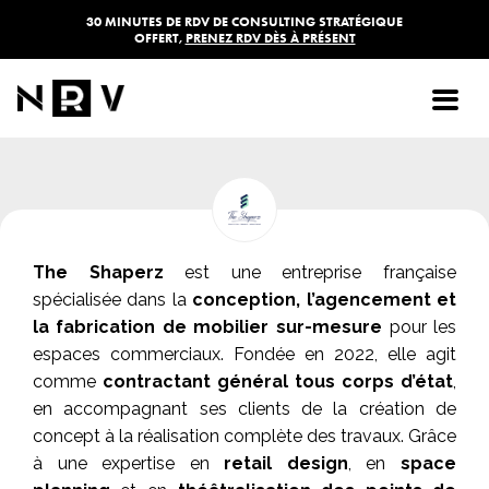
30 MINUTES DE RDV DE CONSULTING STRATÉGIQUE
OFFERT,
PRENEZ RDV DÈS À PRÉSENT
THE SHAPERZ
The Shaperz
est une entreprise française
spécialisée dans la
conception, l’agencement et
la fabrication de mobilier sur-mesure
pour les
espaces commerciaux. Fondée en 2022, elle agit
comme
contractant général tous corps d’état
,
en accompagnant ses clients de la création de
concept à la réalisation complète des travaux. Grâce
à une expertise en
retail design
, en
space