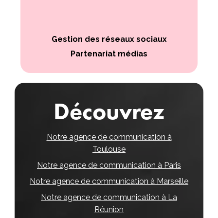
Gestion des réseaux sociaux
Partenariat médias
Découvrez
Notre agence de communication à
Toulouse
Notre agence de communication à Paris
Notre agence de communication à Marseille
Notre agence de communication à La
Réunion