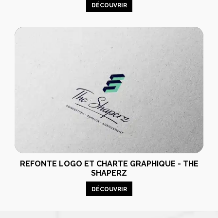
DÉCOUVRIR
REFONTE LOGO ET CHARTE GRAPHIQUE - THE
SHAPERZ
DÉCOUVRIR