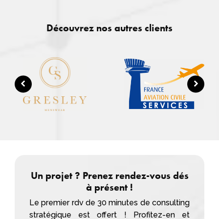
Découvrez nos autres clients
Un projet ? Prenez rendez-vous dés
à présent !
Le premier rdv de 30 minutes de consulting
stratégique est offert ! Profitez-en et