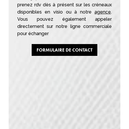
prenez rdv dès à présent sur les créneaux
disponibles en visio ou à notre
agence
.
Vous pouvez également appeler
directement sur notre ligne commerciale
pour échanger
FORMULAIRE DE CONTACT