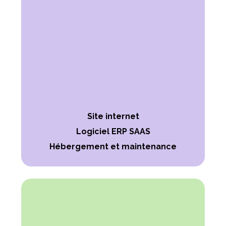
Site internet
Logiciel ERP SAAS
Hébergement et maintenance