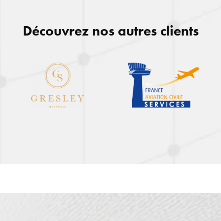
idéo
Découvrez nos autres clients