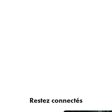
Restez connectés