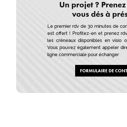
Un projet ? Prenez
vous dés à prés
Le premier rdv de 30 minutes de con
est offert ! Profitez-en et prenez rd
les créneaux disponibles en visio
Vous pouvez également appeler dir
ligne commerciale pour échanger
FORMULAIRE DE CON