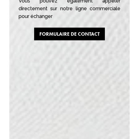
Vous pouvez également appeler
directement sur notre ligne commerciale
pour échanger
FORMULAIRE DE CONTACT