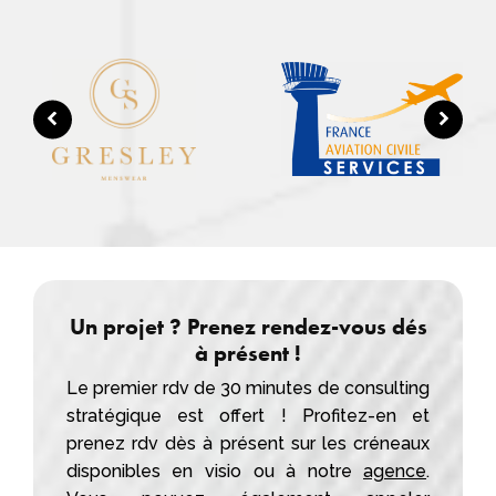
Un projet ? Prenez rendez-vous dés
à présent !
Le premier rdv de 30 minutes de consulting
stratégique est offert ! Profitez-en et
prenez rdv dès à présent sur les créneaux
disponibles en visio ou à notre
agence
.