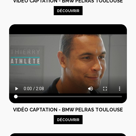
VIDÉO CAPTATION - BMW PELRAS TOULOUSE
DÉCOUVRIR
VIDÉO CAPTATION - BMW PELRAS TOULOUSE
DÉCOUVRIR