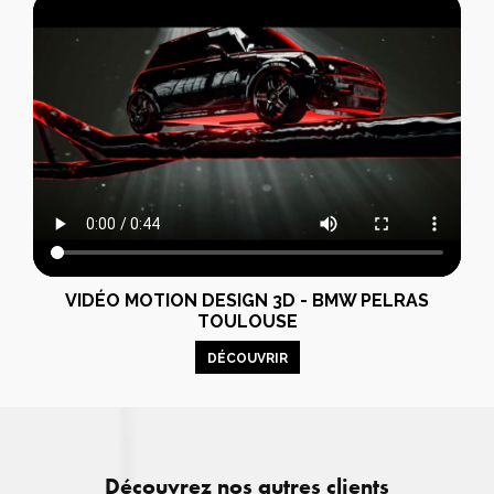
VIDÉO MOTION DESIGN 3D - BMW PELRAS
TOULOUSE
DÉCOUVRIR
Découvrez nos autres clients