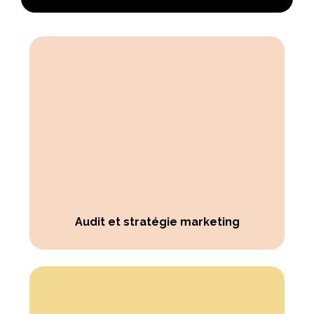
Audit et stratégie marketing