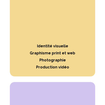
Identité visuelle
Graphisme print et web
Photographie
Production vidéo