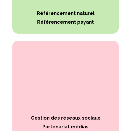
Référencement naturel
Référencement payant
Gestion des réseaux sociaux
Partenariat médias