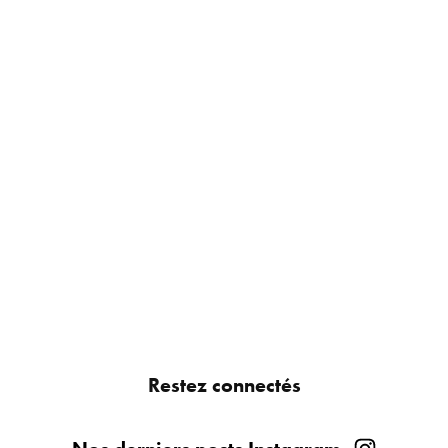
Restez connectés