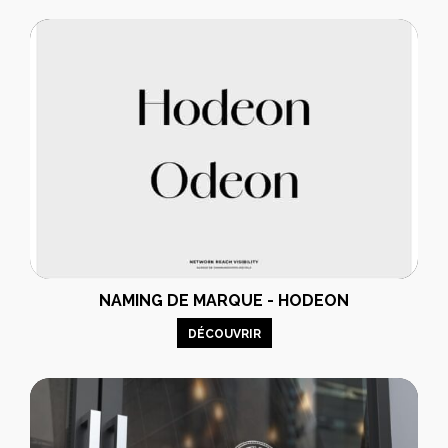
NAMING DE MARQUE - HODEON
DÉCOUVRIR