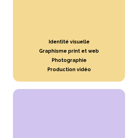
Identité visuelle
Graphisme print et web
Photographie
Production vidéo