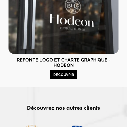
REFONTE LOGO ET CHARTE GRAPHIQUE -
HODEON
DÉCOUVRIR
Découvrez nos autres clients