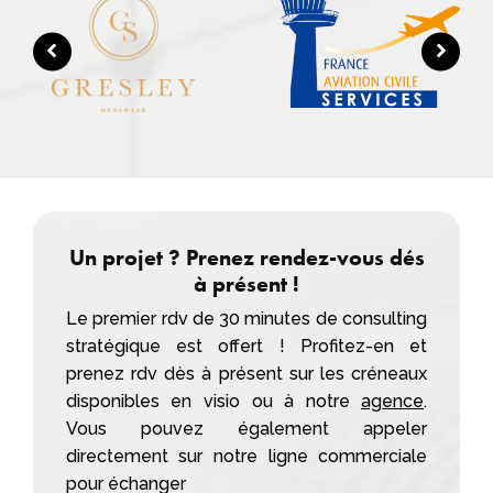
Un projet ? Prenez rendez-vous dés
à présent !
Le premier rdv de 30 minutes de consulting
stratégique est offert ! Profitez-en et
prenez rdv dès à présent sur les créneaux
disponibles en visio ou à notre
agence
.
Vous pouvez également appeler
directement sur notre ligne commerciale
pour échanger