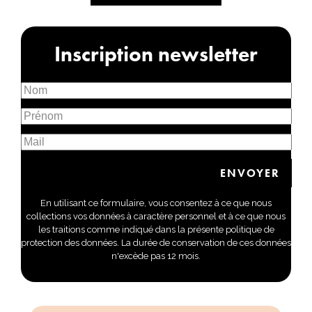
Inscription newsletter
En utilisant ce formulaire, vous consentez à ce que nous
collections vos données à caractère personnel et à ce que nous
les traitions comme indiqué dans la présente politique de
protection des données. La durée de conservation de ces données
n'excède pas 12 mois.