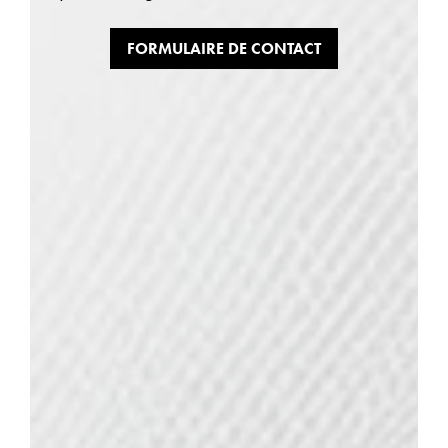
FORMULAIRE DE CONTACT