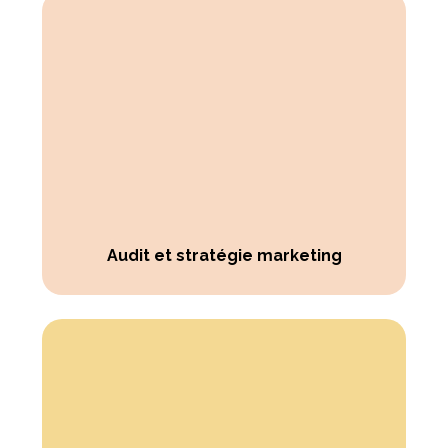
Audit et stratégie marketing