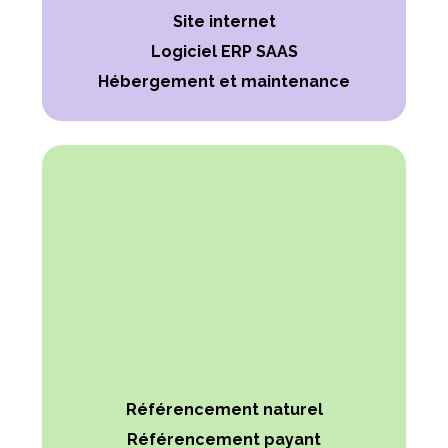
Site internet
Logiciel ERP SAAS
Hébergement et maintenance
Référencement naturel
Référencement payant