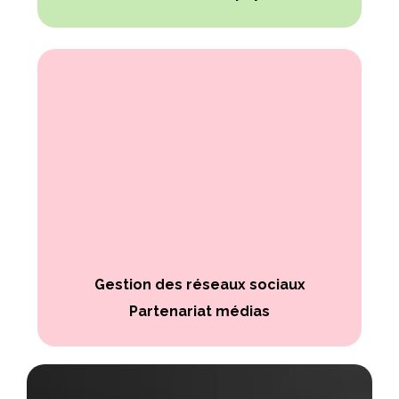
Gestion des réseaux sociaux
Partenariat médias