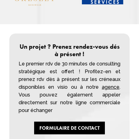
Un projet ? Prenez rendez-vous dés
à présent !
Le premier rdv de 30 minutes de consulting
stratégique est offert ! Profitez-en et
prenez rdv dès à présent sur les créneaux
disponibles en visio ou à notre
agence
.
Vous pouvez également appeler
directement sur notre ligne commerciale
pour échanger
FORMULAIRE DE CONTACT