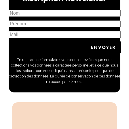
En utilisant ce formulaire, vous consentez à ce que nous
collections vos données à caractère personnel et à ce que nous
les traitions comme indiqué dans la présente politique de
protection des données. La durée de conservation de ces données
n'excède pas 12 mois.