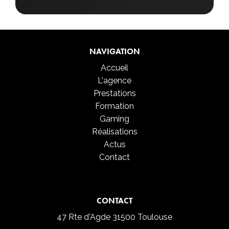
NAVIGATION
Accueil
L'agence
Prestations
Formation
Gaming
Réalisations
Actus
Contact
CONTACT
47 Rte d'Agde
31500 Toulouse