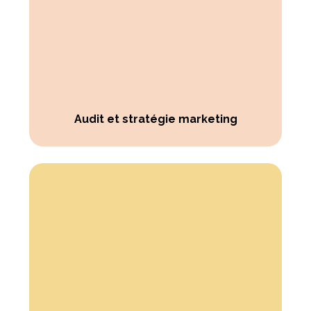
Audit et stratégie marketing