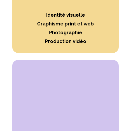
Identité visuelle
Graphisme print et web
Photographie
Production vidéo