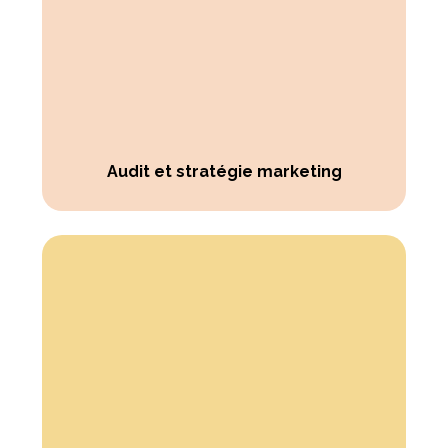
Audit et stratégie marketing