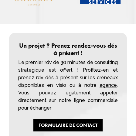
Un projet ? Prenez rendez-vous dés
à présent !
Le premier rdv de 30 minutes de consulting
stratégique est offert ! Profitez-en et
prenez rdv dès à présent sur les créneaux
disponibles en visio ou à notre
agence
.
Vous pouvez également appeler
directement sur notre ligne commerciale
pour échanger
FORMULAIRE DE CONTACT