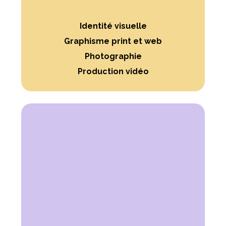
Identité visuelle
Graphisme print et web
Photographie
Production vidéo