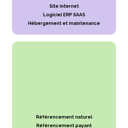
Site internet
Logiciel ERP SAAS
Hébergement et maintenance
Référencement naturel
Référencement payant