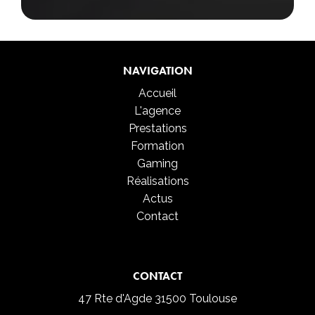
NAVIGATION
Accueil
L'agence
Prestations
Formation
Gaming
Réalisations
Actus
Contact
CONTACT
47 Rte d'Agde
31500 Toulouse