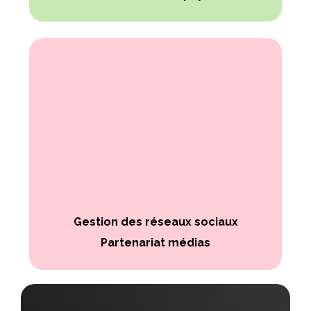
Gestion des réseaux sociaux
Partenariat médias