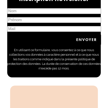
En utilisant ce formulaire, vous consentez à ce que nous
collections vos données à caractère personnel et à ce que nous
les traitions comme indiqué dans la présente politique de
protection des données. La durée de conservation de ces données
n'excède pas 12 mois.