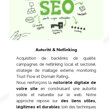
Autorité & Netlinking
Acquisition de backlinks de qualité,
campagnes de netlinking local et sectoriel,
stratégie de maillage externe, monitoring
Trust Flow et Domain Rating…
Nous renforçons la
notoriété digitale de
votre site
en construisant une autorité
solide et naturelle sur le web. Notre
approche repose sur
des liens utiles,
légitimes et durables
, loin des techniques