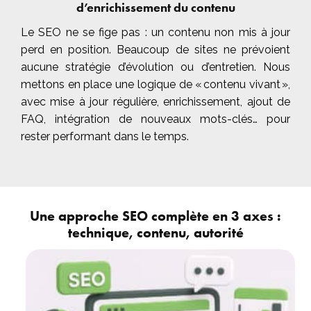
d’enrichissement du contenu
Le SEO ne se fige pas : un contenu non mis à jour
perd en position. Beaucoup de sites ne prévoient
aucune stratégie d’évolution ou d’entretien. Nous
mettons en place une logique de « contenu vivant »,
avec mise à jour régulière, enrichissement, ajout de
FAQ, intégration de nouveaux mots-clés… pour
rester performant dans le temps.
Une approche SEO complète en 3 axes :
technique, contenu, autorité