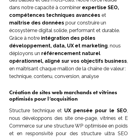
dans notre capacité à combiner
expertise SEO,
compétences techniques avancées
et
maîtrise des données
pour construire un
écosystème digital solide, performant et durable.
Grâce à notre
intégration des pôles
développement, data, UX et marketing
, nous
déployons un
référencement naturel
opérationnel, aligné sur vos objectifs business
,
en maîtrisant chaque maillon de la chaîne de valeur :
technique, contenu, conversion, analyse
Création de sites web marchands et vitrines
optimisés pour l’acquisition
Structure technique et
UX pensée pour le SEO
,
nous développons des site one-page, vitrines et E
Commerce sur une structure WP optimisée en poids
et en responsivité pour des structure ultra SEO