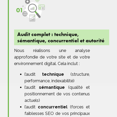
01
Audit complet : technique,
sémantique, concurrentiel et autorité
Nous réalisons une analyse
approfondie de votre site et de votre
environnement digital. Cela inclut :
l’audit
technique
(structure,
performance, indexabilité)
l’audit
sémantique
(qualité et
positionnement de vos contenus
actuels)
l’audit
concurrentiel
(forces et
faiblesses SEO de vos principaux