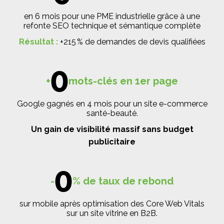
en 6 mois pour une PME industrielle grâce à une
refonte SEO technique et sémantique complète
Résultat :
+215 % de demandes de devis qualifiées
0
+
mots-clés en 1er page
Google gagnés en 4 mois pour un site e-commerce
santé-beauté.
Un gain de visibilité massif sans budget
publicitaire
0
-
% de taux de rebond
sur mobile après optimisation des Core Web Vitals
sur un site vitrine en B2B.