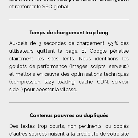
et renforcer le SEO global.
Temps de chargement trop long
Au-delà de 3 secondes de chargement, 53 % des
utilisateurs quittent la page. Et Google pénalise
clairement les sites lents. Nous identifions les
goulots de performance (images, scripts, serveur…)
et mettons en œuvre des optimisations techniques
(compression, lazy loading, cache, CDN, serveur
side...) pour booster la vitesse.
Contenus pauvres ou dupliqués
Des textes trop courts, non pertinents, ou copiés
d'autres sources nuisent à la crédibilité de votre site