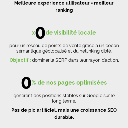
Meilleure expérience utilisateur = meilleur
ranking
0
x
de visibilité locale
pour un réseau de points de vente grâce à un cocon
sémantique géolocalisé et du netlinking ciblé.
Objectif :
dominer la SERP dans leur rayon d’action.
0
% de nos pages optimisées
génèrent des positions stables sur Google sur le
long terme.
Pas de pic artificiel, mais une croissance SEO
durable.