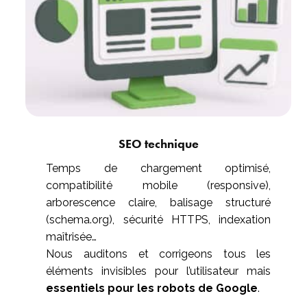
SEO technique
Temps de chargement optimisé,
compatibilité mobile (responsive),
arborescence claire, balisage structuré
(schema.org), sécurité HTTPS, indexation
maîtrisée…
Nous auditons et corrigeons tous les
éléments invisibles pour l’utilisateur mais
essentiels pour les robots de Google
.