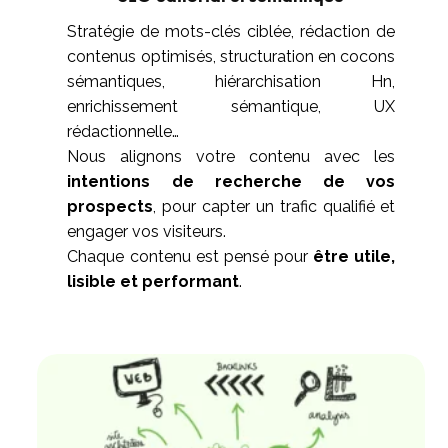
Stratégie de mots-clés ciblée, rédaction de
contenus optimisés, structuration en cocons
sémantiques, hiérarchisation Hn,
enrichissement sémantique, UX
rédactionnelle…
Nous alignons votre contenu avec les
intentions de recherche de vos
prospects
, pour capter un trafic qualifié et
engager vos visiteurs.
Chaque contenu est pensé pour
être utile,
lisible et performant
.