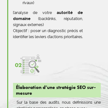
rivaux)
l’analyse de votre
autorité de
domaine
(backlinks, réputation,
signaux externes)
Objectif : poser un diagnostic précis et
identifier les leviers d’actions prioritaires.
02
Élaboration d’une stratégie SEO sur-
mesure
Sur la base des audits, nous définissons une