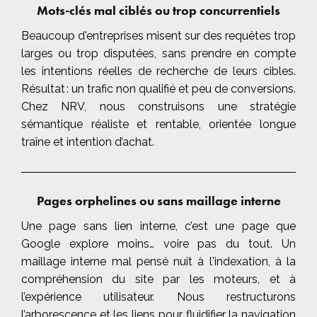
Mots-clés mal ciblés ou trop concurrentiels
Beaucoup d'entreprises misent sur des requêtes trop
larges ou trop disputées, sans prendre en compte
les intentions réelles de recherche de leurs cibles.
Résultat : un trafic non qualifié et peu de conversions.
Chez NRV, nous construisons une stratégie
sémantique réaliste et rentable, orientée longue
traîne et intention d’achat.
Pages orphelines ou sans maillage interne
Une page sans lien interne, c’est une page que
Google explore moins… voire pas du tout. Un
maillage interne mal pensé nuit à l'indexation, à la
compréhension du site par les moteurs, et à
l’expérience utilisateur. Nous restructurons
l’arborescence et les liens pour fluidifier la navigation