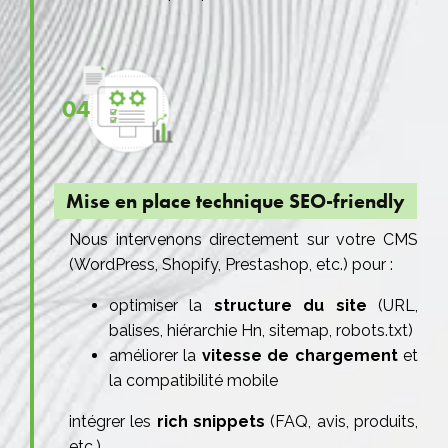
04
Mise en place technique SEO-friendly
Nous intervenons directement sur votre CMS
(WordPress, Shopify, Prestashop, etc.) pour :
optimiser la
structure du site
(URL,
balises, hiérarchie Hn, sitemap, robots.txt)
améliorer la
vitesse de chargement
et
la compatibilité mobile
intégrer les
rich snippets
(FAQ, avis, produits,
etc.)