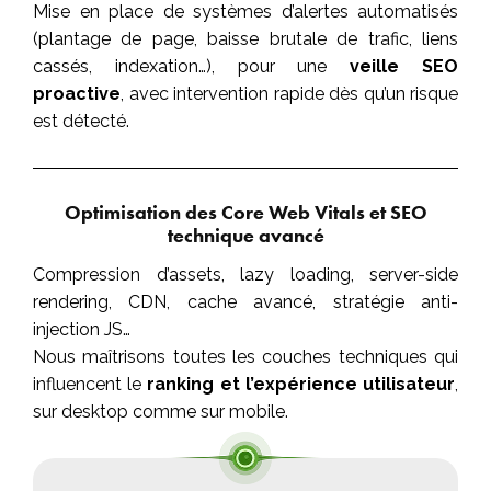
Mise en place de systèmes d’alertes automatisés
(plantage de page, baisse brutale de trafic, liens
cassés, indexation…), pour une
veille SEO
proactive
, avec intervention rapide dès qu’un risque
est détecté.
Optimisation des Core Web Vitals et SEO
technique avancé
Compression d’assets, lazy loading, server-side
rendering, CDN, cache avancé, stratégie anti-
injection JS…
Nous maîtrisons toutes les couches techniques qui
influencent le
ranking et l’expérience utilisateur
,
sur desktop comme sur mobile.