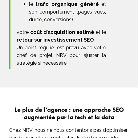
le
trafic organique généré
et
son comportement (pages vues,
durée, conversions)
votre
coût d’acquisition estimé
et le
retour sur investissement SEO
Un point régulier est prévu avec votre
chef de projet NRV pour ajuster la
stratégie si nécessaire.
Le plus de l’agence : une approche SEO
augmentée par la tech et la data
Chez NRV, nous ne nous contentons pas d’optimiser
des balises et des mots-clés. Notre force réside