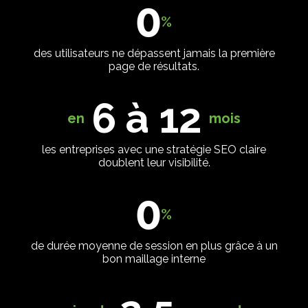
0
%
des utilisateurs ne dépassent jamais la première
page de résultats.
6 à 12
en
mois
les entreprises avec une stratégie SEO claire
doublent leur visibilité.
0
%
de durée moyenne de session en plus grâce à un
bon maillage interne