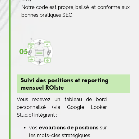
Notre code est propre, balisé, et conforme aux
bonnes pratiques SEO.
05
Suivi des positions et reporting
mensuel ROIste
Vous recevez un tableau de bord
personnalisé (via Google Looker
Studio) intégrant :
vos
évolutions de positions
sur
les mots-clés stratégiques