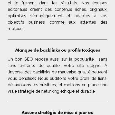
et le freinent dans les résultats. Nos équipes
éditoriales créent des contenus riches, originaux,
optimisés sémantiquement et adaptés à vos
objectifs business comme aux attentes des
moteurs.
Manque de backlinks ou profils toxiques
Un bon SEO repose aussi sur la popularité : sans
liens entrants de qualité, votre site stagne. À
l’inverse, des backlinks de mauvaise qualité peuvent
vous pénaliser. Nous auditons votre profil de liens,
désavouons les nuisibles, et mettons en place une
vraie stratégie de netlinking éthique et durable.
Aucune stratégie de mise à jour ou