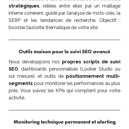
stratégiques
, reliées entre elles par un maillage
interne cohérent, guidé par l’analyse de mots-clés, la
SERP et les tendances de recherche. Objectif :
booster l’autorité thématique de votre site.
Outils maison pour le suivi SEO avancé
Nous développons nos
propres scripts de suivi
SEO
, dashboards personnalisés (Looker Studio ou
sur mesure), et outils de
positionnement multi-
segments
pour monitorer les performances au plus
près. Vous suivez les KPIs qui comptent pour votre
activité.
Monitoring technique permanent et alerting