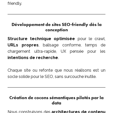
friendly.
Développement de sites SEO-friendly dès la
conception
Structure technique optimisée
pour le crawl,
URLs propres
, balisage conforme, temps de
chargement ultra-rapide, UX pensée pour les
intentions de recherche
.
Chaque site ou refonte que nous réalisons est un
socle solide pour le SEO, sans surcouche inutile.
Création de cocons sémantiques pilotés par la
data
Nous construisons des
architectures de contenu