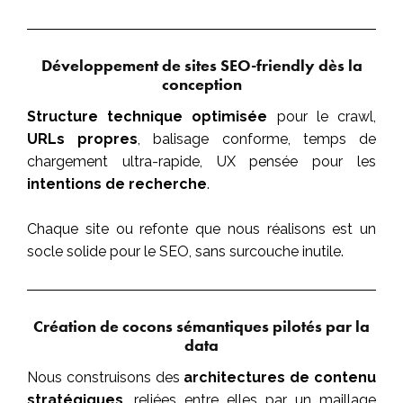
Développement de sites SEO-friendly dès la
conception
Structure technique optimisée
pour le crawl,
URLs propres
, balisage conforme, temps de
chargement ultra-rapide, UX pensée pour les
intentions de recherche
.
Chaque site ou refonte que nous réalisons est un
socle solide pour le SEO, sans surcouche inutile.
Création de cocons sémantiques pilotés par la
data
Nous construisons des
architectures de contenu
stratégiques
, reliées entre elles par un maillage