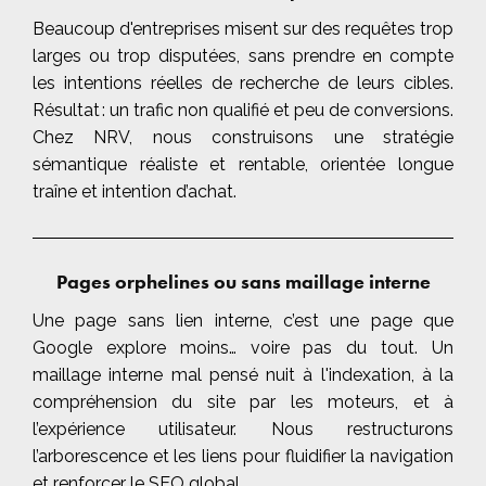
Beaucoup d'entreprises misent sur des requêtes trop
larges ou trop disputées, sans prendre en compte
les intentions réelles de recherche de leurs cibles.
Résultat : un trafic non qualifié et peu de conversions.
Chez NRV, nous construisons une stratégie
sémantique réaliste et rentable, orientée longue
traîne et intention d’achat.
Pages orphelines ou sans maillage interne
Une page sans lien interne, c’est une page que
Google explore moins… voire pas du tout. Un
maillage interne mal pensé nuit à l'indexation, à la
compréhension du site par les moteurs, et à
l’expérience utilisateur. Nous restructurons
l’arborescence et les liens pour fluidifier la navigation
et renforcer le SEO global.