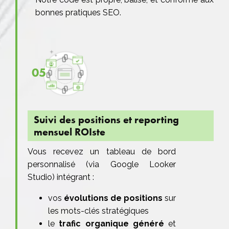
bonnes pratiques SEO.
05
Suivi des positions et reporting
mensuel ROIste
Vous recevez un tableau de bord
personnalisé (via Google Looker
Studio) intégrant :
vos
évolutions de positions
sur
les mots-clés stratégiques
le
trafic organique généré
et