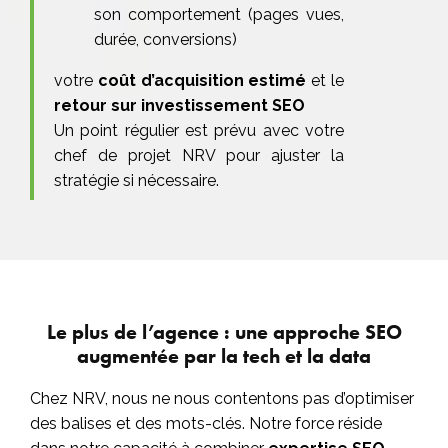
son comportement (pages vues,
durée, conversions)
votre
coût d’acquisition estimé
et le
retour sur investissement SEO
Un point régulier est prévu avec votre
chef de projet NRV pour ajuster la
stratégie si nécessaire.
Le plus de l’agence : une approche SEO
augmentée par la tech et la data
Chez NRV, nous ne nous contentons pas d’optimiser
des balises et des mots-clés. Notre force réside