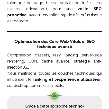
(plantage de page, baisse brutale de trafic, liens
cassés, indexation…), pour une
veille SEO
proactive
, avec intervention rapide dès qu’un risque
est détecté.
Optimisation des Core Web Vitals et SEO
technique avancé
Compression d’assets, lazy loading, server-side
rendering, CDN, cache avancé, stratégie anti-
injection JS…
Nous maîtrisons toutes les couches techniques qui
influencent le
ranking et l’expérience utilisateur
,
sur desktop comme sur mobile.
Grâce à cette approche
techno-