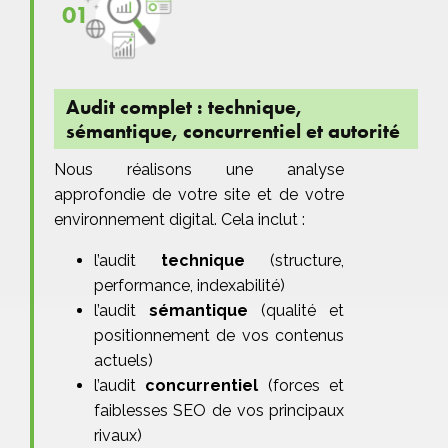
01
Audit complet : technique,
sémantique, concurrentiel et autorité
Nous réalisons une analyse
approfondie de votre site et de votre
environnement digital. Cela inclut :
l’audit
technique
(structure,
performance, indexabilité)
l’audit
sémantique
(qualité et
positionnement de vos contenus
actuels)
l’audit
concurrentiel
(forces et
faiblesses SEO de vos principaux
rivaux)