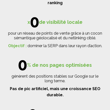
ranking
0
x
de visibilité locale
pour un réseau de points de vente grâce à un cocon
sémantique géolocalisé et du netlinking ciblé.
Objectif :
dominer la SERP dans leur rayon d’action.
0
% de nos pages optimisées
génèrent des positions stables sur Google sur le
long terme.
Pas de pic artificiel, mais une croissance SEO
durable.