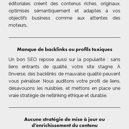
éditoriales créent des contenus riches, originaux,
optimisés sémantiquement et adaptés à vos
objectifs business comme aux attentes des
moteurs.
Manque de backlinks ou profils toxiques
Un bon SEO repose aussi sur la popularité : sans
liens entrants de qualité, votre site stagne. À
l’inverse, des backlinks de mauvaise qualité peuvent
vous pénaliser. Nous auditons votre profil de liens,
désavouons les nuisibles, et mettons en place une
vraie stratégie de netlinking éthique et durable.
Aucune stratégie de mise à jour ou
d’enrichissement du contenu