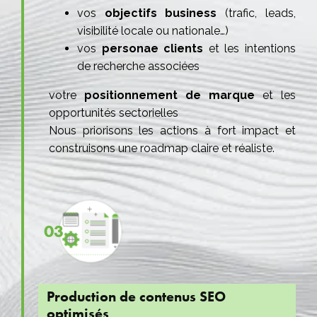
vos
objectifs business
(trafic, leads,
visibilité locale ou nationale…)
vos
personae clients
et les intentions
de recherche associées
votre
positionnement de marque
et les
opportunités sectorielles
Nous priorisons les actions à fort impact et
construisons une roadmap claire et réaliste.
03
Production de contenus SEO
optimisés