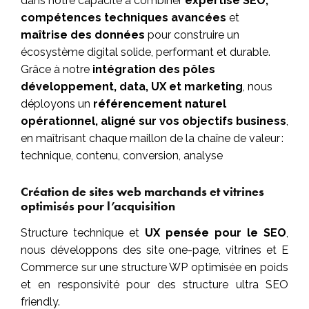
dans notre capacité à combiner
expertise SEO,
compétences techniques avancées
et
maîtrise des données
pour construire un
écosystème digital solide, performant et durable.
Grâce à notre
intégration des pôles
développement, data, UX et marketing
, nous
déployons un
référencement naturel
opérationnel, aligné sur vos objectifs business
,
en maîtrisant chaque maillon de la chaîne de valeur :
technique, contenu, conversion, analyse
Création de sites web marchands et vitrines
optimisés pour l’acquisition
Structure technique et
UX pensée pour le SEO
,
nous développons des site one-page, vitrines et E
Commerce sur une structure WP optimisée en poids
et en responsivité pour des structure ultra SEO
friendly.