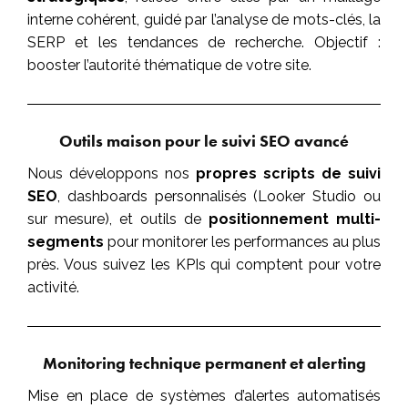
interne cohérent, guidé par l’analyse de mots-clés, la
SERP et les tendances de recherche. Objectif :
booster l’autorité thématique de votre site.
Outils maison pour le suivi SEO avancé
Nous développons nos
propres scripts de suivi
SEO
, dashboards personnalisés (Looker Studio ou
sur mesure), et outils de
positionnement multi-
segments
pour monitorer les performances au plus
près. Vous suivez les KPIs qui comptent pour votre
activité.
Monitoring technique permanent et alerting
Mise en place de systèmes d’alertes automatisés