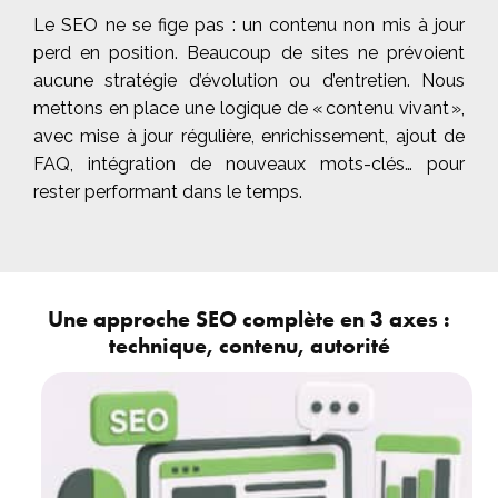
Le SEO ne se fige pas : un contenu non mis à jour
perd en position. Beaucoup de sites ne prévoient
aucune stratégie d’évolution ou d’entretien. Nous
mettons en place une logique de « contenu vivant »,
avec mise à jour régulière, enrichissement, ajout de
FAQ, intégration de nouveaux mots-clés… pour
rester performant dans le temps.
Une approche SEO complète en 3 axes :
technique, contenu, autorité