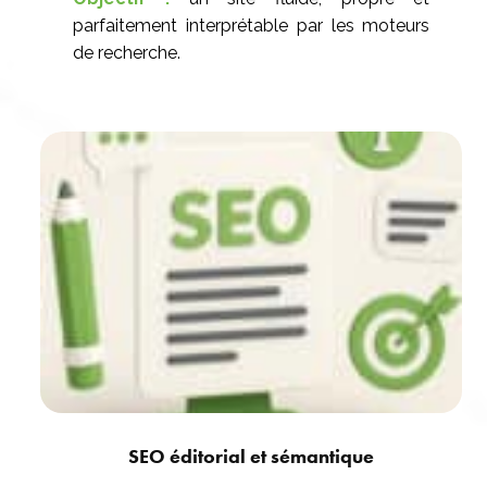
parfaitement interprétable par les moteurs
de recherche.
SEO éditorial et sémantique