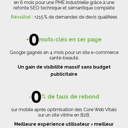
en 6 mois pour une PME industrielle grâce à une
refonte SEO technique et sémantique complète
Résultat :
+215 % de demandes de devis qualifiées
0
+
mots-clés en 1er page
Google gagnés en 4 mois pour un site e-commerce
santé-beauté.
Un gain de visibilité massif sans budget
publicitaire
0
-
% de taux de rebond
sur mobile après optimisation des Core Web Vitals
sur un site vitrine en B2B.
Meilleure expérience utilisateur = meilleur