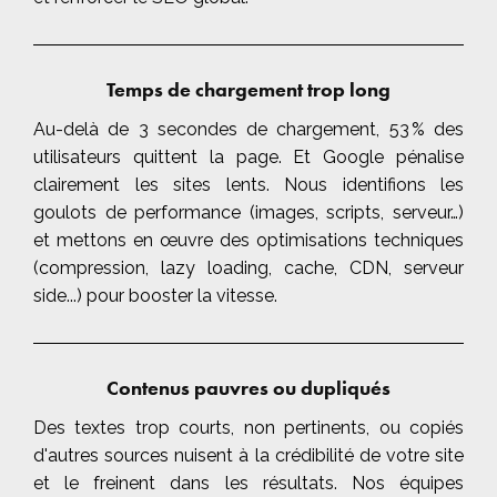
Temps de chargement trop long
Au-delà de 3 secondes de chargement, 53 % des
utilisateurs quittent la page. Et Google pénalise
clairement les sites lents. Nous identifions les
goulots de performance (images, scripts, serveur…)
et mettons en œuvre des optimisations techniques
(compression, lazy loading, cache, CDN, serveur
side...) pour booster la vitesse.
Contenus pauvres ou dupliqués
Des textes trop courts, non pertinents, ou copiés
d'autres sources nuisent à la crédibilité de votre site
et le freinent dans les résultats. Nos équipes