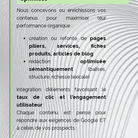
Nous concevons ou enrichissons vos
contenus pour maximiser leur
performance organique :
création ou refonte de
pages
piliers, services, fiches
produits, articles de blog
rédaction
optimisée
sémantiquement
(balises,
structure, richesse lexicale)
intégration d’éléments favorisant le
taux de clic et l'engagement
utilisateur
Chaque contenu est pensé pour
répondre aux exigences de Google ET
à celles de vos prospects.