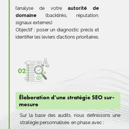
l’analyse de votre
autorité de
domaine
(backlinks, réputation,
signaux externes)
Objectif : poser un diagnostic précis et
identifier les leviers d’actions prioritaires.
02
Élaboration d’une stratégie SEO sur-
mesure
Sur la base des audits, nous définissons une
stratégie personnalisée, en phase avec :