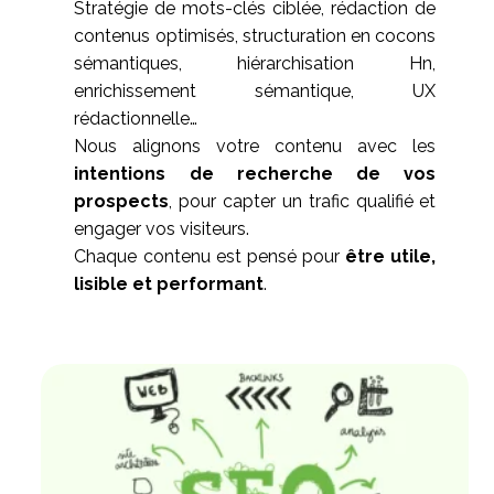
Stratégie de mots-clés ciblée, rédaction de
contenus optimisés, structuration en cocons
sémantiques, hiérarchisation Hn,
enrichissement sémantique, UX
rédactionnelle…
Nous alignons votre contenu avec les
intentions de recherche de vos
prospects
, pour capter un trafic qualifié et
engager vos visiteurs.
Chaque contenu est pensé pour
être utile,
lisible et performant
.