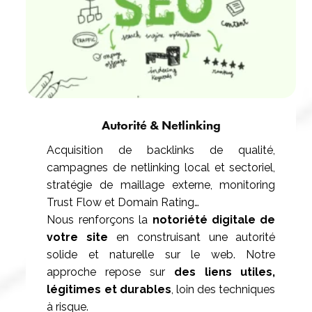
Autorité & Netlinking
Acquisition de backlinks de qualité,
campagnes de netlinking local et sectoriel,
stratégie de maillage externe, monitoring
Trust Flow et Domain Rating…
Nous renforçons la
notoriété digitale de
votre site
en construisant une autorité
solide et naturelle sur le web. Notre
approche repose sur
des liens utiles,
légitimes et durables
, loin des techniques
à risque.