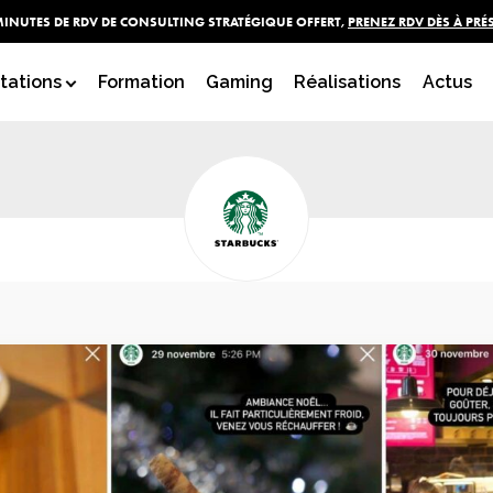
MINUTES DE RDV DE CONSULTING STRATÉGIQUE OFFERT,
PRENEZ RDV DÈS À PRÉ
ITY MANAGEMENT - ST
tations
Formation
Gaming
Réalisations
Actus