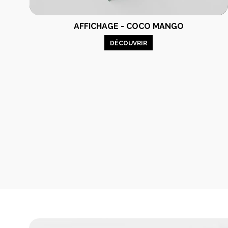
AFFICHAGE - COCO MANGO
DÉCOUVRIR