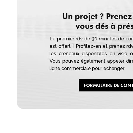
Un projet ? Prenez
vous dés à prés
Le premier rdv de 30 minutes de con
est offert ! Profitez-en et prenez rd
les créneaux disponibles en visio
Vous pouvez également appeler dir
ligne commerciale pour échanger
FORMULAIRE DE CON