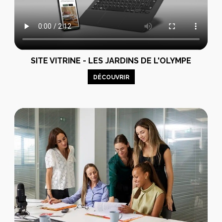
SITE VITRINE - LES JARDINS DE L'OLYMPE
DÉCOUVRIR