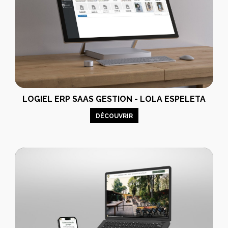
idéo
LOGIEL ERP SAAS GESTION - LOLA ESPELETA
DÉCOUVRIR