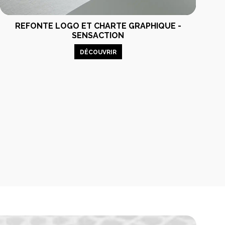
REFONTE LOGO ET CHARTE GRAPHIQUE -
SENSACTION
DÉCOUVRIR