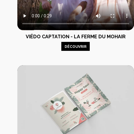
VIÉDO CAPTATION - LA FERME DU MOHAIR
DÉCOUVRIR