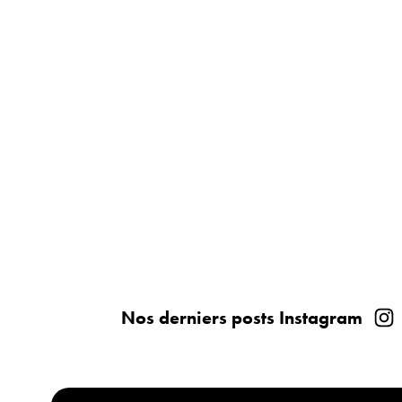
Nos derniers posts Instagram