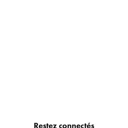
Restez connectés