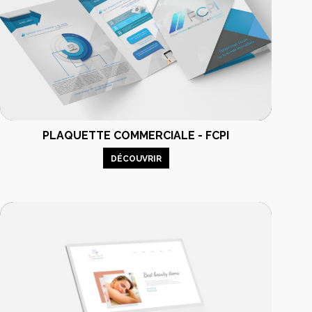
PLAQUETTE COMMERCIALE - FCPI
DÉCOUVRIR