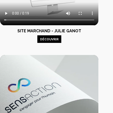
SITE MARCHAND - JULIE GANOT
DÉCOUVRIR