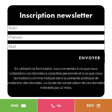
Inscription newsletter
En utilisant ce formulaire, vous consentez à ce que nous
collections vos données à caractère personnel et à ce que nous
les traitions comme indiqué dans la présente politique de
protection des données. La durée de conservation de ces données
n'excède pas 12 mois.
MAIL
RDV
TEL