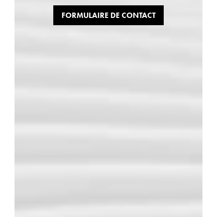
FORMULAIRE DE CONTACT