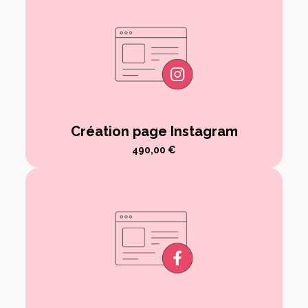
Création page Instagram
490,00
€