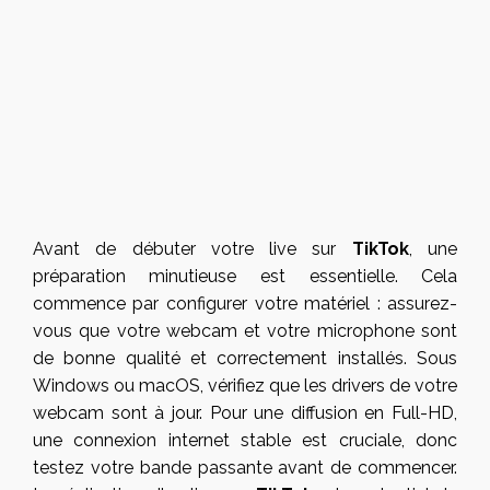
Avant de débuter votre live sur
TikTok
, une
préparation minutieuse est essentielle. Cela
commence par configurer votre matériel : assurez-
vous que votre webcam et votre microphone sont
de bonne qualité et correctement installés. Sous
Windows ou macOS, vérifiez que les drivers de votre
webcam sont à jour. Pour une diffusion en Full-HD,
une connexion internet stable est cruciale, donc
testez votre bande passante avant de commencer.