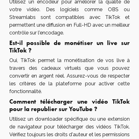
Utilisez un encodeur pour améliorer la qualité de
votre vidéo. Des logiciels comme OBS ou
Streamlabs sont compatibles avec TikTok et
permettent une diffusion en Full-HD avec un meilleur
contrôle sur l'encodage.
Est-il possible de monétiser un live sur
TikTok ?
Oui, TikTok permet la monétisation de vos live à
travers des cadeaux virtuels que vous pouvez
convertir en argent réel. Assurez-vous de respecter
les critères de la plateforme pour activer cette
fonctionnalité.
Comment télécharger une vidéo TikTok
pour la republier sur YouTube ?
Utilisez un downloader spécifique ou une extension
de navigateur pour télécharger des vidéos TikTok.
Vérifiez toujours les droits d'auteur et les permissions