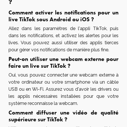
?
Comment activer les notifications pour un
live TikTok sous Android ou iOS ?
Allez dans les paramètres de l'appli TikTok, puis
dans les notifications, et activez les alertes pour les
lives. Vous pouvez aussi utiliser des applis tierces
pour gérer vos notifications de manière plus fine.
Peut-on utiliser une webcam externe pour
faire un live sur TikTok ?
Oui, vous pouvez connecter une webcam externe à
votre ordinateur ou votre smartphone via un câble
USB ou en Wi-Fi. Assurez vous d'avoir les drivers ou
les applis nécessaires installées pour que votre
système reconnaisse la webcam.
Comment diffuser une vidéo de qualité
supérieure sur TikTok ?