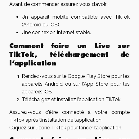
Avant de commencer, assurez vous d’avoir :
Un appareil mobile compatible avec TikTok
(Android ou iOS).
Une connexion Internet stable.
Comment faire un Live sur
TikTok, téléchargement de
l’application
Rendez-vous sur le Google Play Store pour les
appareils Android ou sur l’App Store pour les
appareils iOS.
Téléchargez et installez l’application TikTok.
Assurez-vous d’être connecté à votre compte
TikTok après l’installation de l’application.
Cliquez sur l’icône TikTok pour lancer l’application.