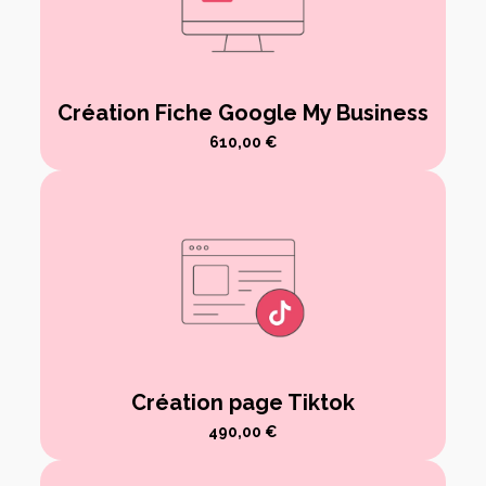
Création Fiche Google My Business
610,00
€
Création page Tiktok
490,00
€