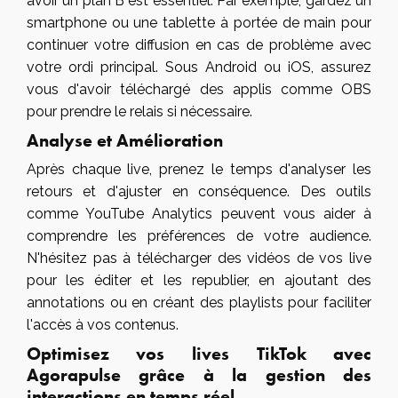
avoir un plan B est essentiel. Par exemple, gardez un
smartphone ou une tablette à portée de main pour
continuer votre diffusion en cas de problème avec
votre ordi principal. Sous Android ou iOS, assurez
vous d'avoir téléchargé des applis comme OBS
pour prendre le relais si nécessaire.
Analyse et Amélioration
Après chaque live, prenez le temps d'analyser les
retours et d'ajuster en conséquence. Des outils
comme YouTube Analytics peuvent vous aider à
comprendre les préférences de votre audience.
N'hésitez pas à télécharger des vidéos de vos live
pour les éditer et les republier, en ajoutant des
annotations ou en créant des playlists pour faciliter
l'accès à vos contenus.
Optimisez vos lives TikTok avec
Agorapulse grâce à la gestion des
interactions en temps réel