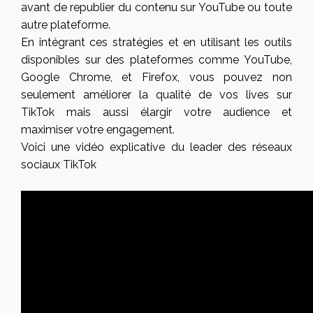
avant de republier du contenu sur YouTube ou toute
autre plateforme.
En intégrant ces stratégies et en utilisant les outils
disponibles sur des plateformes comme YouTube,
Google Chrome, et Firefox, vous pouvez non
seulement améliorer la qualité de vos lives sur
TikTok mais aussi élargir votre audience et
maximiser votre engagement.
Voici une vidéo explicative du leader des
réseaux
sociaux
TikTok