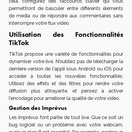
cela, configurez des raccourcis clavier qui vous
permettront de basculer entre différents éléments
de média ou de répondre aux commentaires sans
interrompre votre flux vidéo.
Utilisation des Fonctionnalités
TikTok
TikTok propose une variété de fonctionnalités pour
dynamiser votre live. N'oubliez pas de télécharger la
dernière version de l'appli sous Android ou iOS pour
accéder à toutes les nouvelles fonctionnalités.
Utilisez des effets et des filtres pour rendre votre
diffusion plus attrayante, et pensez à activer
l'encodage pour améliorer la qualité de votre vidéo.
Gestion des Imprévus
Les imprévus font partie de tout live. Que ce soit un
bug logiciel ou un problème avec votre webcam,