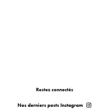
Restez connectés
Nos derniers posts Instagram