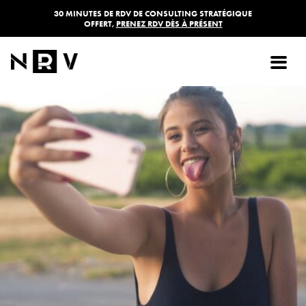
30 MINUTES DE RDV DE CONSULTING STRATÉGIQUE
OFFERT,
PRENEZ RDV DÈS À PRÉSENT