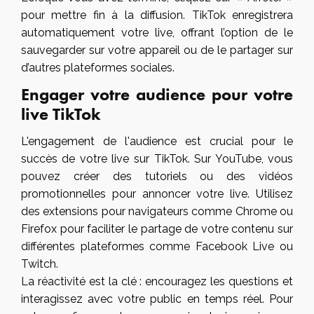
pour mettre fin à la diffusion. TikTok enregistrera
automatiquement votre live, offrant l’option de le
sauvegarder sur votre appareil ou de le partager sur
d’autres plateformes sociales.
Engager votre audience pour votre
live TikTok
L'engagement de l'audience est crucial pour le
succès de votre live sur TikTok. Sur YouTube, vous
pouvez créer des tutoriels ou des vidéos
promotionnelles pour annoncer votre live. Utilisez
des extensions pour navigateurs comme Chrome ou
Firefox pour faciliter le partage de votre contenu sur
différentes plateformes comme Facebook Live ou
Twitch.
La réactivité est la clé : encouragez les questions et
interagissez avec votre public en temps réel. Pour