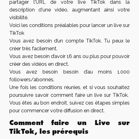
partager l'URL de votre live TikTok dans la
description d'une vidéo, augmentant ainsi votre
visibilité.
Voici les conditions préalables pour lancer un live sur
TikTok
Vous avez besoin d’un compte TikTok. Tu peux le
créer très facilement.
Vous avez besoin d’avoir 16 ans ou plus pour pouvoir
créer des vidéos en direct.
Vous avez besoin besoin d’au moins 1.000
followers/abonnés.
Une fois les conditions réunies, et si vous souhaitez
poursuivre savoir comment faire un live sur TikTok.
Vous êtes au bon endroit, suivez ces étapes simples
pour commencer votre diffusion en direct.
Comment faire un Live sur
TikTok, les prérequis