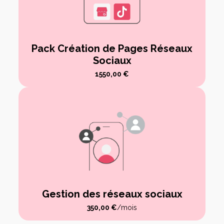
Pack Création de Pages Réseaux
Sociaux
1550,00
€
Gestion des réseaux sociaux
350,00
€
/mois