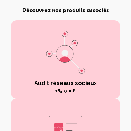
Découvrez nos produits associés
Audit réseaux sociaux
1850,00
€