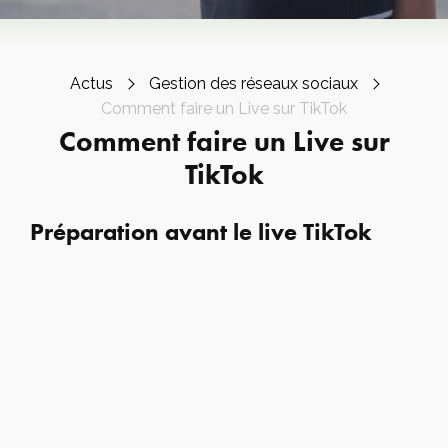
Actus
Gestion des réseaux sociaux
Comment faire un Live sur TikTok
Comment faire un Live sur
TikTok
Préparation avant le live TikTok