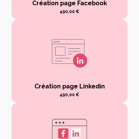
Création page Facebook
490,00
€
Création page Linkedin
490,00
€