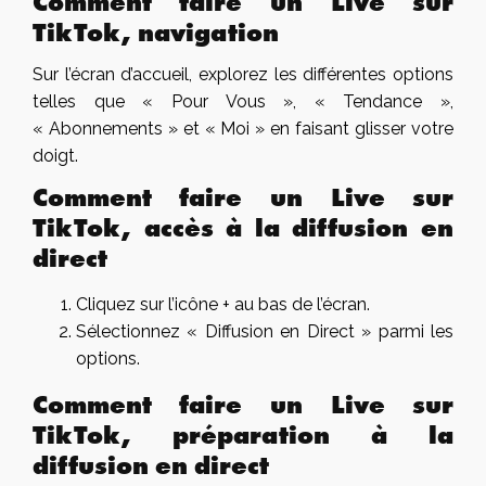
Comment faire un Live sur
TikTok, navigation
Sur l’écran d’accueil, explorez les différentes options
telles que « Pour Vous », « Tendance »,
« Abonnements » et « Moi » en faisant glisser votre
doigt.
Comment faire un Live sur
TikTok, accès à la diffusion en
direct
Cliquez sur l’icône + au bas de l’écran.
Sélectionnez « Diffusion en Direct » parmi les
options.
Comment faire un Live sur
TikTok, préparation à la
diffusion en direct