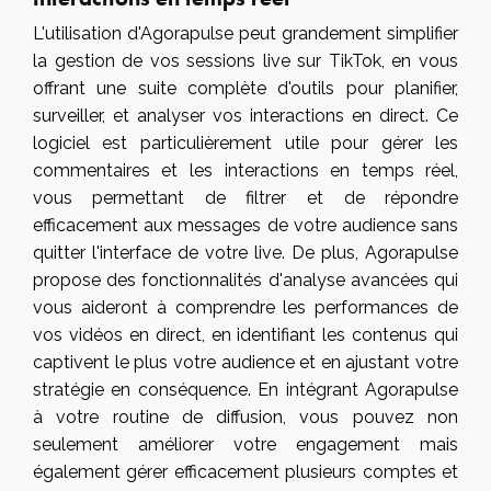
L'utilisation d'Agorapulse peut grandement simplifier
la gestion de vos sessions live sur TikTok, en vous
offrant une suite complète d'outils pour planifier,
surveiller, et analyser vos interactions en direct. Ce
logiciel est particulièrement utile pour gérer les
commentaires et les interactions en temps réel,
vous permettant de filtrer et de répondre
efficacement aux messages de votre audience sans
quitter l'interface de votre live. De plus,
Agorapulse
propose des fonctionnalités d'analyse avancées qui
vous aideront à comprendre les performances de
vos vidéos en direct, en identifiant les contenus qui
captivent le plus votre audience et en ajustant votre
stratégie en conséquence. En intégrant Agorapulse
à votre routine de diffusion, vous pouvez non
seulement améliorer votre engagement mais
également gérer efficacement plusieurs comptes et