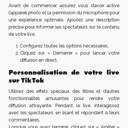
Avant de commencer, assurez vous d’avoir activé
l’appareil photo et la permission du microphone pour
une expérience optimale. Ajoutez une description
précise pour informer les spectateurs sur le contenu
de votre live.
Configurez toutes les options nécessaires.
Cliquez sur « Démarrer » pour lancer votre
diffusion en direct.
Personnalisation de votre
live
sur TikTok
Utilisez des effets spéciaux, des filtres et d’autres
fonctionnalités amusantes pour rendre votre
diffusion attrayante. Pendant le live, interagissez
avec les spectateurs en lisant et répondant à leurs
commentaires.
Lorsque vous avez terminé, cliquez sur « Arrêter »