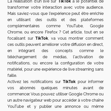
La réalisation d'un live sur
TikTok
a le potentiel de
transformer votre interaction avec votre audience.
Mais saviez-vous que l'expérience peut être enrichie
en utilisant des outils et des plateformes
complémentaires comme YouTube, Google
Chrome, ou encore Firefox ? Cet article, tout en se
focalisant sur
TikTok
, va vous montrer comment
ces outils peuvent améliorer votre diffusion en direct,
en intégrant des concepts comme le
téléchargement de médias, l'activation de
notifications, ou encore la configuration de votre
matériel, pour une expérience de live streaming sans
faille.
Activez les notifications sur
TikTok
pour informer
vos abonnés quelques minutes avant de
commencer. Vous pouvez utiliser Google Chrome ou
un autre navigateur web pour accéder à votre chaîne
YouTube et y publier une annonce ou même