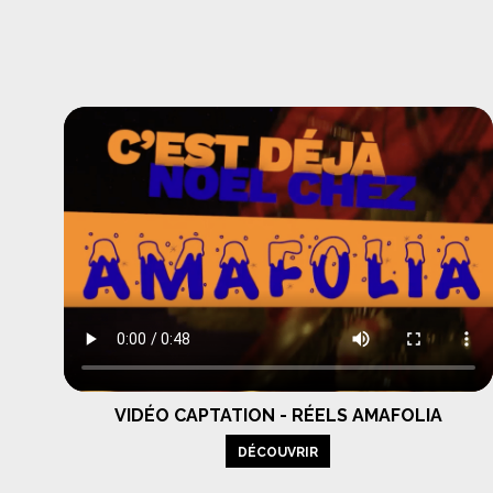
VIDÉO CAPTATION - RÉELS AMAFOLIA
DÉCOUVRIR