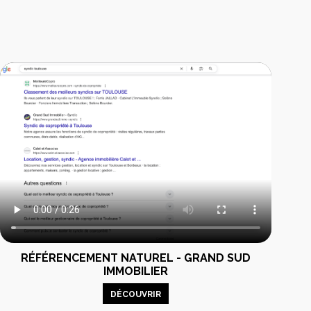
RÉFÉRENCEMENT NATUREL - GRAND SUD
IMMOBILIER
DÉCOUVRIR