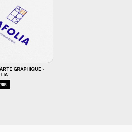
ARTE GRAPHIQUE -
LIA
RIR