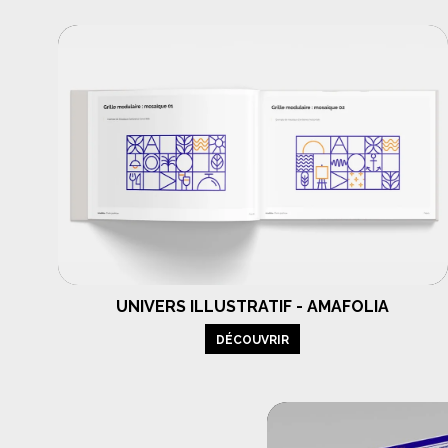
UNIVERS ILLUSTRATIF - AMAFOLIA
DÉCOUVRIR