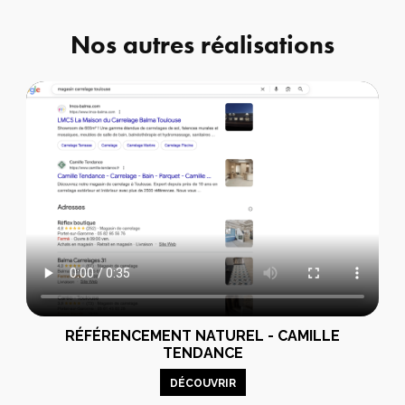
Nos autres réalisations
RÉFÉRENCEMENT NATUREL - CAMILLE
TENDANCE
DÉCOUVRIR