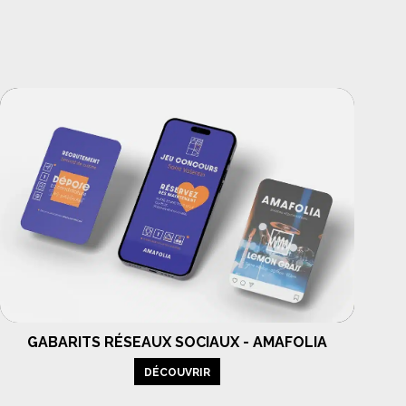
GABARITS RÉSEAUX SOCIAUX - AMAFOLIA
DÉCOUVRIR