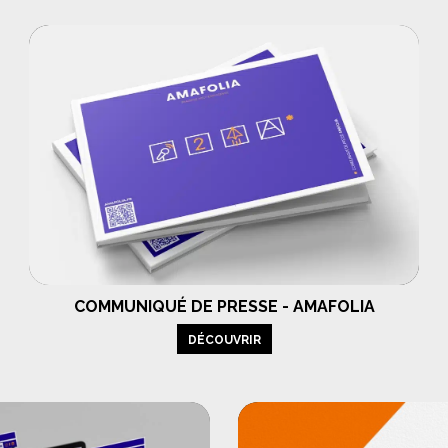
COMMUNIQUÉ DE PRESSE - AMAFOLIA
DÉCOUVRIR