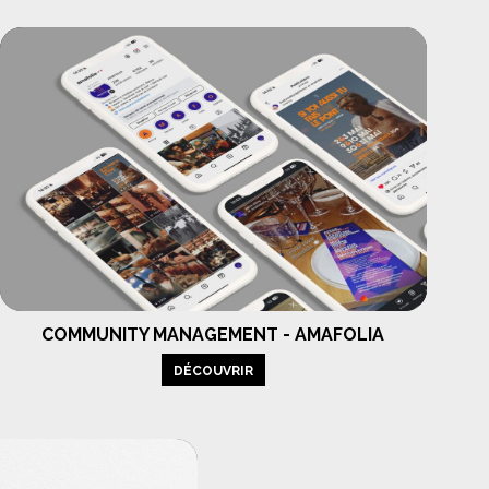
COMMUNITY MANAGEMENT - AMAFOLIA
DÉCOUVRIR