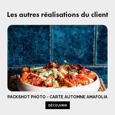
Les autres réalisations du client
PACKSHOT PHOTO - CARTE AUTOMNE AMAFOLIA
DÉCOUVRIR