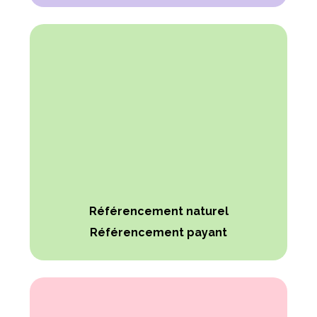
Référencement naturel
Référencement payant