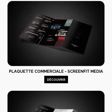
PLAQUETTE COMMERCIALE - SCREENFIT MEDIA
DÉCOUVRIR