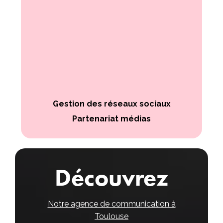
Gestion des réseaux sociaux
Partenariat médias
Découvrez
Notre agence de communication à
Toulouse