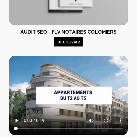
AUDIT SEO - FLV NOTAIRES COLOMIERS
DÉCOUVRIR