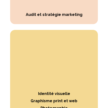
Audit et stratégie marketing
Identité visuelle
Graphisme print et web