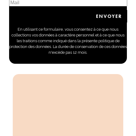
En utilisant ce formulaire, vous consentez à ce que nous
collections vos données à caractère personnel et à ce que nous
les traitions comme indiqué dans la présente politique de
protection des données. La durée de conservation de ces données
n'excède pas 12 mois.