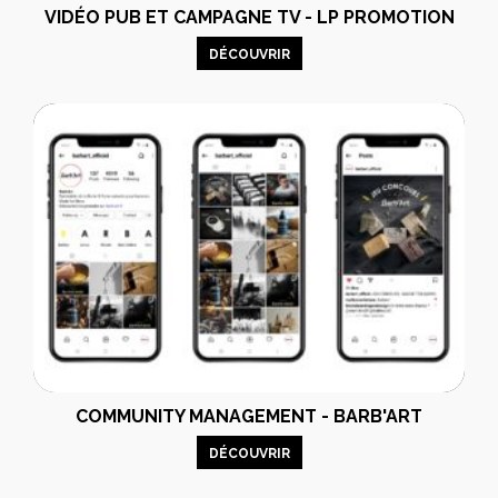
VIDÉO PUB ET CAMPAGNE TV - LP PROMOTION
DÉCOUVRIR
COMMUNITY MANAGEMENT - BARB'ART
DÉCOUVRIR