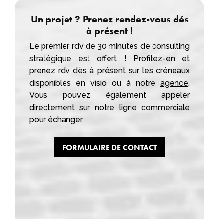
Un projet ? Prenez rendez-vous dés
à présent !
Le premier rdv de 30 minutes de consulting
stratégique est offert ! Profitez-en et
prenez rdv dès à présent sur les créneaux
disponibles en visio ou à notre
agence
.
Vous pouvez également appeler
directement sur notre ligne commerciale
pour échanger
FORMULAIRE DE CONTACT