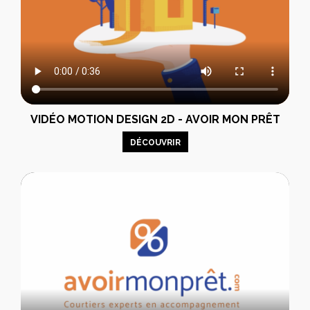
VIDÉO MOTION DESIGN 2D - AVOIR MON PRÊT
DÉCOUVRIR