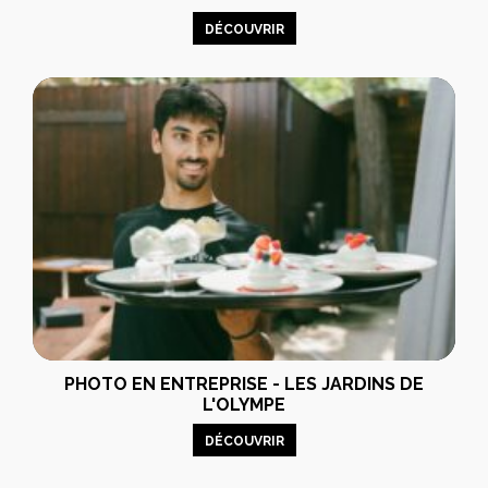
DÉCOUVRIR
PHOTO EN ENTREPRISE - LES JARDINS DE
L'OLYMPE
DÉCOUVRIR