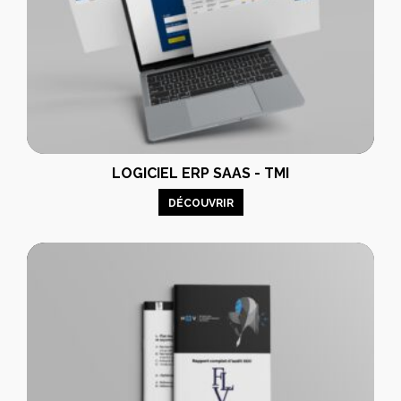
LOGICIEL ERP SAAS - TMI
DÉCOUVRIR