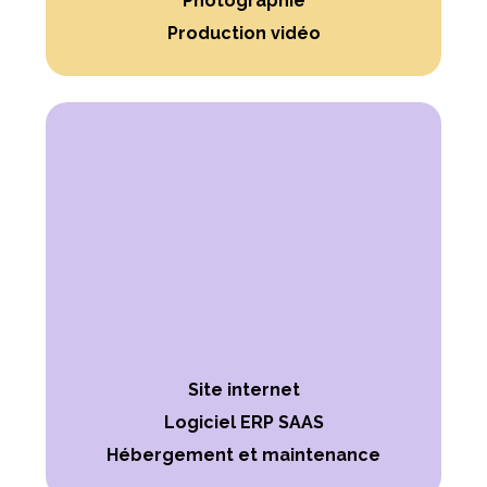
Photographie
Production vidéo
Site internet
Logiciel ERP SAAS
Hébergement et maintenance