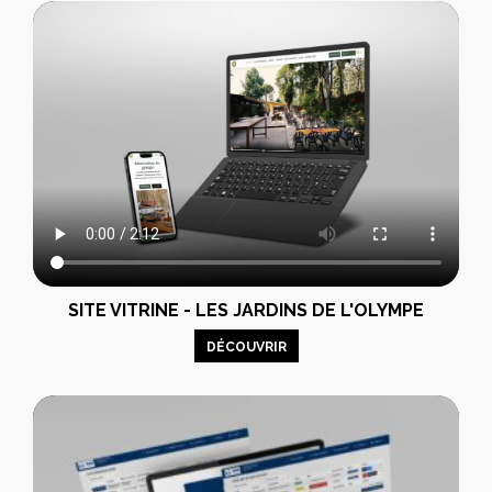
SITE VITRINE - LES JARDINS DE L'OLYMPE
DÉCOUVRIR