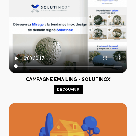
CAMPAGNE EMAILING - SOLUTINOX
DÉCOUVRIR