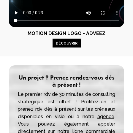
MOTION DESIGN LOGO - ADVEEZ
DÉCOUVRIR
Un projet ? Prenez rendez-vous dés
à présent !
Le premier rdv de 30 minutes de consulting
stratégique est offert ! Profitez-en et
prenez rdv dès à présent sur les créneaux
disponibles en visio ou à notre
agence
.
Vous pouvez également appeler
directement sur notre ligne commerciale