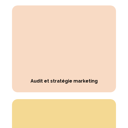
Audit et stratégie marketing