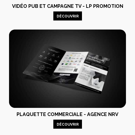
VIDÉO PUB ET CAMPAGNE TV - LP PROMOTION
DÉCOUVRIR
PLAQUETTE COMMERCIALE - AGENCE NRV
DÉCOUVRIR