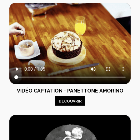
VIDÉO CAPTATION - PANETTONE AMORINO
DÉCOUVRIR