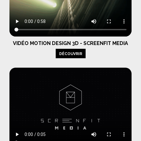
VIDÉO MOTION DESIGN 3D - SCREENFIT MEDIA
DÉCOUVRIR