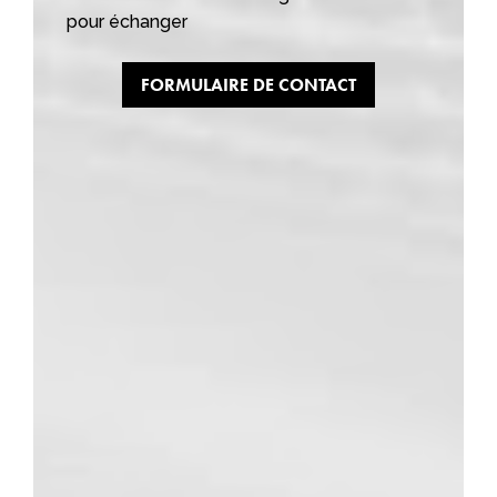
pour échanger
FORMULAIRE DE CONTACT