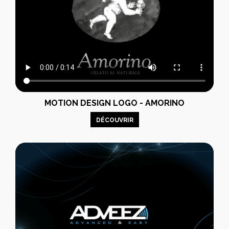
MOTION DESIGN LOGO - AMORINO
DÉCOUVRIR