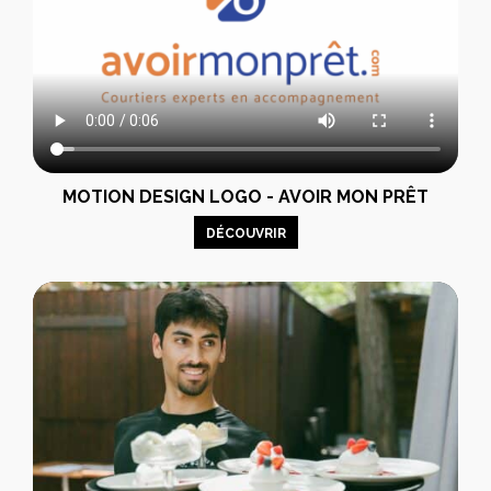
MOTION DESIGN LOGO - AVOIR MON PRÊT
DÉCOUVRIR