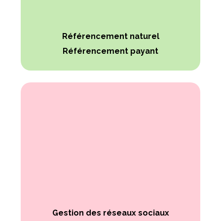
Référencement naturel
Référencement payant
Gestion des réseaux sociaux