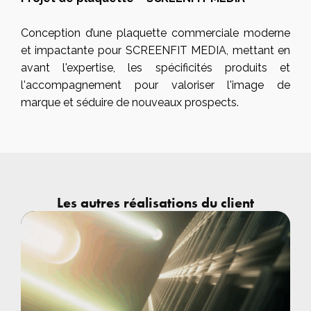
Conception d’une plaquette commerciale moderne
et impactante pour SCREENFIT MEDIA, mettant en
avant l'expertise, les spécificités produits et
l'accompagnement pour valoriser l'image de
marque et séduire de nouveaux prospects.
Les autres réalisations du client