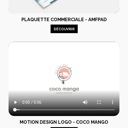
PLAQUETTE COMMERCIALE - AMFPAD
DÉCOUVRIR
MOTION DESIGN LOGO - COCO MANGO