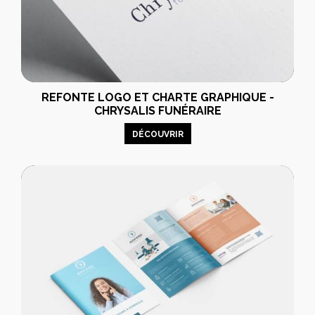
REFONTE LOGO ET CHARTE GRAPHIQUE -
CHRYSALIS FUNÉRAIRE
DÉCOUVRIR