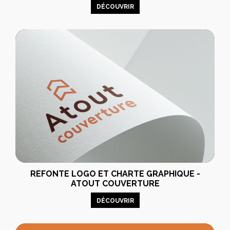
DÉCOUVRIR
REFONTE LOGO ET CHARTE GRAPHIQUE -
ATOUT COUVERTURE
DÉCOUVRIR