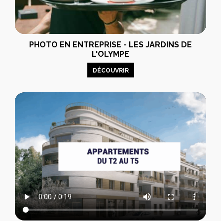
PHOTO EN ENTREPRISE - LES JARDINS DE
L'OLYMPE
DÉCOUVRIR