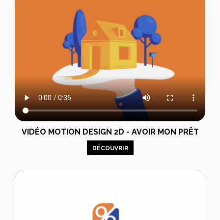
VIDÉO MOTION DESIGN 2D - AVOIR MON PRÊT
DÉCOUVRIR