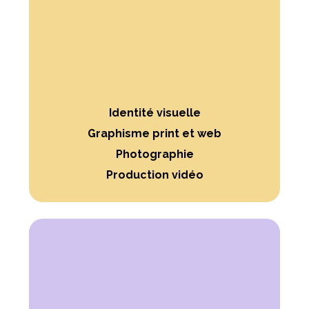
Identité visuelle
Graphisme print et web
Photographie
Production vidéo