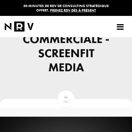
30 MINUTES DE RDV DE CONSULTING STRATÉGIQUE
OFFERT,
PRENEZ RDV DÈS À PRÉSENT
PLAQUETTE
COMMERCIALE -
SCREENFIT
MEDIA