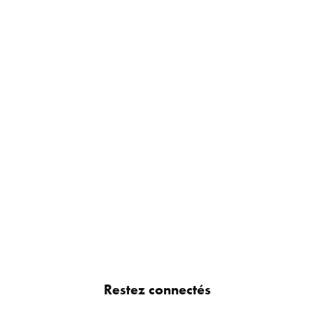
Restez connectés