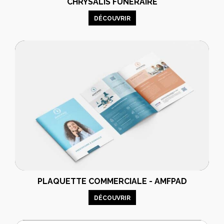
CHRYSALIS FUNÉRAIRE
DÉCOUVRIR
PLAQUETTE COMMERCIALE - AMFPAD
DÉCOUVRIR