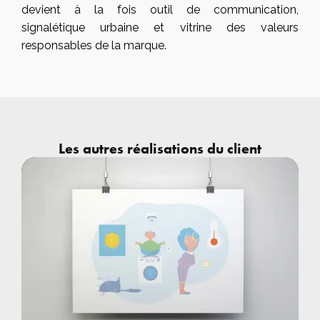
devient à la fois outil de communication,
signalétique urbaine et vitrine des valeurs
responsables de la marque.
Les autres réalisations du client