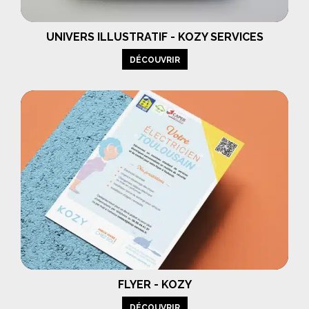
UNIVERS ILLUSTRATIF - KOZY SERVICES
DÉCOUVRIR
FLYER - KOZY
DÉCOUVRIR