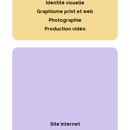
Identité visuelle
Graphisme print et web
Photographie
Production vidéo
Site internet