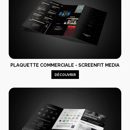
PLAQUETTE COMMERCIALE - SCREENFIT MEDIA
DÉCOUVRIR