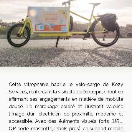
Cette vitrophanie habille le vélo-cargo de Kozy
Services, renforçant la visibilité de l’entreprise tout en
affirmant ses engagements en matière de mobilité
douce. Le marquage coloré et illustratif valorise
l’image d’un électricien de proximité, moderne et
accessible. Avec des éléments visuels forts (URL,
QR code, mascotte, labels pros), ce support mobile