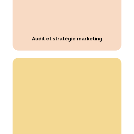
Audit et stratégie marketing