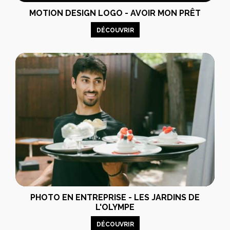
MOTION DESIGN LOGO - AVOIR MON PRÊT
DÉCOUVRIR
PHOTO EN ENTREPRISE - LES JARDINS DE
L'OLYMPE
DÉCOUVRIR