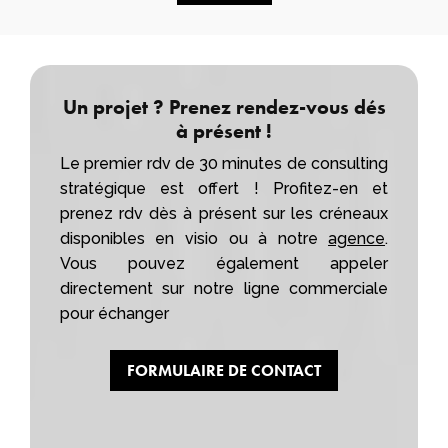
Un projet ? Prenez rendez-vous dés
à présent !
Le premier rdv de 30 minutes de consulting
stratégique est offert ! Profitez-en et
prenez rdv dès à présent sur les créneaux
disponibles en visio ou à notre
agence
.
Vous pouvez également appeler
directement sur notre ligne commerciale
pour échanger
FORMULAIRE DE CONTACT