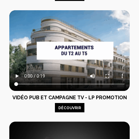
VIDÉO PUB ET CAMPAGNE TV - LP PROMOTION
DÉCOUVRIR