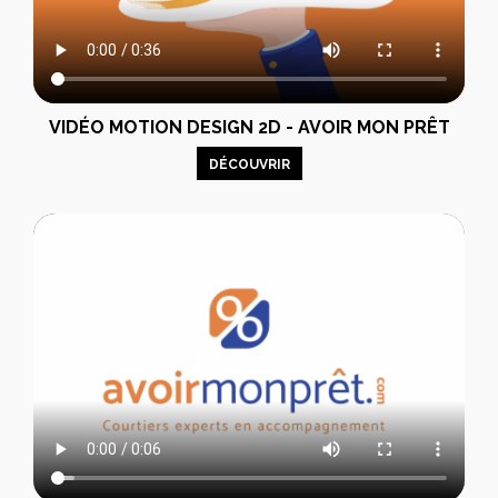
VIDÉO MOTION DESIGN 2D - AVOIR MON PRÊT
DÉCOUVRIR