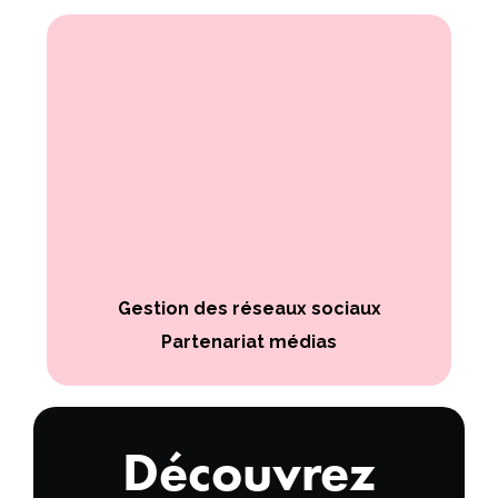
Gestion des réseaux sociaux
Partenariat médias
Découvrez