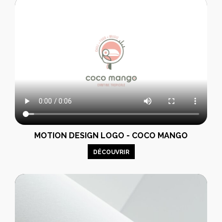
MOTION DESIGN LOGO - COCO MANGO
DÉCOUVRIR