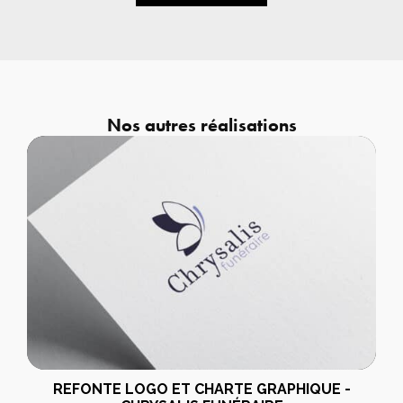
Nos autres réalisations
REFONTE LOGO ET CHARTE GRAPHIQUE -