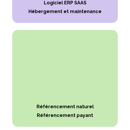
Logiciel ERP SAAS
Hébergement et maintenance
Référencement naturel
Référencement payant