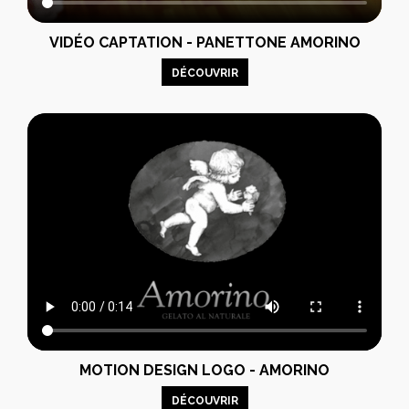
VIDÉO CAPTATION - PANETTONE AMORINO
DÉCOUVRIR
MOTION DESIGN LOGO - AMORINO
DÉCOUVRIR