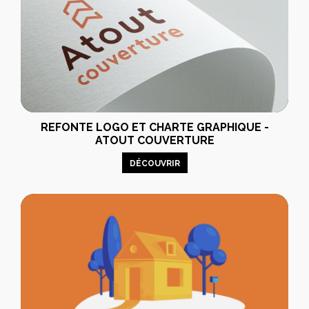
REFONTE LOGO ET CHARTE GRAPHIQUE -
ATOUT COUVERTURE
DÉCOUVRIR