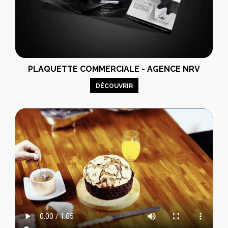
PLAQUETTE COMMERCIALE - AGENCE NRV
DÉCOUVRIR