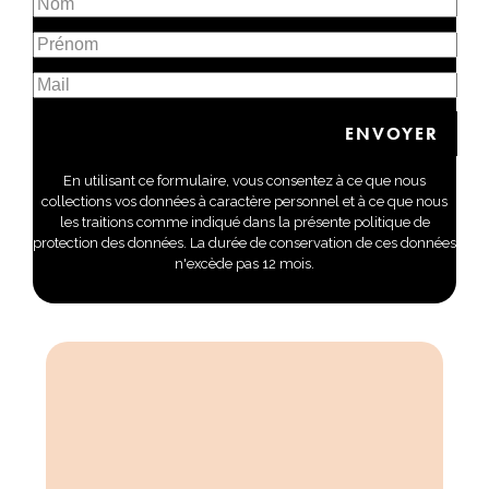
En utilisant ce formulaire, vous consentez à ce que nous
collections vos données à caractère personnel et à ce que nous
les traitions comme indiqué dans la présente politique de
protection des données. La durée de conservation de ces données
n'excède pas 12 mois.