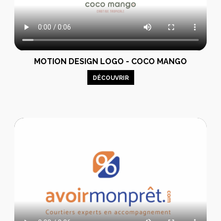
MOTION DESIGN LOGO - COCO MANGO
DÉCOUVRIR