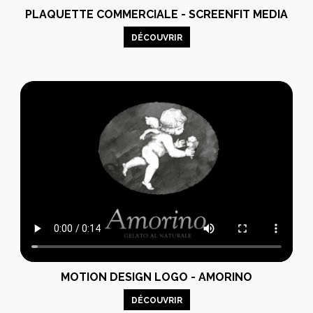
PLAQUETTE COMMERCIALE - SCREENFIT MEDIA
DÉCOUVRIR
MOTION DESIGN LOGO - AMORINO
DÉCOUVRIR