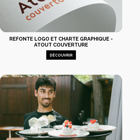
REFONTE LOGO ET CHARTE GRAPHIQUE -
ATOUT COUVERTURE
DÉCOUVRIR