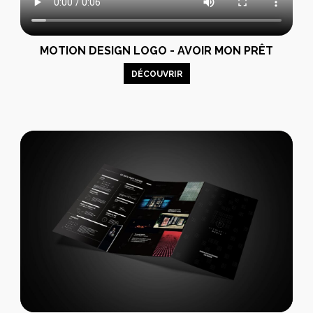
MOTION DESIGN LOGO - AVOIR MON PRÊT
DÉCOUVRIR