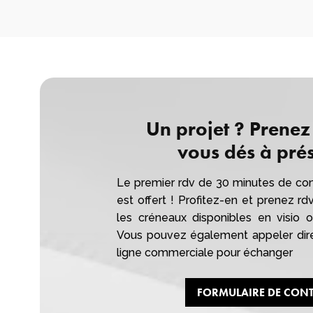
Un projet ? Prenez
vous dés à prés
Le premier rdv de 30 minutes de con
est offert ! Profitez-en et prenez rd
les créneaux disponibles en visio
Vous pouvez également appeler dir
ligne commerciale pour échanger
FORMULAIRE DE CON