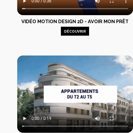
VIDÉO MOTION DESIGN 2D - AVOIR MON PRÊT
DÉCOUVRIR