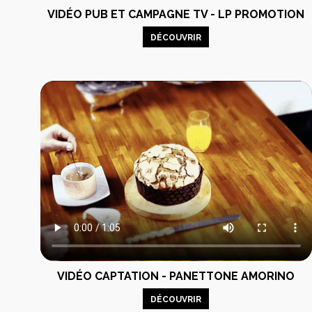
VIDÉO PUB ET CAMPAGNE TV - LP PROMOTION
DÉCOUVRIR
VIDÉO CAPTATION - PANETTONE AMORINO
DÉCOUVRIR