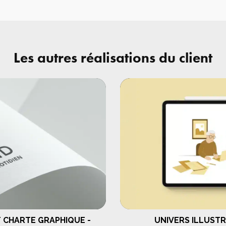
idéo
Les autres réalisations du client
 CHARTE GRAPHIQUE -
UNIVERS ILLUSTR