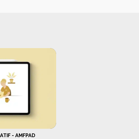
ATIF - AMFPAD