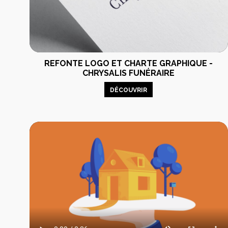
REFONTE LOGO ET CHARTE GRAPHIQUE -
CHRYSALIS FUNÉRAIRE
DÉCOUVRIR