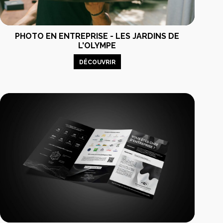
PHOTO EN ENTREPRISE - LES JARDINS DE
L'OLYMPE
DÉCOUVRIR