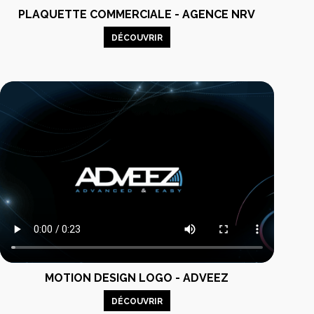
PLAQUETTE COMMERCIALE - AGENCE NRV
DÉCOUVRIR
MOTION DESIGN LOGO - ADVEEZ
DÉCOUVRIR