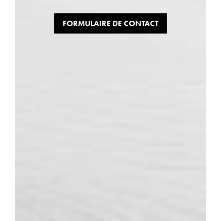
FORMULAIRE DE CONTACT