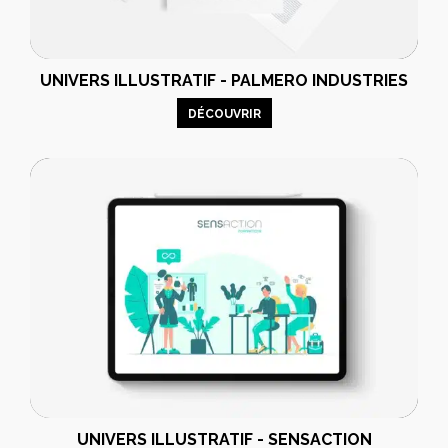
UNIVERS ILLUSTRATIF - PALMERO INDUSTRIES
DÉCOUVRIR
UNIVERS ILLUSTRATIF - SENSACTION