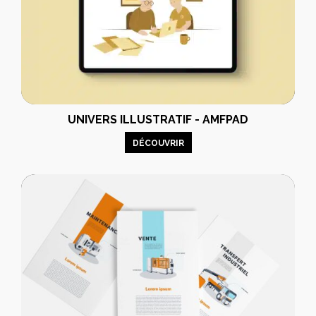
UNIVERS ILLUSTRATIF - AMFPAD
DÉCOUVRIR