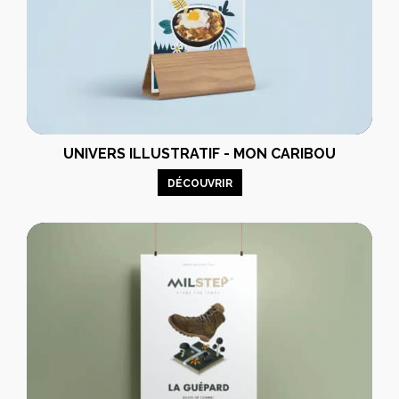
UNIVERS ILLUSTRATIF - MON CARIBOU
DÉCOUVRIR