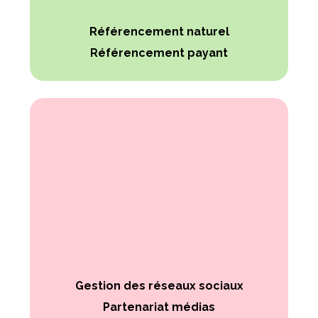
Référencement naturel
Référencement payant
Gestion des réseaux sociaux
Partenariat médias