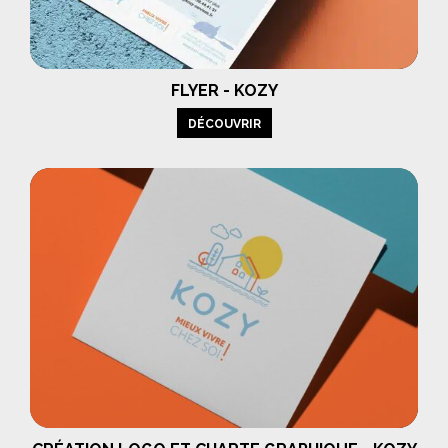
FLYER - KOZY
DÉCOUVRIR