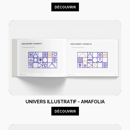
DÉCOUVRIR
UNIVERS ILLUSTRATIF - AMAFOLIA
DÉCOUVRIR