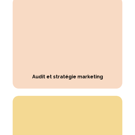
Audit et stratégie marketing