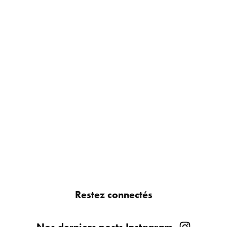
Restez connectés