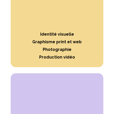
Identité visuelle
Graphisme print et web
Photographie
Production vidéo