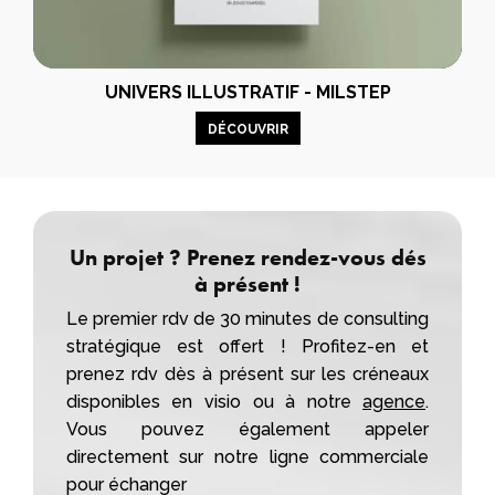
UNIVERS ILLUSTRATIF - MILSTEP
DÉCOUVRIR
Un projet ? Prenez rendez-vous dés
à présent !
Le premier rdv de 30 minutes de consulting
stratégique est offert ! Profitez-en et
prenez rdv dès à présent sur les créneaux
disponibles en visio ou à notre
agence
.
Vous pouvez également appeler
directement sur notre ligne commerciale
pour échanger