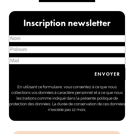
Inscription newsletter
En utilisant ce formulaire, vous consentez à ce que nous
collections vos données à caractère personnel et à ce que nous
les traitions comme indiqué dans la présente politique de
protection des données. La durée de conservation de ces données
n'excède pas 12 mois.