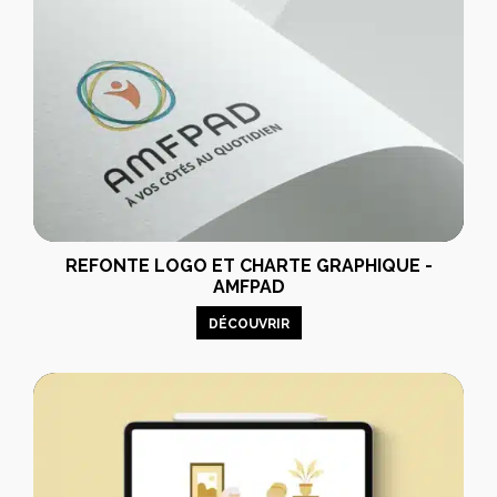
REFONTE LOGO ET CHARTE GRAPHIQUE -
AMFPAD
DÉCOUVRIR