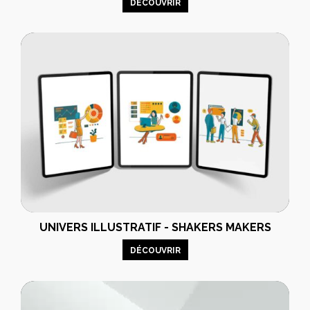
DÉCOUVRIR
UNIVERS ILLUSTRATIF - SHAKERS MAKERS
DÉCOUVRIR