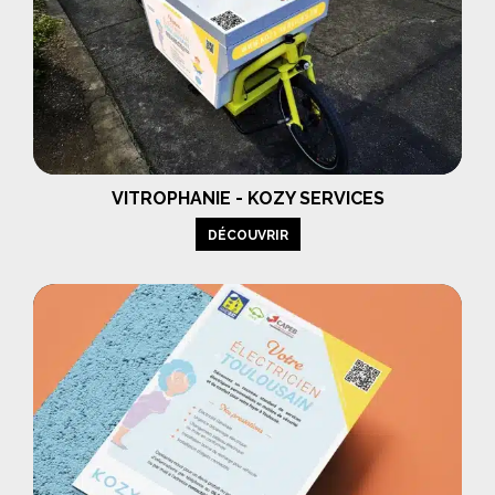
VITROPHANIE - KOZY SERVICES
DÉCOUVRIR