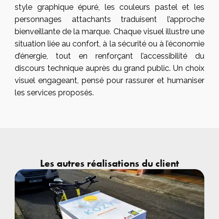
style graphique épuré, les couleurs pastel et les
personnages attachants traduisent l’approche
bienveillante de la marque. Chaque visuel illustre une
situation liée au confort, à la sécurité ou à l’économie
d’énergie, tout en renforçant l’accessibilité du
discours technique auprès du grand public. Un choix
visuel engageant, pensé pour rassurer et humaniser
les services proposés.
Les autres réalisations du client