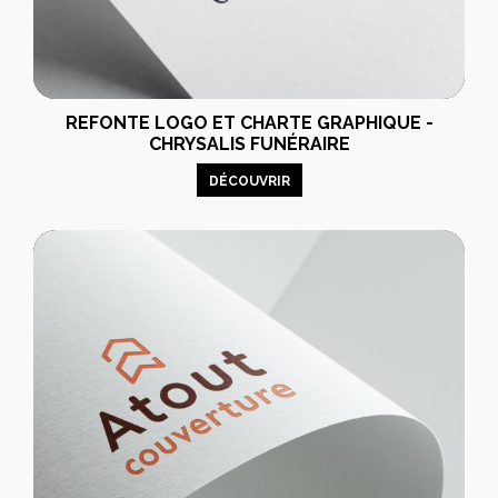
REFONTE LOGO ET CHARTE GRAPHIQUE -
CHRYSALIS FUNÉRAIRE
DÉCOUVRIR