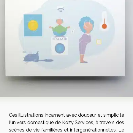
Ces illustrations incarnent avec douceur et simplicité
l’univers domestique de Kozy Services, à travers des
scènes de vie familières et intergénérationnelles. Le