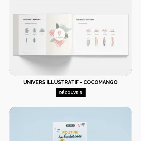
UNIVERS ILLUSTRATIF - COCOMANGO
DÉCOUVRIR