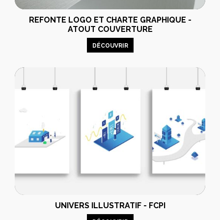
REFONTE LOGO ET CHARTE GRAPHIQUE -
ATOUT COUVERTURE
DÉCOUVRIR
UNIVERS ILLUSTRATIF - FCPI