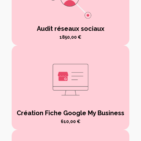
Audit réseaux sociaux
1850,00
€
Création Fiche Google My Business
610,00
€