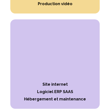
Production vidéo
Site internet
Logiciel ERP SAAS
Hébergement et maintenance