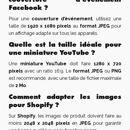
Facebook ?
Pour une
couverture d’événement
, utilisez une
taille de
1920 x 1080 pixels
au
format JPEG
pour
un affichage adapté sur tous les appareils.
Quelle est la taille idéale pour
une miniature YouTube ?
Une
miniature YouTube
doit faire
1280 x 720
pixels
avec un ratio 16:9. Le
format JPEG
ou
PNG
est recommandé, avec une taille de fichier maximale
de
2 Mo
.
Comment adapter les images
pour Shopify ?
Sur
Shopify
, les images de produit doivent faire au
moins
2048 x 2048 pixels
en
JPEG
pour garantir