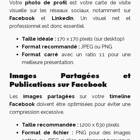
Votre
photo de profil
est votre carte de visite
visuelle sur les réseaux sociaux, notamment sur
Facebook
et
LinkedIn
. Un visuel net et
professionnel est donc essentiel.
Taille idéale :
170 x 170 pixels (sur desktop)
Format recommandé :
JPEG ou PNG
Format carré
avec un ratio 1:1 pour une
meilleure présentation.
Images Partagées et
Publications sur Facebook
Les
images partagées
sur votre
timeline
Facebook
doivent être optimisées pour éviter une
compression excessive.
Taille recommandée :
1200 x 630 pixels
Format de fichier :
PNG pour des images