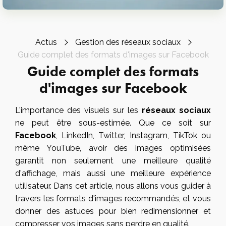
Actus
Gestion des réseaux sociaux
Guide complet des formats d'images sur Facebook
Guide complet des formats
d'images sur Facebook
L'importance des visuels sur les
réseaux sociaux
ne peut être sous-estimée. Que ce soit sur
Facebook
, LinkedIn, Twitter, Instagram,
TikTok
ou
même YouTube, avoir des images optimisées
garantit non seulement une meilleure qualité
d'affichage, mais aussi une meilleure expérience
utilisateur. Dans cet article, nous allons vous guider à
travers les formats d'images recommandés, et vous
donner des astuces pour bien redimensionner et
compresser vos images sans perdre en qualité.