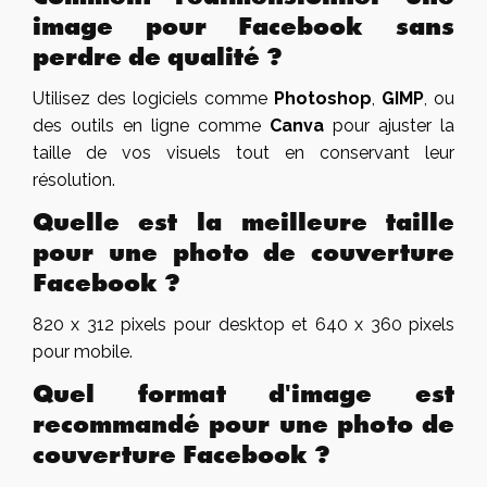
image pour Facebook sans
perdre de qualité ?
Utilisez des logiciels comme
Photoshop
,
GIMP
, ou
des outils en ligne comme
Canva
pour ajuster la
taille de vos visuels tout en conservant leur
résolution.
Quelle est la meilleure taille
pour une photo de couverture
Facebook ?
820 x 312 pixels pour desktop et 640 x 360 pixels
pour mobile.
Quel format d'image est
recommandé pour une photo de
couverture Facebook ?