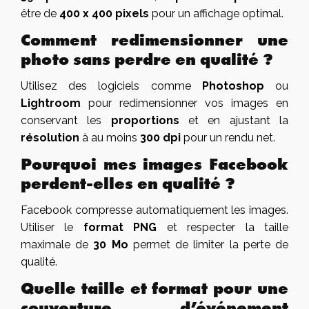
être de
400 x 400 pixels
pour un affichage optimal.
Comment redimensionner une
photo sans perdre en qualité ?
Utilisez des logiciels comme
Photoshop
ou
Lightroom
pour redimensionner vos images en
conservant les
proportions
et en ajustant la
résolution
à au moins
300 dpi
pour un rendu net.
Pourquoi mes images Facebook
perdent-elles en qualité ?
Facebook compresse automatiquement les images.
Utiliser le
format PNG
et respecter la taille
maximale de
30 Mo
permet de limiter la perte de
qualité.
Quelle taille et format pour une
couverture d’événement