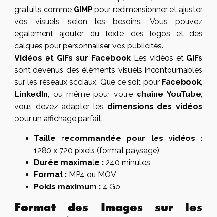
gratuits comme
GIMP
pour redimensionner et ajuster
vos visuels selon les besoins. Vous pouvez
également ajouter du texte, des logos et des
calques pour personnaliser vos publicités.
Vidéos et GIFs sur Facebook
Les vidéos et
GIFs
sont devenus des éléments visuels incontournables
sur les réseaux sociaux. Que ce soit pour
Facebook
,
LinkedIn
, ou même pour votre
chaîne YouTube
,
vous devez adapter les
dimensions des vidéos
pour un affichage parfait.
Taille recommandée pour les vidéos :
1280 x 720 pixels (format paysage)
Durée maximale :
240 minutes
Format :
MP4 ou MOV
Poids maximum :
4 Go
Format des Images sur les