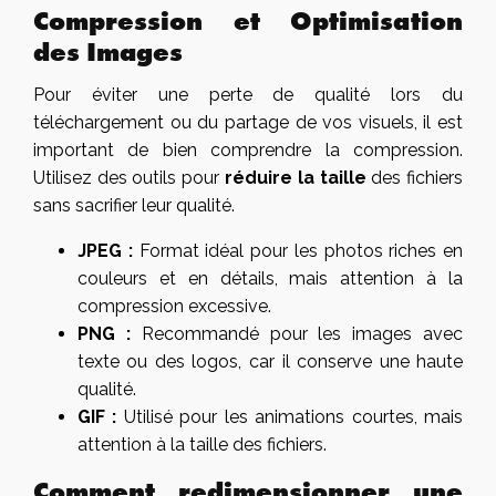
Compression et Optimisation
des Images
Pour éviter une perte de qualité lors du
téléchargement ou du partage de vos visuels, il est
important de bien comprendre la compression.
Utilisez des outils pour
réduire la taille
des fichiers
sans sacrifier leur qualité.
JPEG :
Format idéal pour les photos riches en
couleurs et en détails, mais attention à la
compression excessive.
PNG :
Recommandé pour les images avec
texte ou des logos, car il conserve une haute
qualité.
GIF :
Utilisé pour les animations courtes, mais
attention à la taille des fichiers.
Comment redimensionner une