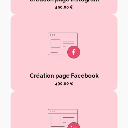
490,00
€
Création page Facebook
490,00
€