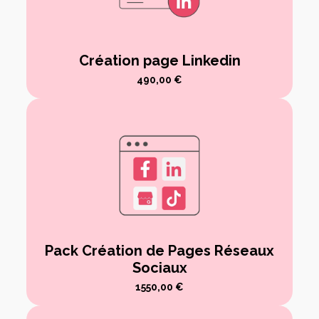
Création page Linkedin
490,00
€
Pack Création de Pages Réseaux
Sociaux
1550,00
€