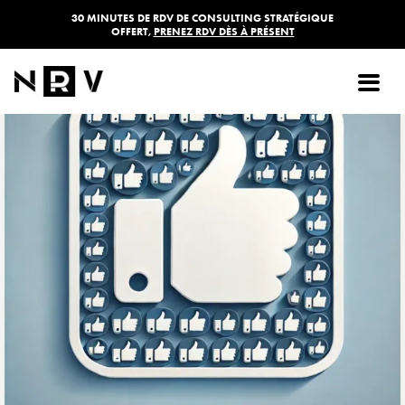
30 MINUTES DE RDV DE CONSULTING STRATÉGIQUE
OFFERT,
PRENEZ RDV DÈS À PRÉSENT