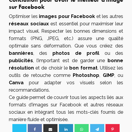
sur Facebook
Optimiser les
images pour Facebook
et les autres
réseaux sociaux
est essentiel pour maximiser leur
impact visuel. Respecter les bonnes dimensions et
formats (PNG, JPEG, etc.) assure une qualité
optimale sans déformation. Que vous créiez des
bannières
, des
photos de profil
ou des
publicités
, l’important est de garder une
bonne
résolution
et de choisir le
bon format
. Utilisez les
outils de retouche comme
Photoshop
,
GIMP
, ou
Canva
pour adapter vos visuels selon les
recommandations.
Ce guide permet de couvrir tous les aspects liés aux
formats d'images sur Facebook et autres réseaux
sociaux en intégrant tous les mots-clés fournis de
manière fluide et optimisée.