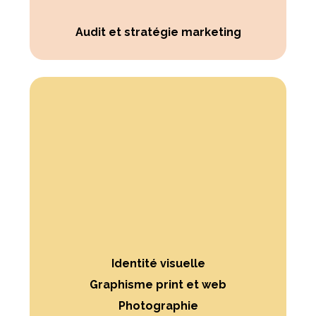
Audit et stratégie marketing
Identité visuelle
Graphisme print et web
Photographie