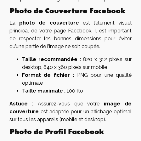
Photo de Couverture Facebook
La
photo de couverture
est l’élément visuel
principal de votre page Facebook. Il est important
de respecter les bonnes dimensions pour éviter
qu’une partie de l’image ne soit coupée.
Taille recommandée :
820 x 312 pixels sur
desktop, 640 x 360 pixels sur mobile
Format de fichier :
PNG pour une qualité
optimale
Taille maximale :
100 Ko
Astuce :
Assurez-vous que votre
image de
couverture
est adaptée pour un affichage optimal
sur tous les appareils (mobile et desktop).
Photo de Profil Facebook