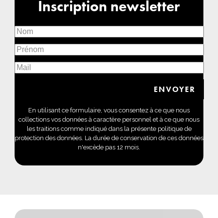
Inscription newsletter
En utilisant ce formulaire, vous consentez à ce que nous
collections vos données à caractère personnel et à ce que nous
les traitions comme indiqué dans la présente politique de
protection des données. La durée de conservation de ces données
n'excède pas 12 mois.