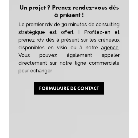
Un projet ? Prenez rendez-vous dés
à présent !
Le premier rdv de 30 minutes de consulting
stratégique est offert ! Profitez-en et
prenez rdv dès à présent sur les créneaux
disponibles en visio ou à notre
agence
.
Vous pouvez également appeler
directement sur notre ligne commerciale
pour échanger
FORMULAIRE DE CONTACT