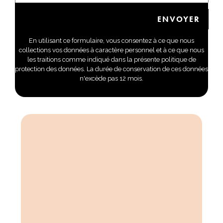
En utilisant ce formulaire, vous consentez à ce que nous
collections vos données à caractère personnel et à ce que nous
les traitions comme indiqué dans la présente politique de
protection des données. La durée de conservation de ces données
n'excède pas 12 mois.