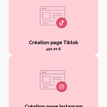
Création page Tiktok
490,00
€
Création page Instagram