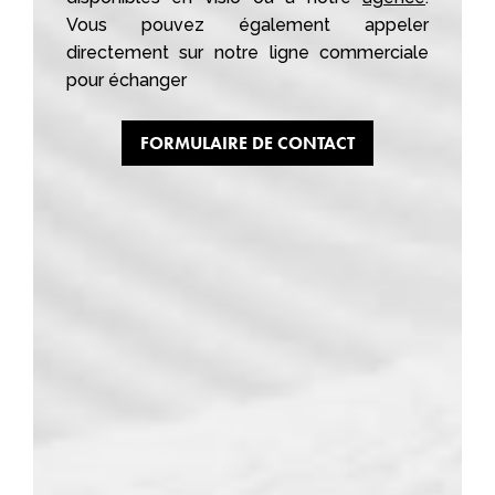
Vous pouvez également appeler
directement sur notre ligne commerciale
pour échanger
FORMULAIRE DE CONTACT