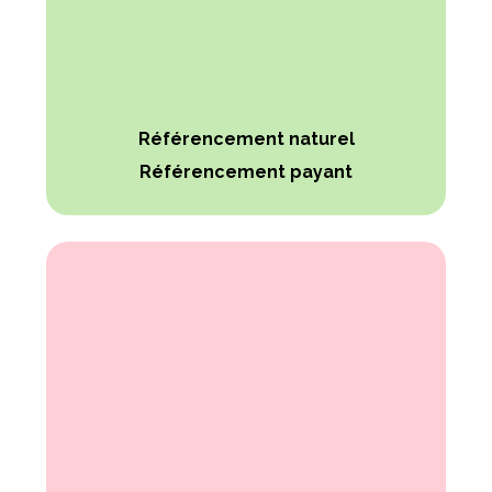
Référencement naturel
Référencement payant