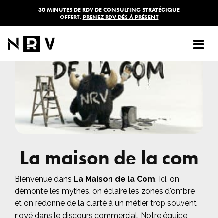
30 MINUTES DE RDV DE CONSULTING STRATÉGIQUE
OFFERT,
PRENEZ RDV DÈS À PRÉSENT
La maison de la com
Bienvenue dans
La Maison de la Com
. Ici, on
démonte les mythes, on éclaire les zones d'ombre
et on redonne de la clarté à un métier trop souvent
noyé dans le discours commercial. Notre équipe