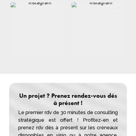
Un projet ? Prenez rendez-vous dés
à présent !
Le premier rdv de 30 minutes de consulting
stratégique est offert ! Profitez-en et
prenez rdv dès à présent sur les créneaux
disponibles en visio ou à notre
agence
.