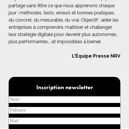
partage sans filtre ce que nous apprenons chaque
jour : méthodes, tests, erreurs et bonnes pratiques,
du concret, du mesurable, du vrai. Objectif : aider les
entreprises à comprendre, maîtriser et challenger
leur stratégie digitale pour devenir plus autonomes,
plus performantes... et impossibles à berner.
L'Équipe Presse NRV
Inscription newsletter