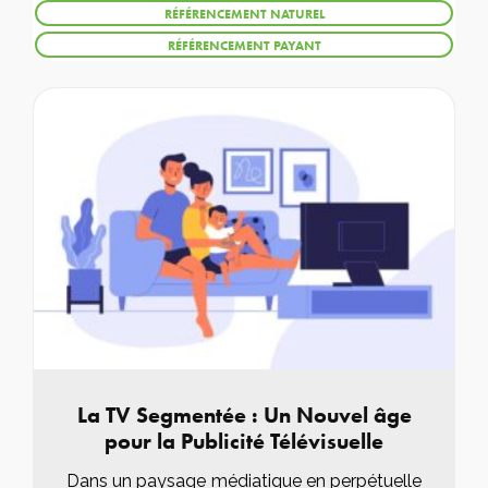
RÉFÉRENCEMENT NATUREL
RÉFÉRENCEMENT PAYANT
La TV Segmentée : Un Nouvel âge
pour la Publicité Télévisuelle
Dans un paysage médiatique en perpétuelle