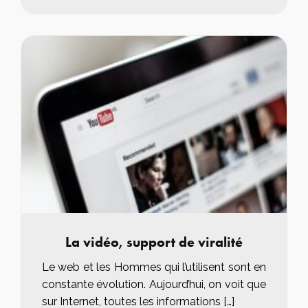
La vidéo, support de viralité
Le web et les Hommes qui l’utilisent sont en
constante évolution. Aujourd’hui, on voit que
sur Internet, toutes les informations […]