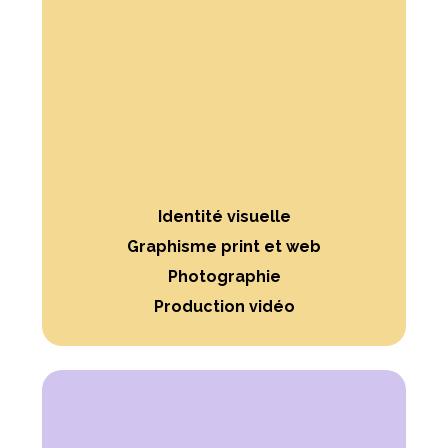
Identité visuelle
Graphisme print et web
Photographie
Production vidéo